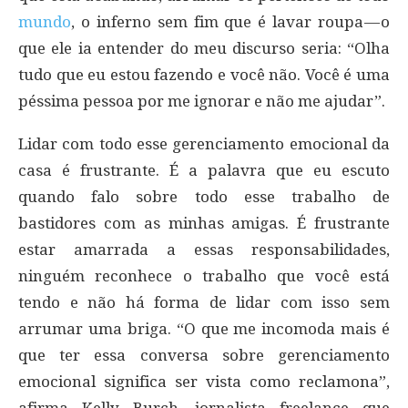
mundo
, o inferno sem fim que é lavar roupa — o
que ele ia entender do meu discurso seria: “Olha
tudo que eu estou fazendo e você não. Você é uma
péssima pessoa por me ignorar e não me ajudar”.
Lidar com todo esse gerenciamento emocional da
casa é frustrante. É a palavra que eu escuto
quando falo sobre todo esse trabalho de
bastidores com as minhas amigas. É frustrante
estar amarrada a essas responsabilidades,
ninguém reconhece o trabalho que você está
tendo e não há forma de lidar com isso sem
arrumar uma briga. “O que me incomoda mais é
que ter essa conversa sobre gerenciamento
emocional significa ser vista como reclamona”,
afirma Kelly Burch, jornalista freelance que