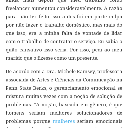
freelancer aumentou consideravelmente. A razão
para não ter feito isso antes foi em parte culpa
por não fazer o trabalho doméstico, mas mais do
que isso, era a minha falta de vontade de lidar
com o trabalho de contratar o serviço. Eu sabia o
quão cansativo isso seria. Por isso, pedi ao meu
marido que o fizesse como um presente.
De acordo com a Dra. Michele Ramsey, professora
associada de Artes e Ciências da Comunicação na
Penn State Berks, o gerenciamento emocional se
mistura muitas vezes com a noção de solução de
problemas. “A noção, baseada em gênero, é que
homens seriam melhores solucionadores de
problemas porque
mulheres
seriam emocionais