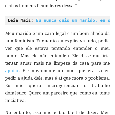
e aí os homens ficam livres dessa.”
Leia Mais: 
Eu nunca quis um marido, eu se
Meu marido é um cara legal e um bom aliado da
luta feminista. Enquanto eu explicava tudo, podia
ver que ele estava tentando entender o meu
ponto. Mas ele não entendeu. Ele disse que iria
tentar atuar mais na limpeza da casa para me
ajudar
. Ele novamente afirmou que era só eu
pedir a ajuda dele, mas é aí que mora o problema.
Eu não quero microgerenciar o trabalho
doméstico. Quero um parceiro que, como eu, tome
iniciativa.
No entanto, isso não é tão fácil de dizer. Meu