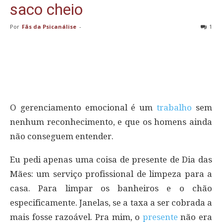
saco cheio
Por
Fãs da Psicanálise
-
1
O gerenciamento emocional é um
trabalho
sem
nenhum reconhecimento, e que os homens ainda
não conseguem entender.
Eu pedi apenas uma coisa de presente de Dia das
Mães: um serviço profissional de limpeza para a
casa. Para limpar os banheiros e o chão
especificamente. Janelas, se a taxa a ser cobrada a
mais fosse razoável. Pra mim, o
presente
não era