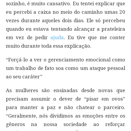
sozinho, é muito cansativo. Eu tentei explicar que
eu percebi a caixa no meio do caminho umas 20
vezes durante aqueles dois dias. Ele só percebeu
quando eu estava tentando alcançar a prateleira
em vez de pedir
ajuda
. Eu tive que me conter
muito durante toda essa explicação.
“Forçá-lo a ver o gerenciamento emocional como
um trabalho de fato soa como um ataque pessoal
ao seu caráter”
As mulheres são ensinadas desde novas que
precisam assumir o dever de “pisar em ovos”
para manter a paz e não chatear o parceiro.
“Geralmente, nós dividimos as emoções entre os
gêneros na nossa sociedade ao reforçar