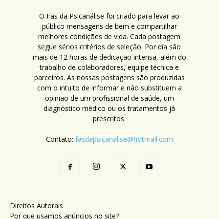
O Fãs da Psicanálise foi criado para levar ao
público mensagens de bem e compartilhar
melhores condições de vida. Cada postagem
segue sérios critérios de seleção. Por dia são
mais de 12 horas de dedicação intensa, além do
trabalho de colaboradores, equipe técnica e
parceiros. As nossas postagens são produzidas
com o intuito de informar e não substituem a
opinião de um profissional de saúde, um
diagnóstico médico ou os tratamentos já
prescritos.
Contato:
fasdapsicanalise@hotmail.com
Direitos Autorais
Por que usamos anúncios no site?