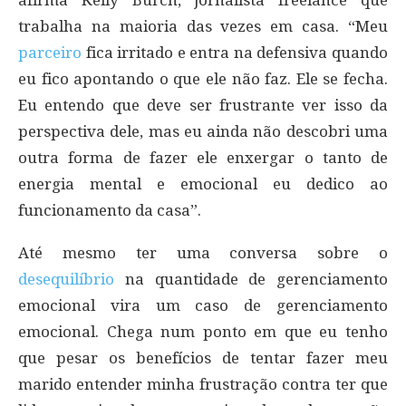
trabalha na maioria das vezes em casa. “Meu
parceiro
fica irritado e entra na defensiva quando
eu fico apontando o que ele não faz. Ele se fecha.
Eu entendo que deve ser frustrante ver isso da
perspectiva dele, mas eu ainda não descobri uma
outra forma de fazer ele enxergar o tanto de
energia mental e emocional eu dedico ao
funcionamento da casa”.
Até mesmo ter uma conversa sobre o
desequilíbrio
na quantidade de gerenciamento
emocional vira um caso de gerenciamento
emocional. Chega num ponto em que eu tenho
que pesar os benefícios de tentar fazer meu
marido entender minha frustração contra ter que