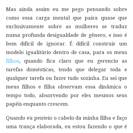
Mas ainda assim eu me pego pensando sobre
como essa carga mental que paira quase que
exclusivamente sobre as mulheres se traduz
numa profunda desigualdade de gênero, e isso é
bem difícil de ignorar. É difícil construir um
modelo igualitário dentro de casa, para os meus
filhos
, quando fica claro que eu gerencio as
tarefas domésticas, tendo que delegar toda e
qualquer tarefa ou fazer tudo sozinha. Eu sei que
meus filhos e filha observam essa dinâmica o
tempo todo, absorvendo por eles mesmos seus
papéis enquanto crescem.
Quando eu penteio o cabelo da minha filha e faço
uma trança elaborada, eu estou fazendo o que é