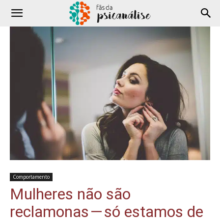
Comportamento
Mulheres não são
reclamonas — só estamos de