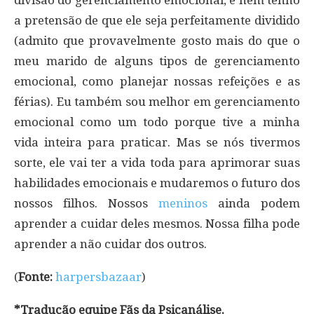
a pretensão de que ele seja perfeitamente dividido
(admito que provavelmente gosto mais do que o
meu marido de alguns tipos de gerenciamento
emocional, como planejar nossas refeições e as
férias). Eu também sou melhor em gerenciamento
emocional como um todo porque tive a minha
vida inteira para praticar. Mas se nós tivermos
sorte, ele vai ter a vida toda para aprimorar suas
habilidades emocionais e mudaremos o futuro dos
nossos filhos. Nossos
meninos
ainda podem
aprender a cuidar deles mesmos. Nossa filha pode
aprender a não cuidar dos outros.
(
Fonte:
harpersbazaar
)
*Tradução equipe Fãs da Psicanálise.