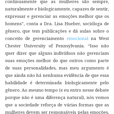
continuamente que as mulheres são sempre,
naturalmente e biologicamente, capazes de sentir,
expressar e gerenciar as emoções melhor que os
homens”, conta a Dra. Lisa Hueber, socióloga de
gênero, que tem publicações e dá aulas sobre o
conceito de gerenciamento
emocional
na West
Chester University of Pennsylvania. “Isso não
quer dizer que alguns indivíduos não gerenciam
suas emoções melhor do que outros como parte
de suas personalidades, mas meu argumento é
que ainda não há nenhuma evidência de que essa
habilidade é determinada biologicamente pelo
gênero. Ao mesmo tempo (e eu entro nesse debate
porque não é uma diferença natural), nós vemos
que a sociedade reforça de várias formas que as
mulheres devem ser responsáveis pelas emoções,