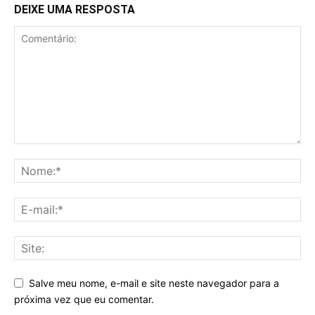
DEIXE UMA RESPOSTA
Salve meu nome, e-mail e site neste navegador para a
próxima vez que eu comentar.