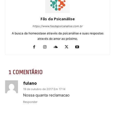
Fãs da Psicanálise
https://www.fasdapsicanalise.com.br
A busca da homeostase através da psicanálise e suas respostas
através do amor ao próximo.
1 COMENTÁRIO
fulano
19 de outubro de 2017 Em 17:14
Nossa quanta reclamacao
Responder