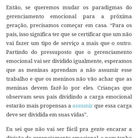
Então, se queremos mudar os paradigmas do
gerenciamento emocional para a próxima
geração, precisamos começar em casa. “Para os
pais, isso significa ter que se certificar que um não
vai fazer um tipo de serviço a mais que o outro.
Partindo do pressuposto que o gerenciamento
emocional vai ser dividido igualmente, esperamos
que as meninas aprendam a não assumir esse
trabalho e que os meninos não vão achar que as
meninas devem fazê-lo por eles. Crianças que
observam seus pais dividindo a carga emocional
estarão mais propensas a
assumir
que essa carga
deve ser dividida em suas vidas”.
Eu sei que não vai ser fácil pra gente encarar a
divisão do gerenciamento emocional, e nem tenho