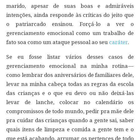
marido, apesar de suas boas e admiráveis
intenções, ainda responde às críticas do jeito que
o patriarcado ensinou. Forçá-lo a ver o
gerenciamento emocional como um trabalho de
fato soa como um ataque pessoal ao seu
caráter
.
Se eu fosse listar vários desses casos de
gerenciamento emocional na minha rotina —
como lembrar dos aniversários de familiares dele,
levar na minha cabeça todas as regras da escola
das crianças e o que eu devo ou não deixá-las
levar de lanche, colocar no calendário os
compromissos de todo mundo, pedir pra mãe dele
pra cuidar das crianças quando a gente sai, saber
quais itens de limpeza e comida a gente tem e o
que está acabando, arrumar os pertences de todo