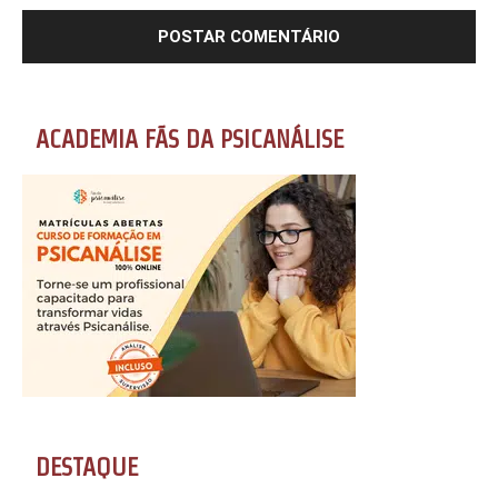
ACADEMIA FÃS DA PSICANÁLISE
DESTAQUE