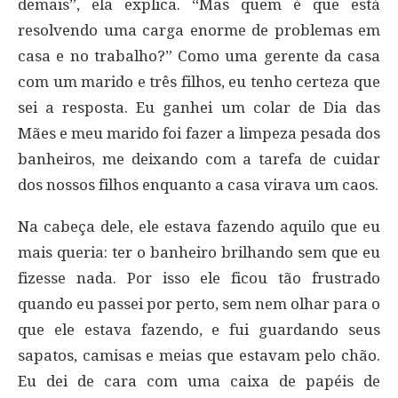
demais”, ela explica. “Mas quem é que está
resolvendo uma carga enorme de problemas em
casa e no trabalho?” Como uma gerente da casa
com um marido e três filhos, eu tenho certeza que
sei a resposta. Eu ganhei um colar de Dia das
Mães e meu marido foi fazer a limpeza pesada dos
banheiros, me deixando com a tarefa de cuidar
dos nossos filhos enquanto a casa virava um caos.
Na cabeça dele, ele estava fazendo aquilo que eu
mais queria: ter o banheiro brilhando sem que eu
fizesse nada. Por isso ele ficou tão frustrado
quando eu passei por perto, sem nem olhar para o
que ele estava fazendo, e fui guardando seus
sapatos, camisas e meias que estavam pelo chão.
Eu dei de cara com uma caixa de papéis de