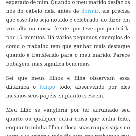
esperado de mim. Quando o meu marido desfaz os
nós do cabelo dela antes de
dormir
, ele precisa
que esse fato seja notado e celebrado, ao dizer em
voz alta na nossa frente que teve que penteá-la
por 15 minutos. Há vários pequenos exemplos de
como o trabalho tem que ganhar mais destaque
quando é transferido para o meu marido. Parece
bobagem, mas significa bem mais.
Sei que meus filhos e filha observam essa
dinâmica o
tempo
todo, absorvendo por eles
mesmos seus papéis enquanto crescem.
Meu filho se vangloria por ter arrumado seu
quarto ou qualquer outra coisa que tenha feito,
enquanto minha filha coloca suas roupas sujas no