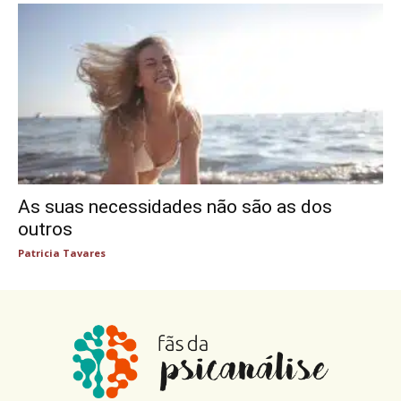
As suas necessidades não são as dos
outros
Patricia Tavares