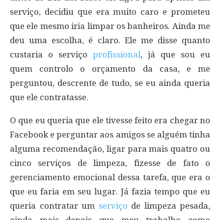
serviço, decidiu que era muito caro e prometeu
que ele mesmo iria limpar os banheiros. Ainda me
deu uma escolha, é claro. Ele me disse quanto
custaria o serviço
profissional
, já que sou eu
quem controlo o orçamento da casa, e me
perguntou, descrente de tudo, se eu ainda queria
que ele contratasse.
O que eu queria que ele tivesse feito era chegar no
Facebook e perguntar aos amigos se alguém tinha
alguma recomendação, ligar para mais quatro ou
cinco serviços de limpeza, fizesse de fato o
gerenciamento emocional dessa tarefa, que era o
que eu faria em seu lugar. Já fazia tempo que eu
queria contratar um
serviço
de limpeza pesada,
ainda mais depois que meu trabalho como