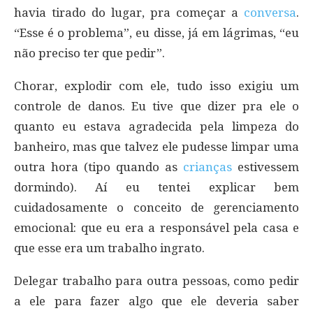
havia tirado do lugar, pra começar a
conversa
.
“Esse é o problema”, eu disse, já em lágrimas, “eu
não preciso ter que pedir”.
Chorar, explodir com ele, tudo isso exigiu um
controle de danos. Eu tive que dizer pra ele o
quanto eu estava agradecida pela limpeza do
banheiro, mas que talvez ele pudesse limpar uma
outra hora (tipo quando as
crianças
estivessem
dormindo). Aí eu tentei explicar bem
cuidadosamente o conceito de gerenciamento
emocional: que eu era a responsável pela casa e
que esse era um trabalho ingrato.
Delegar trabalho para outra pessoas, como pedir
a ele para fazer algo que ele deveria saber