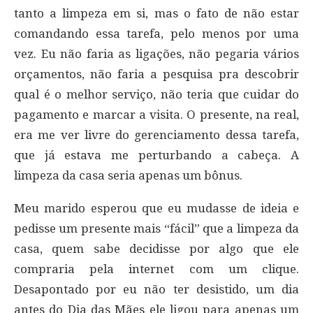
tanto a limpeza em si, mas o fato de não estar
comandando essa tarefa, pelo menos por uma
vez. Eu não faria as ligações, não pegaria vários
orçamentos, não faria a pesquisa pra descobrir
qual é o melhor serviço, não teria que cuidar do
pagamento e marcar a visita. O presente, na real,
era me ver livre do gerenciamento dessa tarefa,
que já estava me perturbando a cabeça. A
limpeza da casa seria apenas um bônus.
Meu marido esperou que eu mudasse de ideia e
pedisse um presente mais “fácil” que a limpeza da
casa, quem sabe decidisse por algo que ele
compraria pela internet com um clique.
Desapontado por eu não ter desistido, um dia
antes do Dia das Mães ele ligou para apenas um