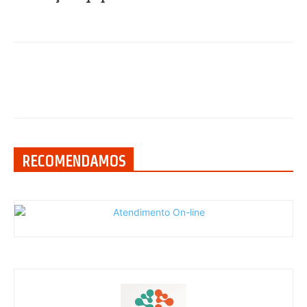
RECOMENDAMOS