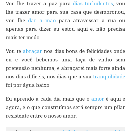
Vou lhe trazer a paz para
dias turbulentos
, vou
lhe trazer amor para sua casa que desmoronou,
vou lhe
dar a mão
para atravessar a rua ou
apenas para dizer eu estou aqui e, não precisa
mais ter medo.
Vou te
abraçar
nos dias bons de felicidades onde
eu e você bebemos uma taça de vinho sem
pretensão nenhuma, e abraçarei mais forte ainda
nos dias difíceis, nos dias que a sua
tranquilidade
foi por água baixo.
Eu aprendo a cada dia mais que o
amor
é aqui e
agora, e o que construímos será sempre um pilar
resistente entre o nosso amor.