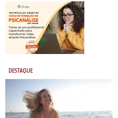
DESTAQUE