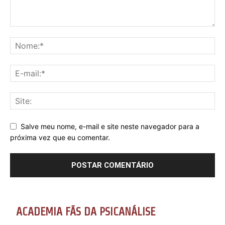
Salve meu nome, e-mail e site neste navegador para a
próxima vez que eu comentar.
ACADEMIA FÃS DA PSICANÁLISE