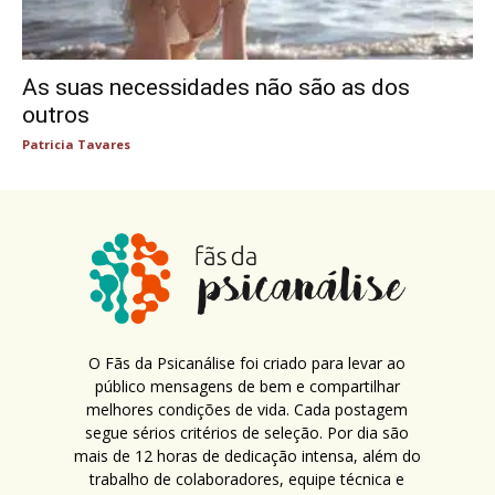
As suas necessidades não são as dos
outros
Patricia Tavares
O Fãs da Psicanálise foi criado para levar ao
público mensagens de bem e compartilhar
melhores condições de vida. Cada postagem
segue sérios critérios de seleção. Por dia são
mais de 12 horas de dedicação intensa, além do
trabalho de colaboradores, equipe técnica e