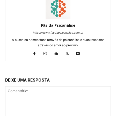
Fãs da Psicanálise
https://www.fasdapsicanalise.com.br
A busca da homeostase através da psicanálise e suas respostas
através do amor ao próximo.
DEIXE UMA RESPOSTA