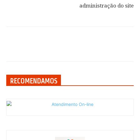
administração do site
RECOMENDAMOS