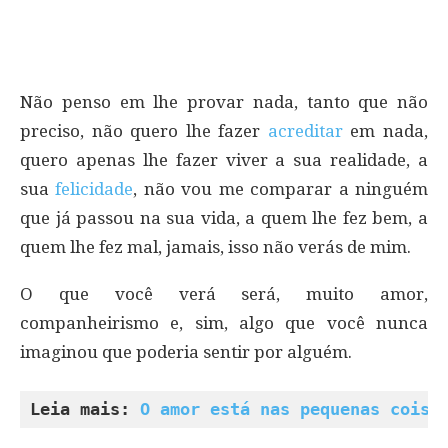
Não penso em lhe provar nada, tanto que não
preciso, não quero lhe fazer
acreditar
em nada,
quero apenas lhe fazer viver a sua realidade, a
sua
felicidade
, não vou me comparar a ninguém
que já passou na sua vida, a quem lhe fez bem, a
quem lhe fez mal, jamais, isso não verás de mim.
O que você verá será, muito amor,
companheirismo e, sim, algo que você nunca
imaginou que poderia sentir por alguém.
Leia mais: 
O amor está nas pequenas coisa