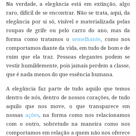
Na verdade, a elegância está em extinção, algo
raro, difícil de se encontrar. Não se trata, aqui, da
elegância por si só, visível e materializada pelas
roupas de grife ou pelo carro do ano, mas da
forma como tratamos o
semelhante
, como nos
comportamos diante da vida, em tudo de bom e de
ruim que ela traz. Pessoas elegantes podem se
vestir humildemente, pois jamais perdem a classe,
que é nada menos do que essência humana.
A elegância faz parte de tudo aquilo que temos
dentro de nós, dentro de nossos corações, de tudo
aquilo que nos move, o que transparece em
nossas
ações
, na forma como nos relacionamos
com o outro, sobretudo na maneira como nos
comportamos em relação a quem não nos oferece