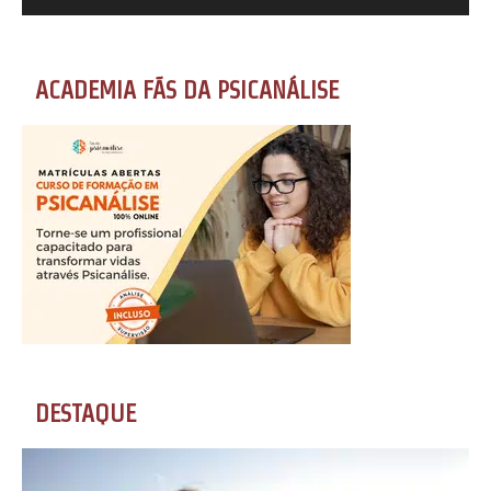
ACADEMIA FÃS DA PSICANÁLISE
DESTAQUE