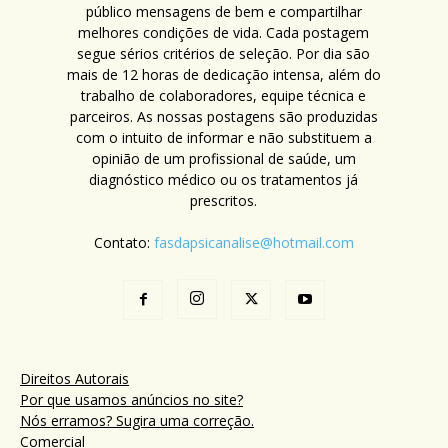
público mensagens de bem e compartilhar
melhores condições de vida. Cada postagem
segue sérios critérios de seleção. Por dia são
mais de 12 horas de dedicação intensa, além do
trabalho de colaboradores, equipe técnica e
parceiros. As nossas postagens são produzidas
com o intuito de informar e não substituem a
opinião de um profissional de saúde, um
diagnóstico médico ou os tratamentos já
prescritos.
Contato:
fasdapsicanalise@hotmail.com
Direitos Autorais
Por que usamos anúncios no site?
Nós erramos? Sugira uma correção.
Comercial