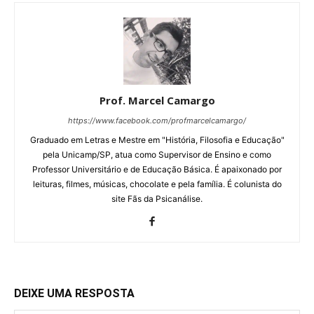
Prof. Marcel Camargo
https://www.facebook.com/profmarcelcamargo/
Graduado em Letras e Mestre em "História, Filosofia e Educação"
pela Unicamp/SP, atua como Supervisor de Ensino e como
Professor Universitário e de Educação Básica. É apaixonado por
leituras, filmes, músicas, chocolate e pela família. É colunista do
site Fãs da Psicanálise.
DEIXE UMA RESPOSTA