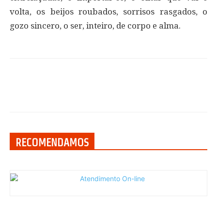
volta, os beijos roubados, sorrisos rasgados, o
gozo sincero, o ser, inteiro, de corpo e alma.
RECOMENDAMOS