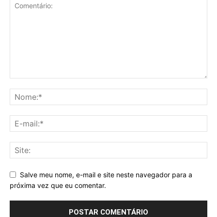
Salve meu nome, e-mail e site neste navegador para a
próxima vez que eu comentar.