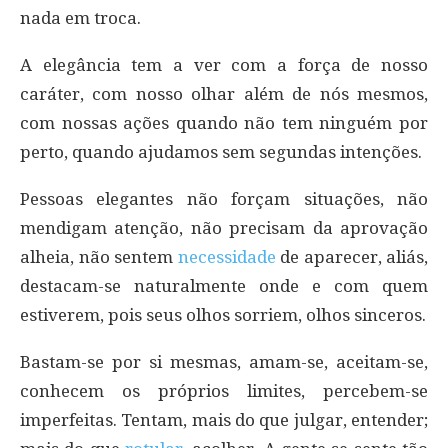
nada em troca.
A elegância tem a ver com a força de nosso
caráter, com nosso olhar além de nós mesmos,
com nossas ações quando não tem ninguém por
perto, quando ajudamos sem segundas intenções.
Pessoas elegantes não forçam situações, não
mendigam atenção, não precisam da aprovação
alheia, não sentem
necessidade
de aparecer, aliás,
destacam-se naturalmente onde e com quem
estiverem, pois seus olhos sorriem, olhos sinceros.
Bastam-se por si mesmas, amam-se, aceitam-se,
conhecem os próprios limites, percebem-se
imperfeitas. Tentam, mais do que julgar, entender;