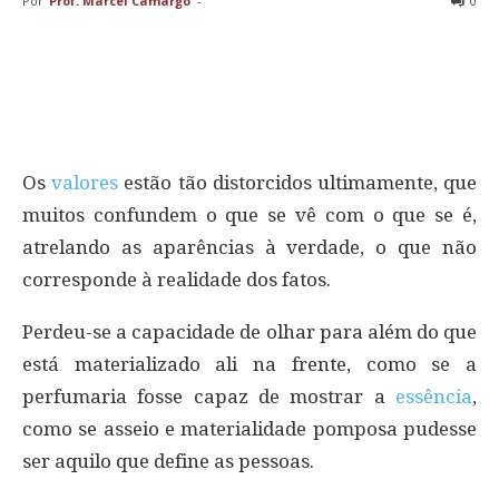
Por
Prof. Marcel Camargo
-
0
Os
valores
estão tão distorcidos ultimamente, que
muitos confundem o que se vê com o que se é,
atrelando as aparências à verdade, o que não
corresponde à realidade dos fatos.
Perdeu-se a capacidade de olhar para além do que
está materializado ali na frente, como se a
perfumaria fosse capaz de mostrar a
essência
,
como se asseio e materialidade pomposa pudesse
ser aquilo que define as pessoas.