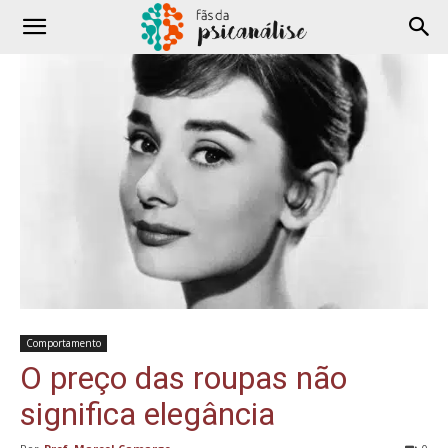
Comportamento
O preço das roupas não
significa elegância