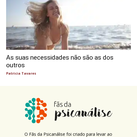
As suas necessidades não são as dos
outros
Patricia Tavares
O Fãs da Psicanálise foi criado para levar ao