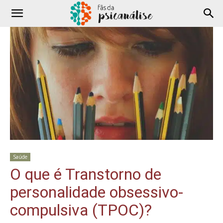
Saúde
O que é Transtorno de
personalidade obsessivo-
compulsiva (TPOC)?