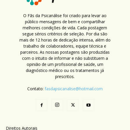
O Fãs da Psicanálise foi criado para levar ao
público mensagens de bem e compartilhar
melhores condições de vida. Cada postagem
segue sérios critérios de seleção. Por dia são
mais de 12 horas de dedicação intensa, além do
trabalho de colaboradores, equipe técnica e
parceiros. As nossas postagens são produzidas
com o intuito de informar e não substituem a
opinião de um profissional de saúde, um
diagnóstico médico ou os tratamentos já
prescritos.
Contato:
fasdapsicanalise@hotmail.com
Direitos Autorais