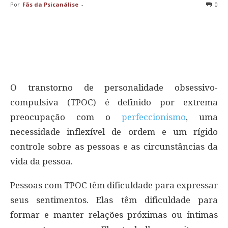
Por
Fãs da Psicanálise
-
0
O transtorno de personalidade obsessivo-
compulsiva (TPOC) é definido por extrema
preocupação com o
perfeccionismo
, uma
necessidade inflexível de ordem e um rígido
controle sobre as pessoas e as circunstâncias da
vida da pessoa.
Pessoas com TPOC têm dificuldade para expressar
seus sentimentos. Elas têm dificuldade para
formar e manter relações próximas ou íntimas