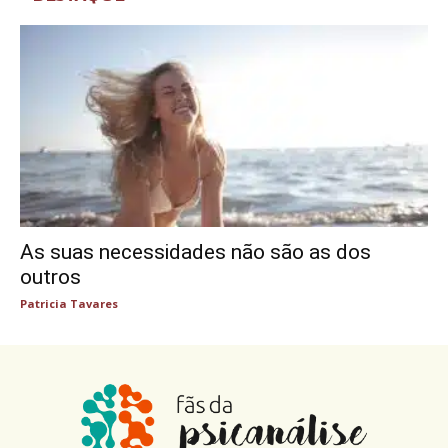
As suas necessidades não são as dos
outros
Patricia Tavares