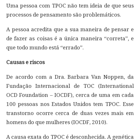
Uma pessoa com TPOC não tem ideia de que seus
processos de pensamento são problemáticos.
A pessoa acredita que a sua maneira de pensar e
de fazer as coisas é a única maneira “correta”, e
que todo mundo está “errado”.
Causas e riscos
De acordo com a Dra. Barbara Van Noppen, da
Fundação Internacional de TOC (International
OCD Foundation – IOCDF), cerca de uma em cada
100 pessoas nos Estados Unidos tem TPOC. Esse
transtorno ocorre cerca de duas vezes mais em
homens do que mulheres (IOCDF, 2010).
A causa exata do TPOC é desconhecida. A genética