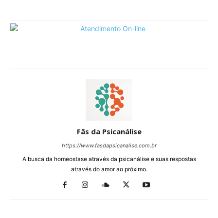
Fãs da Psicanálise
https://www.fasdapsicanalise.com.br
A busca da homeostase através da psicanálise e suas respostas
através do amor ao próximo.