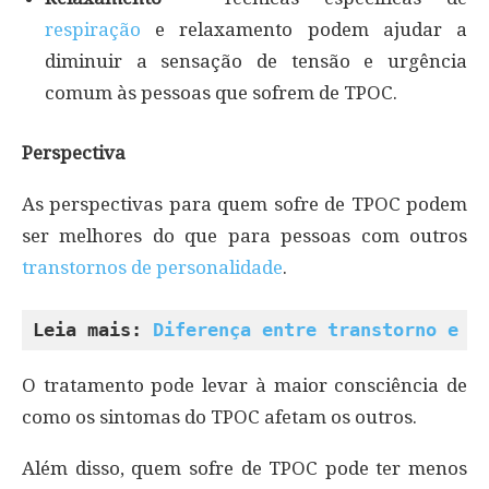
respiração
e relaxamento podem ajudar a
diminuir a sensação de tensão e urgência
comum às pessoas que sofrem de TPOC.
Perspectiva
As perspectivas para quem sofre de TPOC podem
ser melhores do que para pessoas com outros
transtornos de personalidade
.
Leia mais: 
Diferença entre transtorno e p
O tratamento pode levar à maior consciência de
como os sintomas do TPOC afetam os outros.
Além disso, quem sofre de TPOC pode ter menos