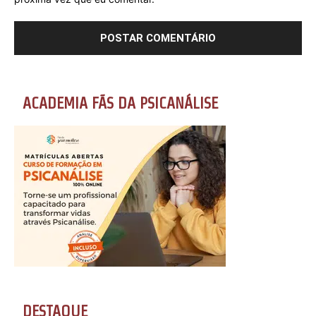
ACADEMIA FÃS DA PSICANÁLISE
DESTAQUE