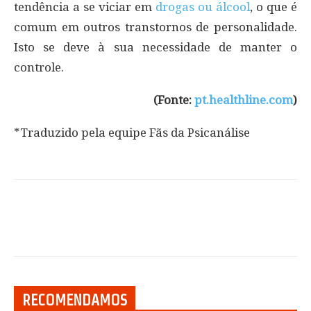
tendência a se viciar em
drogas ou álcool
, o que é
comum em outros transtornos de personalidade.
Isto se deve à sua necessidade de manter o
controle.
(Fonte:
pt.healthline.com
)
*Traduzido pela equipe Fãs da Psicanálise
RECOMENDAMOS