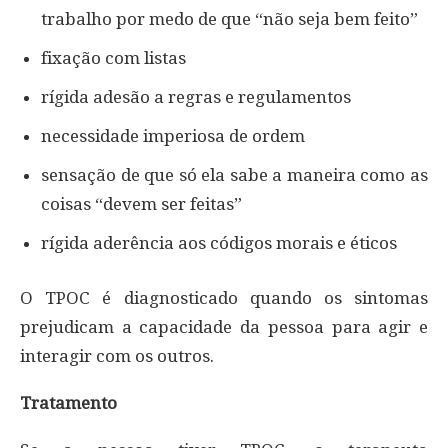
trabalho por medo de que “não seja bem feito”
fixação com listas
rígida adesão a regras e regulamentos
necessidade imperiosa de ordem
sensação de que só ela sabe a maneira como as
coisas “devem ser feitas”
rígida aderência aos códigos morais e éticos
O TPOC é diagnosticado quando os sintomas
prejudicam a capacidade da pessoa para agir e
interagir com os outros.
Tratamento