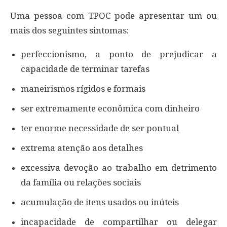
Uma pessoa com TPOC pode apresentar um ou
mais dos seguintes sintomas:
perfeccionismo, a ponto de prejudicar a
capacidade de terminar tarefas
maneirismos rígidos e formais
ser extremamente econômica com dinheiro
ter enorme necessidade de ser pontual
extrema atenção aos detalhes
excessiva devoção ao trabalho em detrimento
da família ou relações sociais
acumulação de itens usados ou inúteis
incapacidade de compartilhar ou delegar