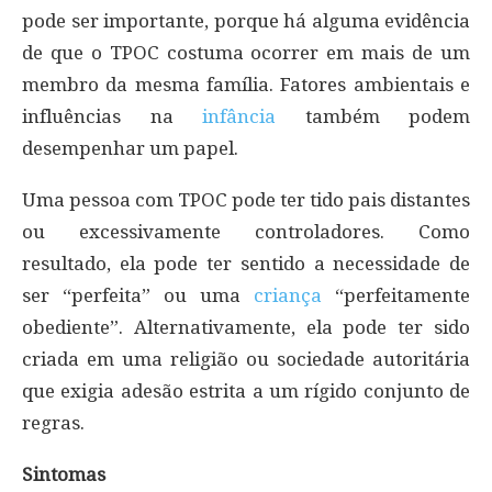
pode ser importante, porque há alguma evidência
de que o TPOC costuma ocorrer em mais de um
membro da mesma família. Fatores ambientais e
influências na
infância
também podem
desempenhar um papel.
Uma pessoa com TPOC pode ter tido pais distantes
ou excessivamente controladores. Como
resultado, ela pode ter sentido a necessidade de
ser “perfeita” ou uma
criança
“perfeitamente
obediente”. Alternativamente, ela pode ter sido
criada em uma religião ou sociedade autoritária
que exigia adesão estrita a um rígido conjunto de
regras.
Sintomas