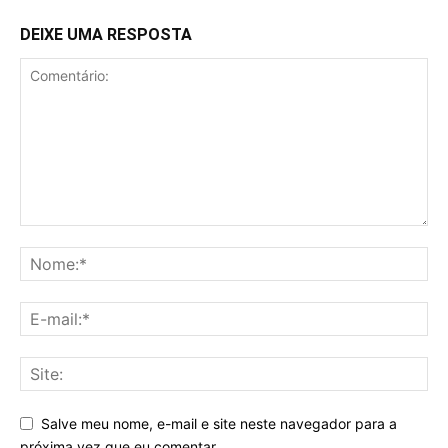
DEIXE UMA RESPOSTA
Salve meu nome, e-mail e site neste navegador para a
próxima vez que eu comentar.