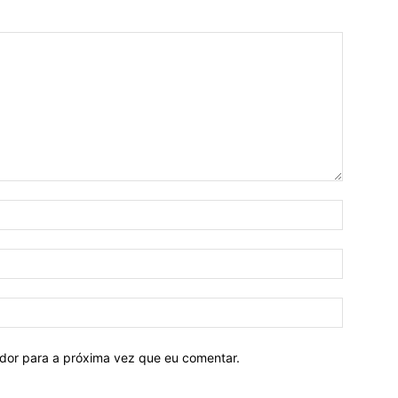
ador para a próxima vez que eu comentar.