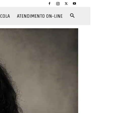
CCOLA
ATENDIMENTO ON-LINE