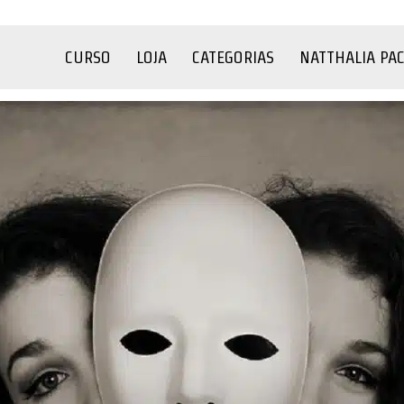
CURSO
LOJA
CATEGORIAS
NATTHALIA PA