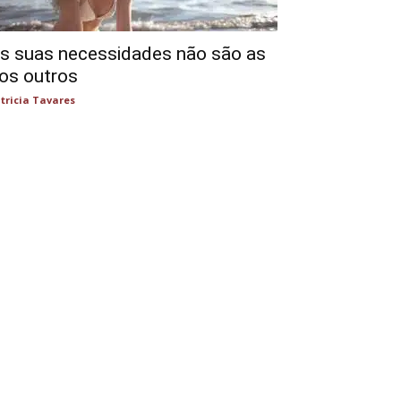
s suas necessidades não são as
os outros
tricia Tavares