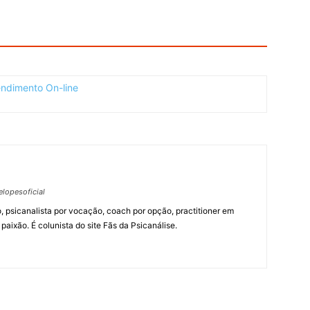
lopesoficial
, psicanalista por vocação, coach por opção, practitioner em
paixão. É colunista do site Fãs da Psicanálise.