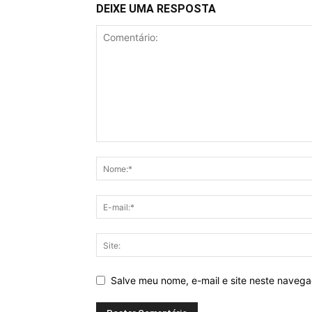
DEIXE UMA RESPOSTA
Salve meu nome, e-mail e site neste naveg