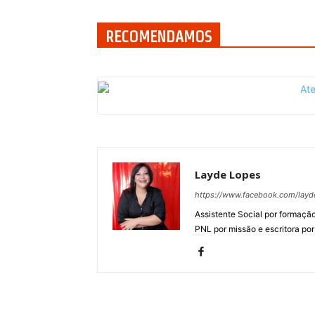
RECOMENDAMOS
Layde Lopes
https://www.facebook.com/layde
Assistente Social por formação
PNL por missão e escritora por 