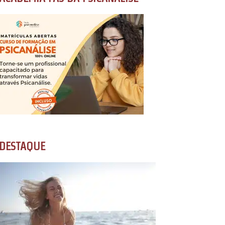
DESTAQUE