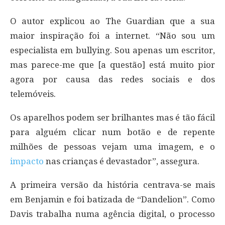
O autor explicou ao The Guardian que a sua
maior inspiração foi a internet. “Não sou um
especialista em bullying. Sou apenas um escritor,
mas parece-me que [a questão] está muito pior
agora por causa das redes sociais e dos
telemóveis.
Os aparelhos podem ser brilhantes mas é tão fácil
para alguém clicar num botão e de repente
milhões de pessoas vejam uma imagem, e o
impacto
nas crianças é devastador”, assegura.
A primeira versão da história centrava-se mais
em Benjamin e foi batizada de “Dandelion”. Como
Davis trabalha numa agência digital, o processo