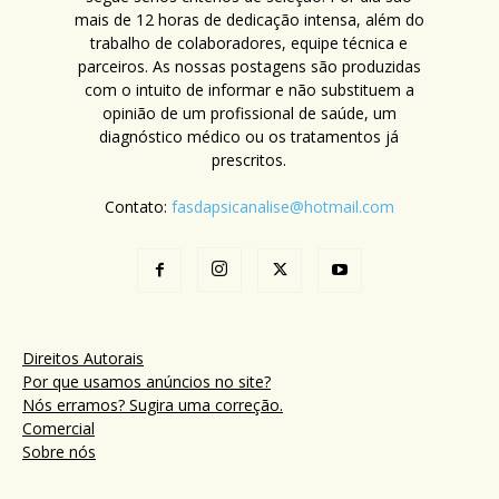
mais de 12 horas de dedicação intensa, além do
trabalho de colaboradores, equipe técnica e
parceiros. As nossas postagens são produzidas
com o intuito de informar e não substituem a
opinião de um profissional de saúde, um
diagnóstico médico ou os tratamentos já
prescritos.
Contato:
fasdapsicanalise@hotmail.com
Direitos Autorais
Por que usamos anúncios no site?
Nós erramos? Sugira uma correção.
Comercial
Sobre nós