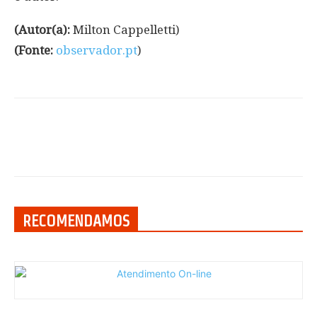
(Autor(a):
Milton Cappelletti)
(Fonte:
observador.pt
)
RECOMENDAMOS