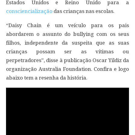
Estados Unidos e Reino Unido para a
consciencialização
das crianças nas escolas.
“Daisy Chain é um veículo para os pais
abordarem o assunto do bullying com os seus
filhos, independente da suspeita que as suas
crianças possam ser as vítimas ou
perpetradores”, disse à publicação Oscar Yildiz da
organização Australia Foundation. Confira e logo
abaixo tem a resenha da história.