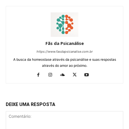
Fãs da Psicanálise
https://www.fasdapsicanalise.com.br
A busca da homeostase através da psicanálise e suas respostas
através do amor ao próximo.
DEIXE UMA RESPOSTA