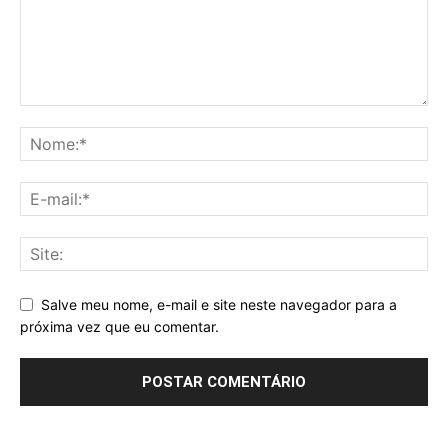
Salve meu nome, e-mail e site neste navegador para a
próxima vez que eu comentar.