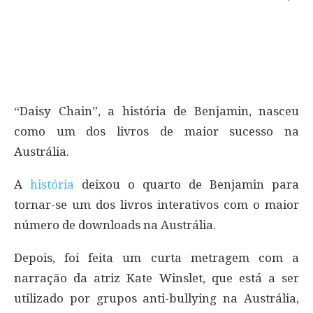
“Daisy Chain”, a história de Benjamin, nasceu
como um dos livros de maior sucesso na
Austrália.
A
história
deixou o quarto de Benjamin para
tornar-se um dos livros interativos com o maior
número de downloads na Austrália.
Depois, foi feita um curta metragem com a
narração da atriz Kate Winslet, que está a ser
utilizado por grupos anti-bullying na Austrália,