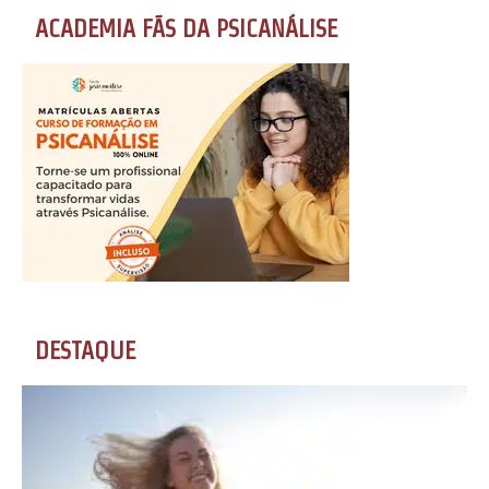
ACADEMIA FÃS DA PSICANÁLISE
DESTAQUE