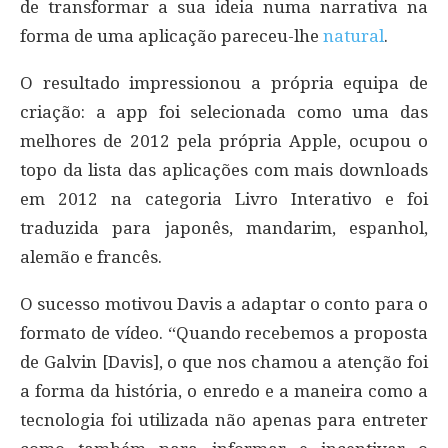
de transformar a sua ideia numa narrativa na
forma de uma aplicação pareceu-lhe
natural
.
O resultado impressionou a própria equipa de
criação: a app foi selecionada como uma das
melhores de 2012 pela própria Apple, ocupou o
topo da lista das aplicações com mais downloads
em 2012 na categoria Livro Interativo e foi
traduzida para japonês, mandarim, espanhol,
alemão e francês.
O sucesso motivou Davis a adaptar o conto para o
formato de vídeo. “Quando recebemos a proposta
de Galvin [Davis], o que nos chamou a atenção foi
a forma da história, o enredo e a maneira como a
tecnologia foi utilizada não apenas para entreter