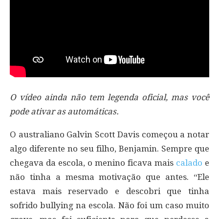
O vídeo ainda não tem legenda oficial, mas você
pode ativar as automáticas.
O australiano Galvin Scott Davis começou a notar
algo diferente no seu filho, Benjamin. Sempre que
chegava da escola, o menino ficava mais
calado
e
não tinha a mesma motivação que antes. “Ele
estava mais reservado e descobri que tinha
sofrido bullying na escola. Não foi um caso muito