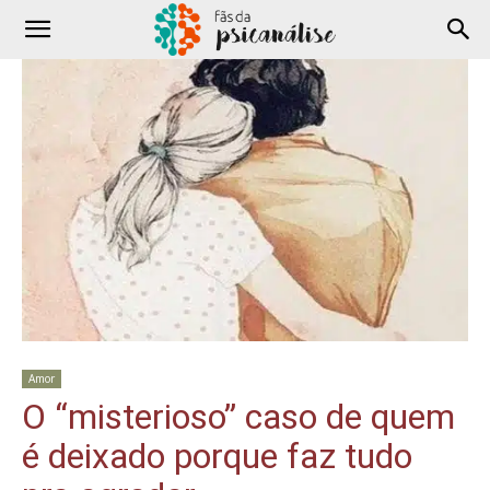
Amor
O “misterioso” caso de quem
é deixado porque faz tudo