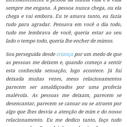
sempre me engana. A pessoa nunca chega, ou ela
chega e vai embora. Eu te amava tanto, eu fazia
tudo para agradar. Pensava em você o dia todo,
tudo me lembrava de você, queria estar ao seu
lado o tempo todo, queria lhe encher de mimos.
Sou perseguida desde
criança
por um medo de que
as pessoas me deixem e, quando começo a sentir
esta conhecida sensação, logo acontece. Já fui
deixada muitas vezes, meus relacionamentos
parecem ser amaldiçoados por uma profecia
malévola. As pessoas me deixam, parecem se
desencantar, parecem se cansar ou se atraem por
algo que lhes desvia a atenção de mim e do nosso
relacionamento. Eu me dedico tanto, faço tudo