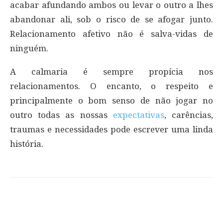
acabar afundando ambos ou levar o outro a lhes
abandonar ali, sob o risco de se afogar junto.
Relacionamento afetivo não é salva-vidas de
ninguém.
A calmaria é sempre propícia nos
relacionamentos. O encanto, o respeito e
principalmente o bom senso de não jogar no
outro todas as nossas
expectativas
, carências,
traumas e necessidades pode escrever uma linda
história.