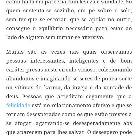
caminhada em parceria com leveza e sanidade. Só
quem sustenta-se sozinho, em pé sobre o solo,
sem ter que se escorar, que se apoiar no outro,
consegue o equilíbrio necessário para estar ao
lado de alguém sem tornar-se aversivo.
Muitas são as vezes nas quais observamos
pessoas interessantes, inteligentes e de bom
caráter presas neste círculo vicioso; colecionando
abandonos e imaginando-se seres de pouca sorte
ou vítimas do karma, da inveja e da vontade de
deus. Pessoas que acreditam cegamente que a
felicidade
está no relacionamento afetivo e que se
tornam desesperadas como os que estão prestes a
se afogar, agarrando-se desesperadamente aos
que aparecem para lhes salvar. O desespero pode