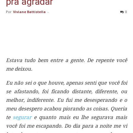
pra agradar
Por
Viviane Battistella
-
0
Estava tudo bem entre a gente. De repente você
me deixou.
Eu não sei o que houve, apenas senti que você foi
se afastando, foi ficando distante, diferente, ou
melhor, indiferente. Eu fui me desesperando e o
meu desespero acabou piorando as coisas. Queria
te
segurar
e quanto mais eu lhe segurava mais
você foi me escapando. Do dia para a noite me vi