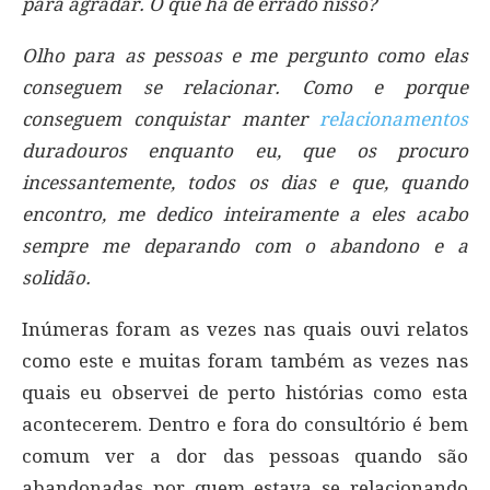
para agradar. O que há de errado nisso?
Olho para as pessoas e me pergunto como elas
conseguem se relacionar. Como e porque
conseguem conquistar manter
relacionamentos
duradouros enquanto eu, que os procuro
incessantemente, todos os dias e que, quando
encontro, me dedico inteiramente a eles acabo
sempre me deparando com o abandono e a
solidão.
Inúmeras foram as vezes nas quais ouvi relatos
como este e muitas foram também as vezes nas
quais eu observei de perto histórias como esta
acontecerem. Dentro e fora do consultório é bem
comum ver a dor das pessoas quando são
abandonadas por quem estava se relacionando