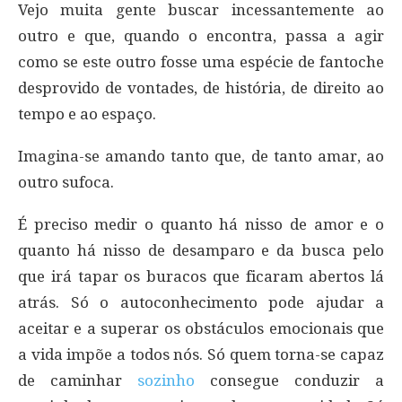
Vejo muita gente buscar incessantemente ao
outro e que, quando o encontra, passa a agir
como se este outro fosse uma espécie de fantoche
desprovido de vontades, de história, de direito ao
tempo e ao espaço.
Imagina-se amando tanto que, de tanto amar, ao
outro sufoca.
É preciso medir o quanto há nisso de amor e o
quanto há nisso de desamparo e da busca pelo
que irá tapar os buracos que ficaram abertos lá
atrás. Só o autoconhecimento pode ajudar a
aceitar e a superar os obstáculos emocionais que
a vida impõe a todos nós. Só quem torna-se capaz
de caminhar
sozinho
consegue conduzir a