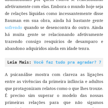
afetivamente com elas. Embora o mundo hoje seja
de relações líquidas como incessantemente disse
Bauman em sua obra, ainda há bastante gente
sofrendo
quando se desencontra do outro. Ainda
há muita gente se relacionando afetivamente
trazendo consigo resquícios de desamparo e
abandono adquiridos ainda em idade tenra.
Leia Mais: 
Você faz tudo pra agradar? 7 m
A psicanálise mostra com clareza as ligações
entre as vivências da primeira infância e adultos
que protagonizam relatos como o que lhes trouxe.
É preciso sim superar o modelo das nossas
primeiras relações para que não sigamos