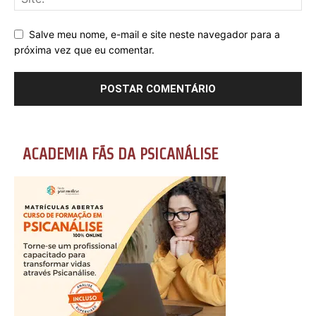
Salve meu nome, e-mail e site neste navegador para a
próxima vez que eu comentar.
ACADEMIA FÃS DA PSICANÁLISE