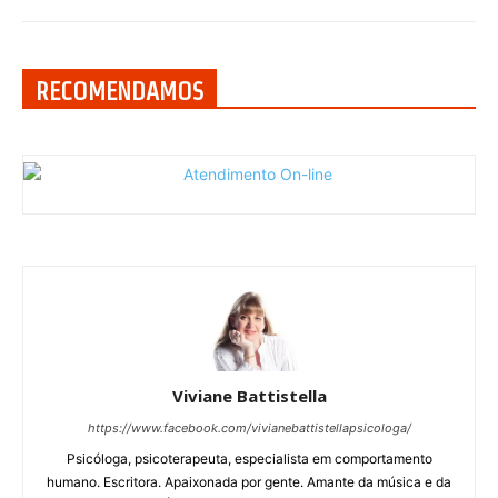
RECOMENDAMOS
Viviane Battistella
https://www.facebook.com/vivianebattistellapsicologa/
Psicóloga, psicoterapeuta, especialista em comportamento
humano. Escritora. Apaixonada por gente. Amante da música e da