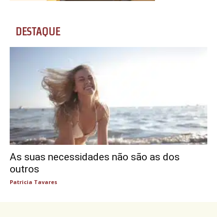
DESTAQUE
As suas necessidades não são as dos
outros
Patricia Tavares