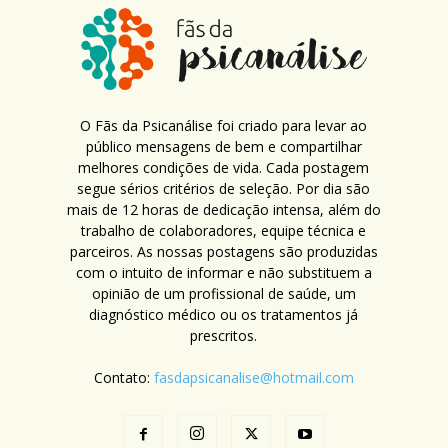
O Fãs da Psicanálise foi criado para levar ao
público mensagens de bem e compartilhar
melhores condições de vida. Cada postagem
segue sérios critérios de seleção. Por dia são
mais de 12 horas de dedicação intensa, além do
trabalho de colaboradores, equipe técnica e
parceiros. As nossas postagens são produzidas
com o intuito de informar e não substituem a
opinião de um profissional de saúde, um
diagnóstico médico ou os tratamentos já
prescritos.
Contato:
fasdapsicanalise@hotmail.com