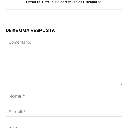
literatura. É colunista do site Fãs da Psicanálise.
DEIXE UMA RESPOSTA