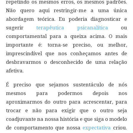
repetindo os mesmos erros, os mesmos padrões.
Não quero aqui restringir-me a uma única
abordagem teórica. Eu poderia diagnosticar e
sugerir
terapêutica psicanalítica
ou
comportamental para a queixa acima. O mais
importante é: torna-se preciso, ou melhor,
imprescindível que nos conheçamos antes de
desbravarmos o desconhecido de uma relação
afetiva.
É preciso que sejamos sustentáculo de nós
mesmos para podermos depois nos
aproximarmos do outro para acrescentar, para
trocar e não para exigir que o outro seja
coadjuvante na nossa história e que siga o modelo
de comportamento que nossa
expectativa
criou.