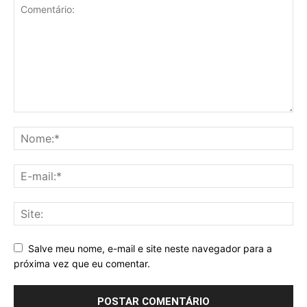
Salve meu nome, e-mail e site neste navegador para a
próxima vez que eu comentar.