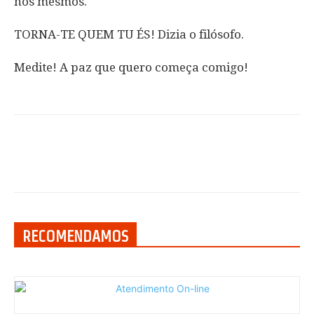
nós mesmos.
TORNA-TE QUEM TU ÉS! Dizia o filósofo.
Medite! A paz que quero começa comigo!
RECOMENDAMOS