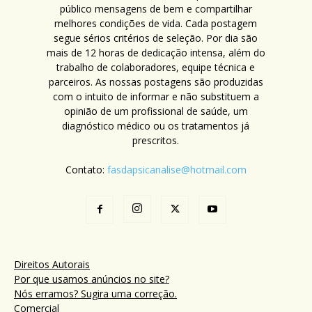
público mensagens de bem e compartilhar
melhores condições de vida. Cada postagem
segue sérios critérios de seleção. Por dia são
mais de 12 horas de dedicação intensa, além do
trabalho de colaboradores, equipe técnica e
parceiros. As nossas postagens são produzidas
com o intuito de informar e não substituem a
opinião de um profissional de saúde, um
diagnóstico médico ou os tratamentos já
prescritos.
Contato:
fasdapsicanalise@hotmail.com
Direitos Autorais
Por que usamos anúncios no site?
Nós erramos? Sugira uma correção.
Comercial