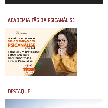
ACADEMIA FÃS DA PSICANÁLISE
DESTAQUE