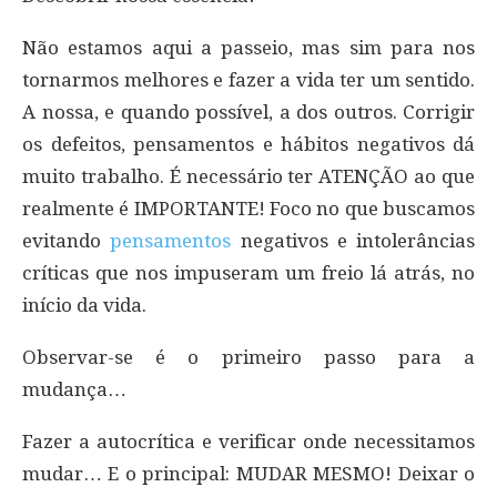
Não estamos aqui a passeio, mas sim para nos
tornarmos melhores e fazer a vida ter um sentido.
A nossa, e quando possível, a dos outros. Corrigir
os defeitos, pensamentos e hábitos negativos dá
muito trabalho. É necessário ter ATENÇÃO ao que
realmente é IMPORTANTE! Foco no que buscamos
evitando
pensamentos
negativos e intolerâncias
críticas que nos impuseram um freio lá atrás, no
início da vida.
Observar-se é o primeiro passo para a
mudança…
Fazer a autocrítica e verificar onde necessitamos
mudar… E o principal: MUDAR MESMO! Deixar o