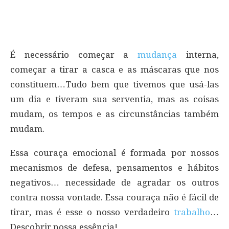
É necessário começar a
mudança
interna,
começar a tirar a casca e as máscaras que nos
constituem…Tudo bem que tivemos que usá-las
um dia e tiveram sua serventia, mas as coisas
mudam, os tempos e as circunstâncias também
mudam.
Essa couraça emocional é formada por nossos
mecanismos de defesa, pensamentos e hábitos
negativos… necessidade de agradar os outros
contra nossa vontade. Essa couraça não é fácil de
tirar, mas é esse o nosso verdadeiro
trabalho
…
Descobrir nossa essência!