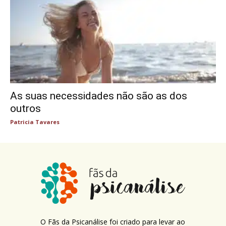
As suas necessidades não são as dos
outros
Patricia Tavares
O Fãs da Psicanálise foi criado para levar ao