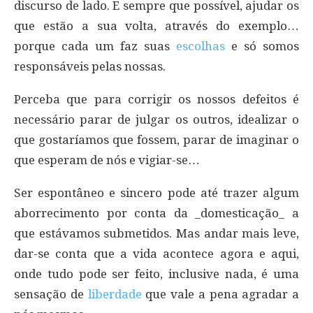
discurso de lado. E sempre que possível, ajudar os
que estão a sua volta, através do exemplo…
porque cada um faz suas
escolhas
e só somos
responsáveis pelas nossas.
Perceba que para corrigir os nossos defeitos é
necessário parar de julgar os outros, idealizar o
que gostaríamos que fossem, parar de imaginar o
que esperam de nós e vigiar-se…
Ser espontâneo e sincero pode até trazer algum
aborrecimento por conta da _domesticação_ a
que estávamos submetidos. Mas andar mais leve,
dar-se conta que a vida acontece agora e aqui,
onde tudo pode ser feito, inclusive nada, é uma
sensação de
liberdade
que vale a pena agradar a