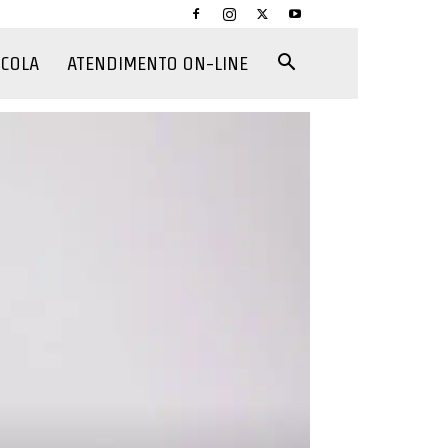
CCOLA
ATENDIMENTO ON-LINE