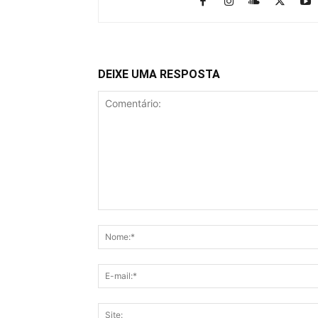
DEIXE UMA RESPOSTA