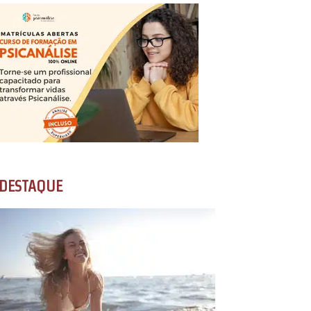
DESTAQUE