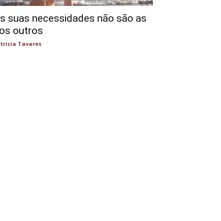
s suas necessidades não são as
os outros
tricia Tavares