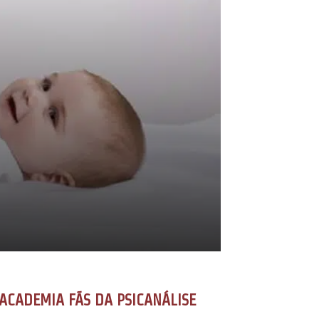
ACADEMIA FÃS DA PSICANÁLISE