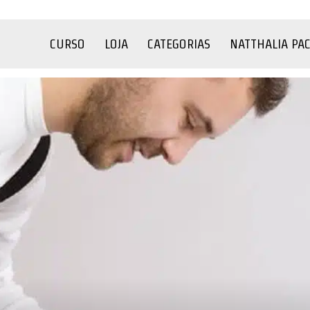
CURSO
LOJA
CATEGORIAS
NATTHALIA PA