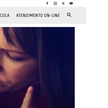
CCOLA
ATENDIMENTO ON-LINE