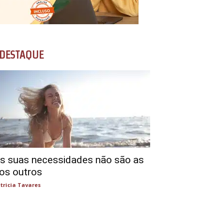
DESTAQUE
s suas necessidades não são as
os outros
tricia Tavares