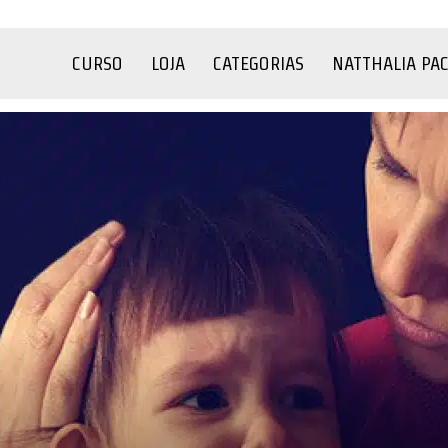
CURSO
LOJA
CATEGORIAS
NATTHALIA PA