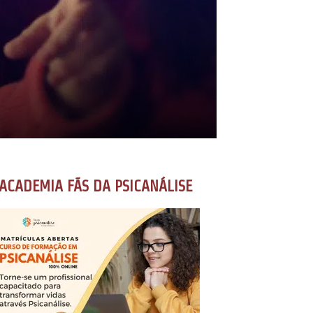
ACADEMIA FÃS DA PSICANÁLISE