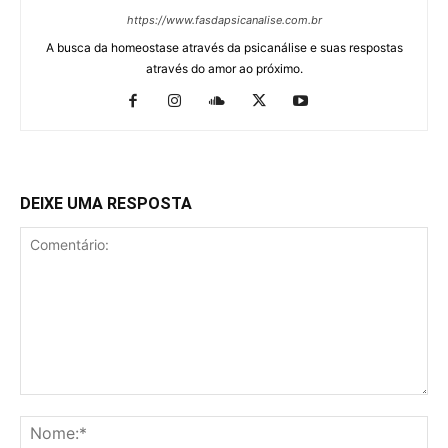
https://www.fasdapsicanalise.com.br
A busca da homeostase através da psicanálise e suas respostas
através do amor ao próximo.
DEIXE UMA RESPOSTA