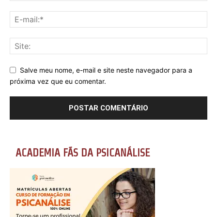
Salve meu nome, e-mail e site neste navegador para a
próxima vez que eu comentar.
ACADEMIA FÃS DA PSICANÁLISE