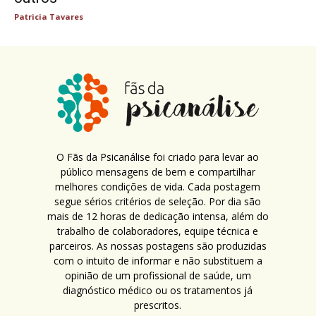
Patricia Tavares
O Fãs da Psicanálise foi criado para levar ao
público mensagens de bem e compartilhar
melhores condições de vida. Cada postagem
segue sérios critérios de seleção. Por dia são
mais de 12 horas de dedicação intensa, além do
trabalho de colaboradores, equipe técnica e
parceiros. As nossas postagens são produzidas
com o intuito de informar e não substituem a
opinião de um profissional de saúde, um
diagnóstico médico ou os tratamentos já
prescritos.