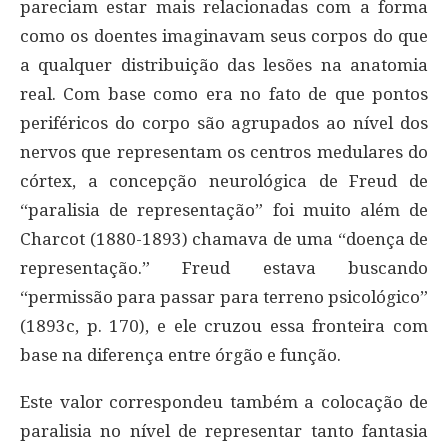
pareciam estar mais relacionadas com a forma
como os doentes imaginavam seus corpos do que
a qualquer distribuição das lesões na anatomia
real. Com base como era no fato de que pontos
periféricos do corpo são agrupados ao nível dos
nervos que representam os centros medulares do
córtex, a concepção neurológica de Freud de
“paralisia de representação” foi muito além de
Charcot (1880-1893) chamava de uma “doença de
representação.” Freud estava buscando
“permissão para passar para terreno psicológico”
(1893c, p. 170), e ele cruzou essa fronteira com
base na diferença entre órgão e função.
Este valor correspondeu também a colocação de
paralisia no nível de representar tanto fantasia