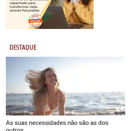
DESTAQUE
As suas necessidades não são as dos
outros