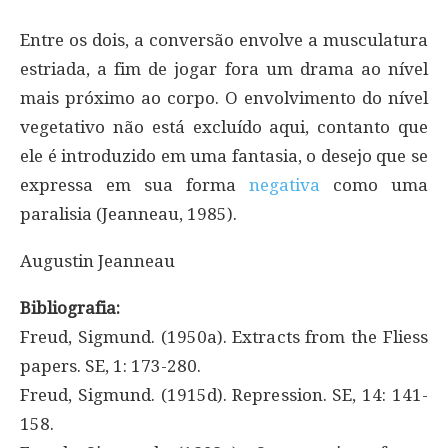
Entre os dois, a conversão envolve a musculatura
estriada, a fim de jogar fora um drama ao nível
mais próximo ao corpo. O envolvimento do nível
vegetativo não está excluído aqui, contanto que
ele é introduzido em uma fantasia, o desejo que se
expressa em sua forma
negativa
como uma
paralisia (Jeanneau, 1985).
Augustin Jeanneau
Bibliografia:
Freud, Sigmund. (1950a). Extracts from the Fliess
papers. SE, 1: 173-280.
Freud, Sigmund. (1915d). Repression. SE, 14: 141-
158.