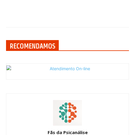
RECOMENDAMOS
Fãs da Psicanálise