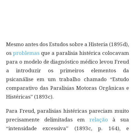
Mesmo antes dos Estudos sobre a Histeria (1895d),
os
problemas
que a paralisia histérica colocavam
para o modelo de diagnóstico médico levou Freud
a introduzir os primeiros elementos da
psicanálise em um trabalho chamado “Estudo
comparativo das Paralisias Motoras Orgânicas e
Histéricas” (1893c).
Para Freud, paralisias histéricas pareciam muito
precisamente delimitadas em
relação
à sua
“intensidade excessiva” (1893c, p. 164), e