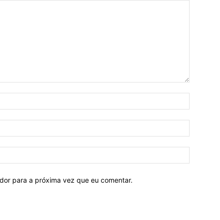
ador para a próxima vez que eu comentar.