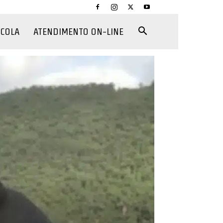
CCOLA
ATENDIMENTO ON-LINE