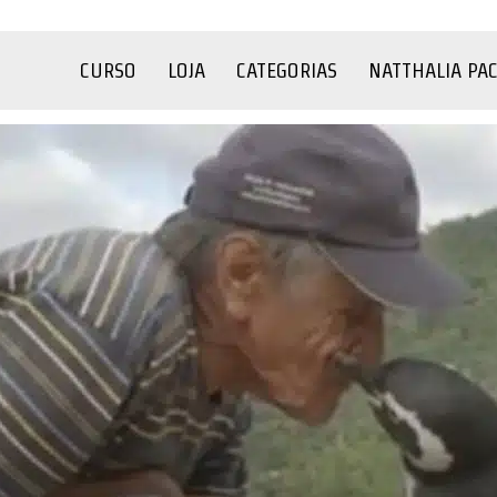
CURSO
LOJA
CATEGORIAS
NATTHALIA PA