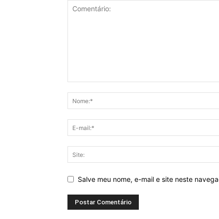
Salve meu nome, e-mail e site neste naveg