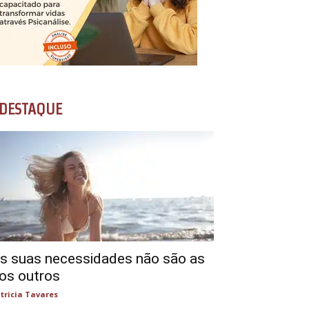
DESTAQUE
s suas necessidades não são as
os outros
tricia Tavares