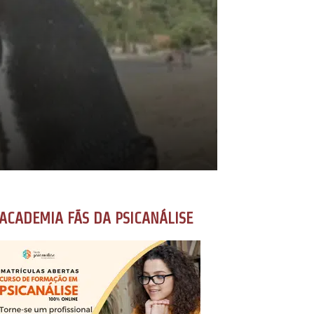
ACADEMIA FÃS DA PSICANÁLISE