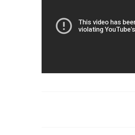
Compartilhar