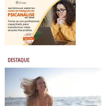
DESTAQUE