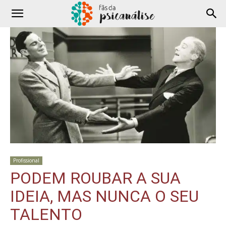
Profissional
PODEM ROUBAR A SUA
IDEIA, MAS NUNCA O SEU
TALENTO