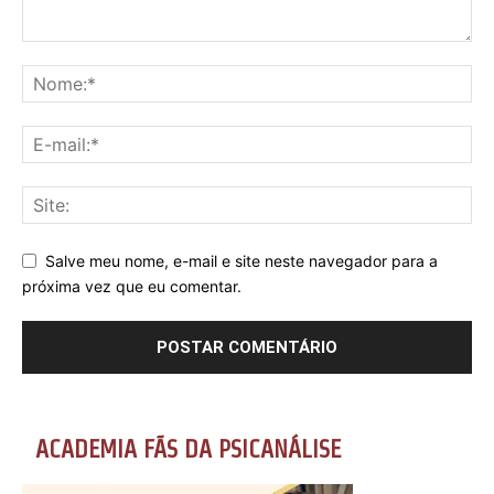
Salve meu nome, e-mail e site neste navegador para a
próxima vez que eu comentar.
ACADEMIA FÃS DA PSICANÁLISE