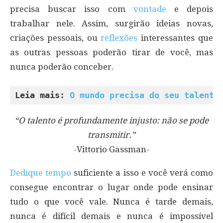
precisa buscar isso com
vontade
e depois
trabalhar nele. Assim, surgirão ideias novas,
criações pessoais, ou
reflexões
interessantes que
as outras pessoas poderão tirar de você, mas
nunca poderão conceber.
Leia mais: 
O mundo precisa do seu talento
“O talento é profundamente injusto: não se pode
transmitir.”
-Vittorio Gassman-
Dedique tempo
suficiente a isso e você verá como
consegue encontrar o lugar onde pode ensinar
tudo o que você vale. Nunca é tarde demais,
nunca é difícil demais e nunca é impossível