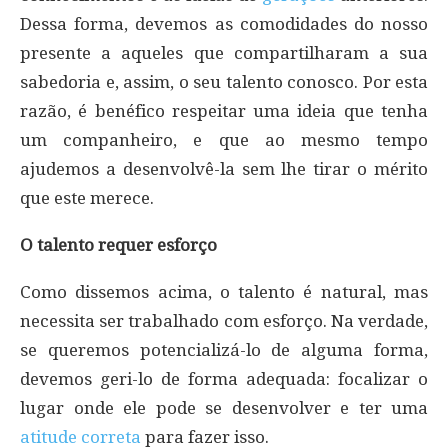
Dessa forma, devemos as comodidades do nosso
presente a aqueles que compartilharam a sua
sabedoria e, assim, o seu talento conosco. Por esta
razão, é benéfico respeitar uma ideia que tenha
um companheiro, e que ao mesmo tempo
ajudemos a desenvolvê-la sem lhe tirar o mérito
que este merece.
O talento requer esforço
Como dissemos acima, o talento é natural, mas
necessita ser trabalhado com esforço. Na verdade,
se queremos potencializá-lo de alguma forma,
devemos geri-lo de forma adequada: focalizar o
lugar onde ele pode se desenvolver e ter uma
atitude correta
para fazer isso.