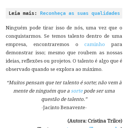
Leia mais: 
Reconheça as suas qualidades
Ninguém pode tirar isso de nós, uma vez que o
conquistarmos. Se temos talento dentro de uma
empresa, encontraremos o
caminho
para
demonstrar isso; mesmo que roubem as nossas
ideias, reflexões ou projetos. O talento é algo que é
observado quando se explora ao máximo.
“Muitos pensam que ter talento é sorte; não vem à
mente de ninguém que a
sorte
pode ser uma
questão de talento.”
-Jacinto Benavente-
(Autora: Cristina Trilce)