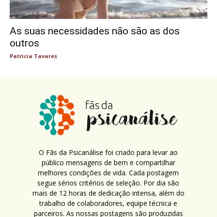
As suas necessidades não são as dos
outros
Patricia Tavares
O Fãs da Psicanálise foi criado para levar ao
público mensagens de bem e compartilhar
melhores condições de vida. Cada postagem
segue sérios critérios de seleção. Por dia são
mais de 12 horas de dedicação intensa, além do
trabalho de colaboradores, equipe técnica e
parceiros. As nossas postagens são produzidas