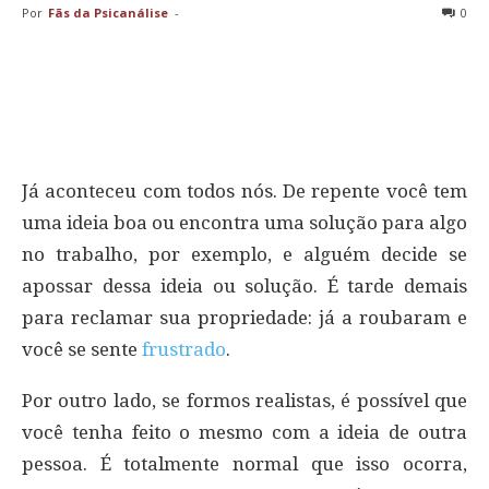
Por
Fãs da Psicanálise
-
0
Já aconteceu com todos nós. De repente você tem
uma ideia boa ou encontra uma solução para algo
no trabalho, por exemplo, e alguém decide se
apossar dessa ideia ou solução. É tarde demais
para reclamar sua propriedade: já a roubaram e
você se sente
frustrado
.
Por outro lado, se formos realistas, é possível que
você tenha feito o mesmo com a ideia de outra
pessoa. É totalmente normal que isso ocorra,