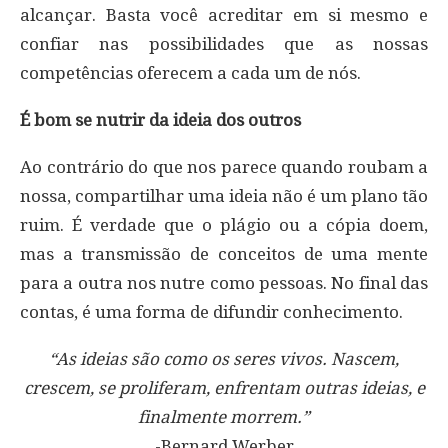
alcançar. Basta você acreditar em si mesmo e
confiar nas possibilidades que as nossas
competências oferecem a cada um de nós.
É bom se nutrir da ideia dos outros
Ao contrário do que nos parece quando roubam a
nossa, compartilhar uma ideia não é um plano tão
ruim. É verdade que o plágio ou a cópia doem,
mas a transmissão de conceitos de uma mente
para a outra nos nutre como pessoas. No final das
contas, é uma forma de difundir conhecimento.
“As ideias são como os seres vivos. Nascem,
crescem, se proliferam, enfrentam outras ideias, e
finalmente morrem.”
-Bernard Werber