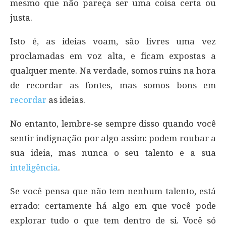
mesmo que não pareça ser uma coisa certa ou
justa.
Isto é, as ideias voam, são livres uma vez
proclamadas em voz alta, e ficam expostas a
qualquer mente. Na verdade, somos ruins na hora
de recordar as fontes, mas somos bons em
recordar
as ideias.
No entanto, lembre-se sempre disso quando você
sentir indignação por algo assim: podem roubar a
sua ideia, mas nunca o seu talento e a sua
inteligência
.
Se você pensa que não tem nenhum talento, está
errado: certamente há algo em que você pode
explorar tudo o que tem dentro de si. Você só