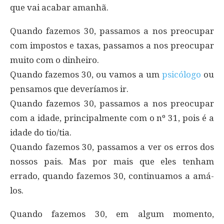
que vai acabar amanhã.
Quando fazemos 30, passamos a nos preocupar
com impostos e taxas, passamos a nos preocupar
muito com o dinheiro.
Quando fazemos 30, ou vamos a um
psicólogo
ou
pensamos que deveríamos ir.
Quando fazemos 30, passamos a nos preocupar
com a idade, principalmente com o nº 31, pois é a
idade do tio/tia.
Quando fazemos 30, passamos a ver os erros dos
nossos pais. Mas por mais que eles tenham
errado, quando fazemos 30, continuamos a amá-
los.
Quando fazemos 30, em algum momento,