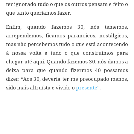
ter ignorado tudo o que os outros pensam e feito o
que tanto queríamos fazer.
Enfim, quando fazemos 30, nós tememos,
arrependemos, ficamos paranoicos, nostálgicos,
mas não percebemos tudo o que está acontecendo
à nossa volta e tudo o que construímos para
chegar até aqui. Quando fazemos 30, nós damos a
deixa para que quando fizermos 40 possamos
dizer: “Aos 30, deveria ter me preocupado menos,
sido mais altruísta e vivido o
presente
”.