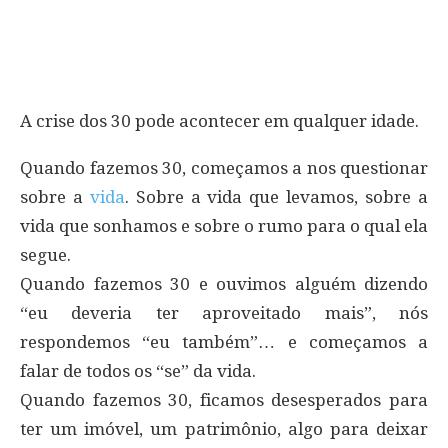
A crise dos 30 pode acontecer em qualquer idade.
Quando fazemos 30, começamos a nos questionar
sobre a
vida
. Sobre a vida que levamos, sobre a
vida que sonhamos e sobre o rumo para o qual ela
segue.
Quando fazemos 30 e ouvimos alguém dizendo
“eu deveria ter aproveitado mais”, nós
respondemos “eu também”… e começamos a
falar de todos os “se” da vida.
Quando fazemos 30, ficamos desesperados para
ter um imóvel, um patrimônio, algo para deixar