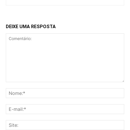
DEIXE UMA RESPOSTA