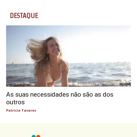
DESTAQUE
As suas necessidades não são as dos
outros
Patricia Tavares