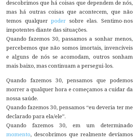
descobrimos que há coisas que dependem de nós,
mas há outras coisas que acontecem, que não
temos qualquer
poder
sobre elas. Sentimo-nos
impotentes diante das situações.
Quando fazemos 30, passamos a sonhar menos,
percebemos que não somos imortais, invencíveis
e alguns de nós se acomodam, outros sonham
mais baixo, mas continuam a persegui-los.
Quando fazemos 30, pensamos que podemos
morrer a qualquer hora e começamos a cuidar da
nossa saúde.
Quando fazemos 30, pensamos “eu deveria ter me
declarado para ela/ele”.
Quando fazemos 30, em um determinado
momento
, descobrimos que realmente devíamos