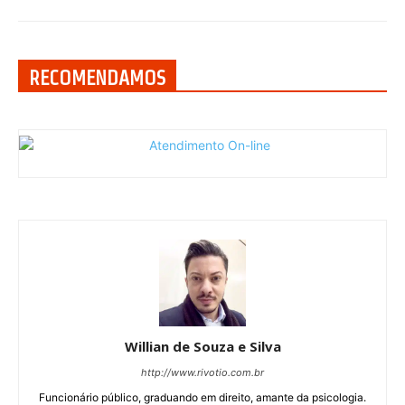
RECOMENDAMOS
Willian de Souza e Silva
http://www.rivotio.com.br
Funcionário público, graduando em direito, amante da psicologia.