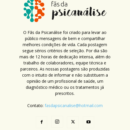
O Fãs da Psicanálise foi criado para levar ao
público mensagens de bem e compartilhar
melhores condições de vida. Cada postagem
segue sérios critérios de seleção. Por dia são
mais de 12 horas de dedicação intensa, além do
trabalho de colaboradores, equipe técnica e
parceiros. As nossas postagens são produzidas
com o intuito de informar e não substituem a
opinião de um profissional de saúde, um
diagnóstico médico ou os tratamentos já
prescritos.
Contato:
fasdapsicanalise@hotmail.com