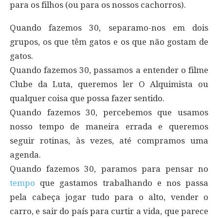
para os filhos (ou para os nossos cachorros).
Quando fazemos 30, separamo-nos em dois
grupos, os que têm gatos e os que não gostam de
gatos.
Quando fazemos 30, passamos a entender o filme
Clube da Luta, queremos ler O Alquimista ou
qualquer coisa que possa fazer sentido.
Quando fazemos 30, percebemos que usamos
nosso tempo de maneira errada e queremos
seguir rotinas, às vezes, até compramos uma
agenda.
Quando fazemos 30, paramos para pensar no
tempo
que gastamos trabalhando e nos passa
pela cabeça jogar tudo para o alto, vender o
carro, e sair do país para curtir a vida, que parece