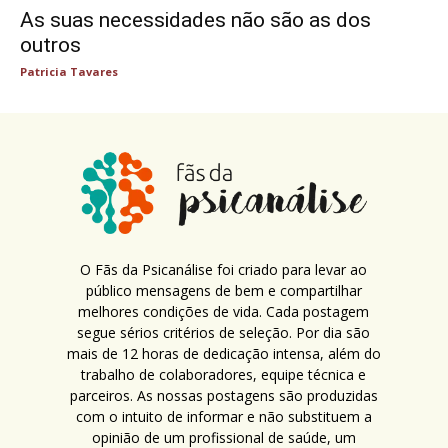
As suas necessidades não são as dos
outros
Patricia Tavares
O Fãs da Psicanálise foi criado para levar ao
público mensagens de bem e compartilhar
melhores condições de vida. Cada postagem
segue sérios critérios de seleção. Por dia são
mais de 12 horas de dedicação intensa, além do
trabalho de colaboradores, equipe técnica e
parceiros. As nossas postagens são produzidas
com o intuito de informar e não substituem a
opinião de um profissional de saúde, um