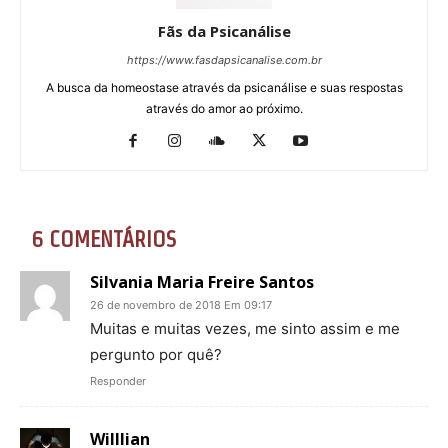
Fãs da Psicanálise
https://www.fasdapsicanalise.com.br
A busca da homeostase através da psicanálise e suas respostas
através do amor ao próximo.
6 COMENTÁRIOS
Silvania Maria Freire Santos
26 de novembro de 2018 Em 09:17
Muitas e muitas vezes, me sinto assim e me
pergunto por quê?
Responder
Willlian