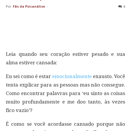
Por
Fãs da Psicanálise
-
6
Leia quando seu coração estiver pesado e sua
alma estiver cansada:
Eu sei como é estar
emocionalmente
exausto. Você
tenta explicar para as pessoas mas não consegue.
Como encontrar palavras para ‘eu sinto as coisas
muito profundamente e me doo tanto, às vezes
fico vazio’?
É como se você acordasse cansado porque não