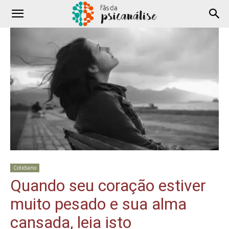
Cotidiano
Quando seu coração estiver
muito pesado e sua alma
cansada, leia isto