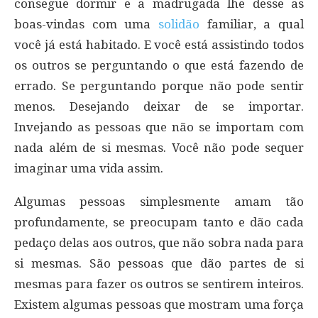
consegue dormir e a madrugada lhe desse as
boas-vindas com uma
solidão
familiar, a qual
você já está habitado. E você está assistindo todos
os outros se perguntando o que está fazendo de
errado. Se perguntando porque não pode sentir
menos. Desejando deixar de se importar.
Invejando as pessoas que não se importam com
nada além de si mesmas. Você não pode sequer
imaginar uma vida assim.
Algumas pessoas simplesmente amam tão
profundamente, se preocupam tanto e dão cada
pedaço delas aos outros, que não sobra nada para
si mesmas. São pessoas que dão partes de si
mesmas para fazer os outros se sentirem inteiros.
Existem algumas pessoas que mostram uma força