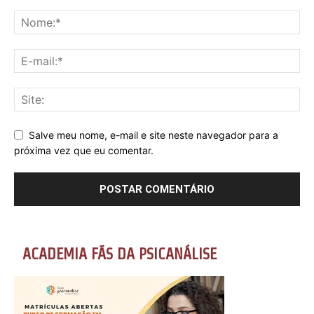
Salve meu nome, e-mail e site neste navegador para a
próxima vez que eu comentar.
ACADEMIA FÃS DA PSICANÁLISE