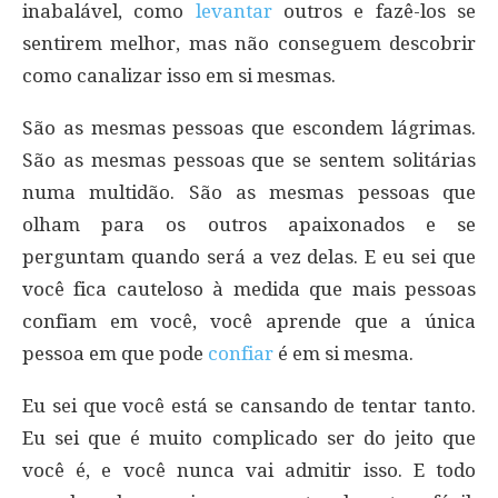
inabalável, como
levantar
outros e fazê-los se
sentirem melhor, mas não conseguem descobrir
como canalizar isso em si mesmas.
São as mesmas pessoas que escondem lágrimas.
São as mesmas pessoas que se sentem solitárias
numa multidão. São as mesmas pessoas que
olham para os outros apaixonados e se
perguntam quando será a vez delas. E eu sei que
você fica cauteloso à medida que mais pessoas
confiam em você, você aprende que a única
pessoa em que pode
confiar
é em si mesma.
Eu sei que você está se cansando de tentar tanto.
Eu sei que é muito complicado ser do jeito que
você é, e você nunca vai admitir isso. E todo