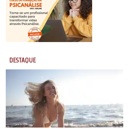
DESTAQUE