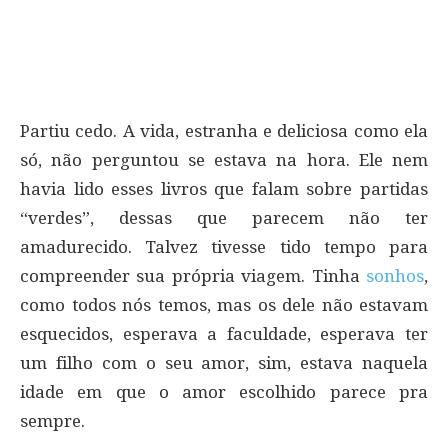
Partiu cedo. A vida, estranha e deliciosa como ela
só, não perguntou se estava na hora. Ele nem
havia lido esses livros que falam sobre partidas
“verdes”, dessas que parecem não ter
amadurecido. Talvez tivesse tido tempo para
compreender sua própria viagem. Tinha
sonhos
,
como todos nós temos, mas os dele não estavam
esquecidos, esperava a faculdade, esperava ter
um filho com o seu amor, sim, estava naquela
idade em que o amor escolhido parece pra
sempre.