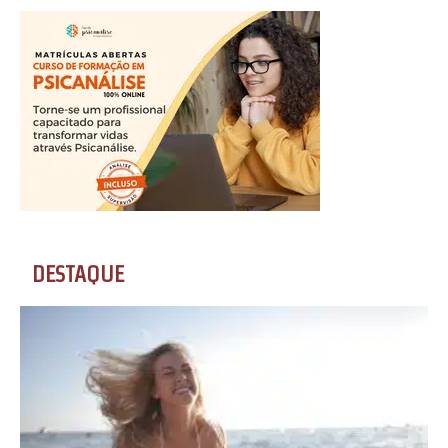
DESTAQUE