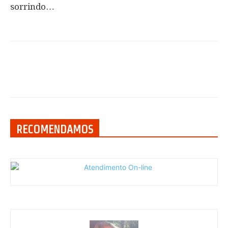
sorrindo…
RECOMENDAMOS