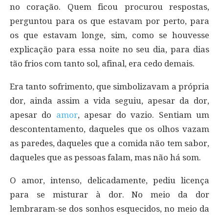
no coração. Quem ficou procurou respostas,
perguntou para os que estavam por perto, para
os que estavam longe, sim, como se houvesse
explicação para essa noite no seu dia, para dias
tão frios com tanto sol, afinal, era cedo demais.
Era tanto sofrimento, que simbolizavam a própria
dor, ainda assim a vida seguiu, apesar da dor,
apesar do
amor
, apesar do vazio. Sentiam um
descontentamento, daqueles que os olhos vazam
as paredes, daqueles que a comida não tem sabor,
daqueles que as pessoas falam, mas não há som.
O amor, intenso, delicadamente, pediu licença
para se misturar à dor. No meio da dor
lembraram-se dos sonhos esquecidos, no meio da