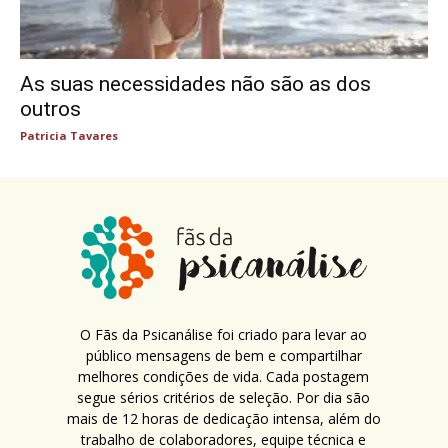
As suas necessidades não são as dos
outros
Patricia Tavares
O Fãs da Psicanálise foi criado para levar ao
público mensagens de bem e compartilhar
melhores condições de vida. Cada postagem
segue sérios critérios de seleção. Por dia são
mais de 12 horas de dedicação intensa, além do
trabalho de colaboradores, equipe técnica e