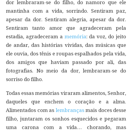
dor lembraram-se do filho, do namoro que ele
mantinha com a vida, sorrindo. Sentiram paz,
apesar da dor. Sentiram alegria, apesar da dor.
Sentiram tanto amor que agradeceram pela
estadia, agradeceram a
memória
: da voz, do jeito
de andar, das histórias vividas, das músicas que
ele ouvia, dos tênis e roupas espalhados pela vida,
dos amigos que haviam passado por ali, das
fotografias. No meio da dor, lembraram-se do
sorriso do filho.
Todas essas memórias viraram alimentos, Senhor,
daqueles que enchem o coração e a alma.
Alimentados com as
lembranças
mais doces desse
filho, juntaram os sonhos esquecidos e pegaram
uma carona com a vida… chorando, mas