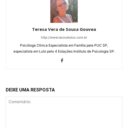
Teresa Vera de Sousa Gouvea
http://www.lacoselutos.com.br
Psicóloga Clínica Especialista em Família pela PUC SP,
especialista em Luto pelo 4 Estações Instituto de Psicologia SP.
DEIXE UMA RESPOSTA