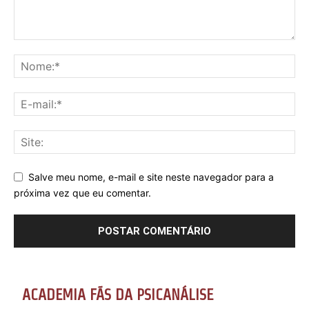
Salve meu nome, e-mail e site neste navegador para a
próxima vez que eu comentar.
ACADEMIA FÃS DA PSICANÁLISE