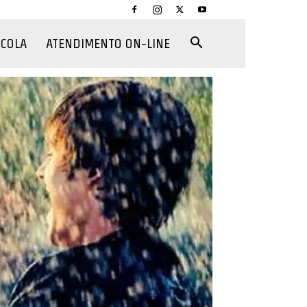
CCOLA
ATENDIMENTO ON-LINE