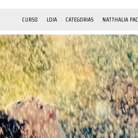
CURSO
LOJA
CATEGORIAS
NATTHALIA PA