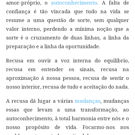
amor-próprio, o
autoconhecimento
. A falta de
confiança é tão vincada que tudo na vida se
resume a uma questão de sorte, sem qualquer
valor interno, perdendo a mínima noção que a
sorte é o cruzamento de duas linhas, a linha da
preparação e a linha da oportunidade.
Recusa em ouvir a voz interna do equilíbrio,
recusa em entender os sinais, recusa na
aproximação á nossa pessoa, recusa de sentir o
nosso interior, recusa de tudo e aceitação do nada.
A recusa dá lugar a várias
mudanças
, mudanças
essas que levam a uma transformação, ao
autoconhecimento, à total harmonia entre nós e o
nosso propósito de vida. Focarmo-nos nos