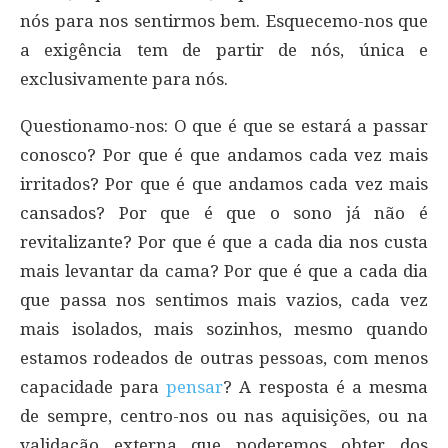
nós para nos sentirmos bem. Esquecemo-nos que
a exigência tem de partir de nós, única e
exclusivamente para nós.
Questionamo-nos: O que é que se estará a passar
conosco? Por que é que andamos cada vez mais
irritados? Por que é que andamos cada vez mais
cansados? Por que é que o sono já não é
revitalizante? Por que é que a cada dia nos custa
mais levantar da cama? Por que é que a cada dia
que passa nos sentimos mais vazios, cada vez
mais isolados, mais sozinhos, mesmo quando
estamos rodeados de outras pessoas, com menos
capacidade para
pensar
? A resposta é a mesma
de sempre, centro-nos ou nas aquisições, ou na
validação externa que poderemos obter dos