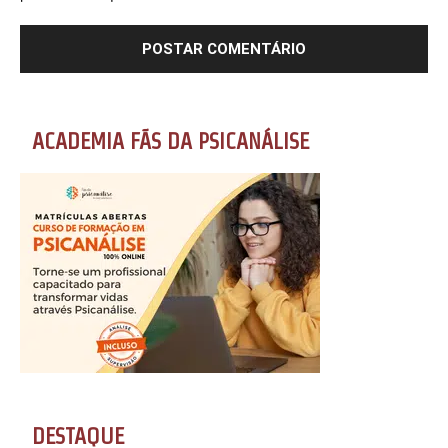
ACADEMIA FÃS DA PSICANÁLISE
DESTAQUE