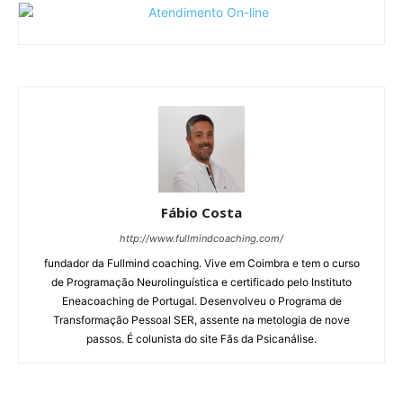
Fábio Costa
http://www.fullmindcoaching.com/
fundador da Fullmind coaching. Vive em Coimbra e tem o curso
de Programação Neurolinguística e certificado pelo Instituto
Eneacoaching de Portugal. Desenvolveu o Programa de
Transformação Pessoal SER, assente na metologia de nove
passos. É colunista do site Fãs da Psicanálise.