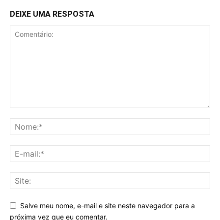
DEIXE UMA RESPOSTA
Salve meu nome, e-mail e site neste navegador para a
próxima vez que eu comentar.