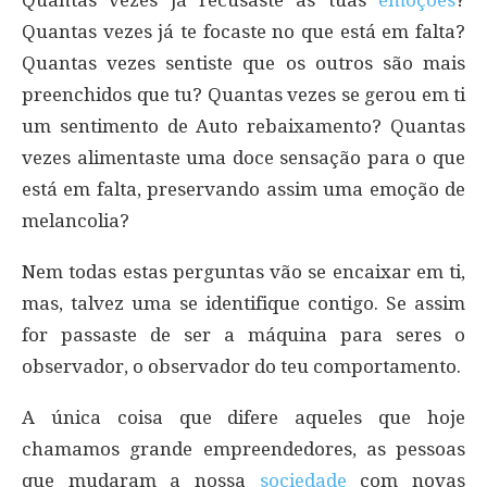
Quantas vezes já te focaste no que está em falta?
Quantas vezes sentiste que os outros são mais
preenchidos que tu? Quantas vezes se gerou em ti
um sentimento de Auto rebaixamento? Quantas
vezes alimentaste uma doce sensação para o que
está em falta, preservando assim uma emoção de
melancolia?
Nem todas estas perguntas vão se encaixar em ti,
mas, talvez uma se identifique contigo. Se assim
for passaste de ser a máquina para seres o
observador, o observador do teu comportamento.
A única coisa que difere aqueles que hoje
chamamos grande empreendedores, as pessoas
que mudaram a nossa
sociedade
com novas