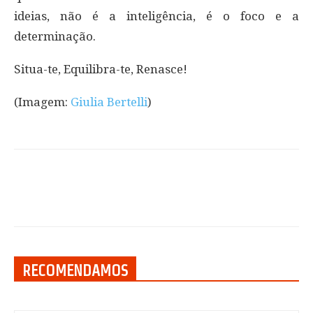
ideias, não é a inteligência, é o foco e a
determinação.
Situa-te, Equilibra-te, Renasce!
(Imagem:
Giulia Bertelli
)
RECOMENDAMOS