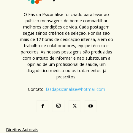
O Fãs da Psicanálise foi criado para levar ao
público mensagens de bem e compartilhar
melhores condições de vida. Cada postagem
segue sérios critérios de seleção. Por dia são
mais de 12 horas de dedicação intensa, além do
trabalho de colaboradores, equipe técnica e
parceiros. As nossas postagens são produzidas
com o intuito de informar e não substituem a
opinião de um profissional de saúde, um
diagnóstico médico ou os tratamentos já
prescritos.
Contato:
fasdapsicanalise@hotmail.com
Direitos Autorais