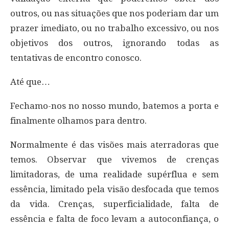
outros, ou nas situações que nos poderiam dar um
prazer imediato, ou no trabalho excessivo, ou nos
objetivos dos outros, ignorando todas as
tentativas de encontro conosco.
Até que…
Fechamo-nos no nosso mundo, batemos a porta e
finalmente olhamos para dentro.
Normalmente é das visões mais aterradoras que
temos. Observar que vivemos de crenças
limitadoras, de uma realidade supérflua e sem
essência, limitado pela visão desfocada que temos
da vida. Crenças, superficialidade, falta de
essência e falta de foco levam a autoconfiança, o