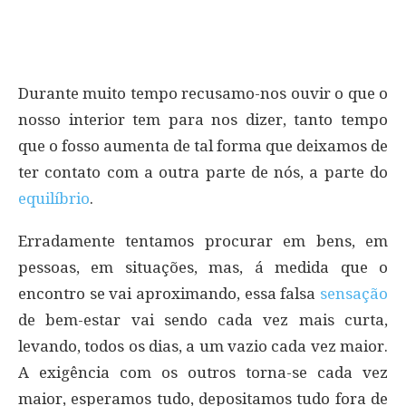
Durante muito tempo recusamo-nos ouvir o que o
nosso interior tem para nos dizer, tanto tempo
que o fosso aumenta de tal forma que deixamos de
ter contato com a outra parte de nós, a parte do
equilíbrio
.
Erradamente tentamos procurar em bens, em
pessoas, em situações, mas, á medida que o
encontro se vai aproximando, essa falsa
sensação
de bem-estar vai sendo cada vez mais curta,
levando, todos os dias, a um vazio cada vez maior.
A exigência com os outros torna-se cada vez
maior, esperamos tudo, depositamos tudo fora de