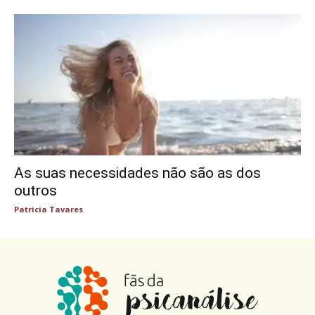
As suas necessidades não são as dos
outros
Patricia Tavares