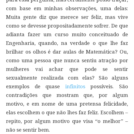
com base em minhas observações, uma delas:
Muita gente diz que merece ser feliz, mas vive
como se devesse propositadamente sofrer. De que
adianta fazer um curso muito conceituado de
Engenharia, quando, na verdade o que lhe faz
brilhar os olhos é dar aulas de Matemática? Ou,
como uma pessoa que nunca sentiu atração por
mulheres vai achar que pode se sentir
sexualmente realizada com elas? São alguns
exemplos de quase
infinitos
possíveis. São
contradições que mostram que, por algum
motivo, e em nome de uma pretensa felicidade,
elas escolhem o que não lhes faz feliz. Escolhem –
repito, por algum motivo que visa “o melhor” –
não se sentir bem.