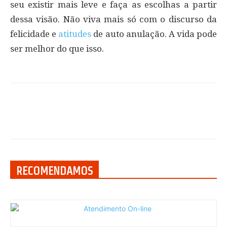
seu existir mais leve e faça as escolhas a partir
dessa visão. Não viva mais só com o discurso da
felicidade e
atitudes
de auto anulação. A vida pode
ser melhor do que isso.
RECOMENDAMOS