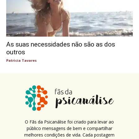
As suas necessidades não são as dos
outros
Patricia Tavares
O Fãs da Psicanálise foi criado para levar ao
público mensagens de bem e compartilhar
melhores condições de vida. Cada postagem