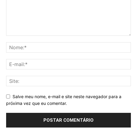
Salve meu nome, e-mail e site neste navegador para a
próxima vez que eu comentar.