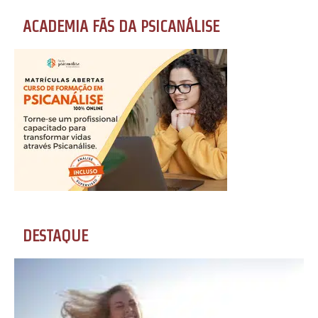
ACADEMIA FÃS DA PSICANÁLISE
DESTAQUE