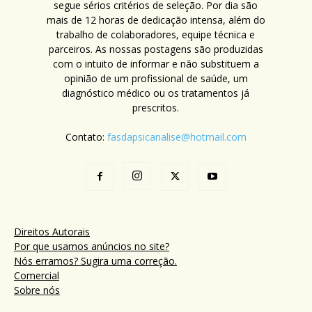
segue sérios critérios de seleção. Por dia são
mais de 12 horas de dedicação intensa, além do
trabalho de colaboradores, equipe técnica e
parceiros. As nossas postagens são produzidas
com o intuito de informar e não substituem a
opinião de um profissional de saúde, um
diagnóstico médico ou os tratamentos já
prescritos.
Contato:
fasdapsicanalise@hotmail.com
Direitos Autorais
Por que usamos anúncios no site?
Nós erramos? Sugira uma correção.
Comercial
Sobre nós