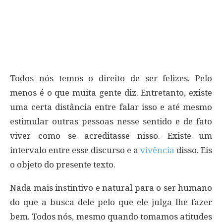
Todos nós temos o direito de ser felizes. Pelo
menos é o que muita gente diz. Entretanto, existe
uma certa distância entre falar isso e até mesmo
estimular outras pessoas nesse sentido e de fato
viver como se acreditasse nisso. Existe um
intervalo entre esse discurso e a
vivência
disso. Eis
o objeto do presente texto.
Nada mais instintivo e natural para o ser humano
do que a busca dele pelo que ele julga lhe fazer
bem. Todos nós, mesmo quando tomamos atitudes