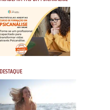
DESTAQUE