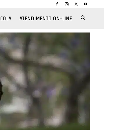
CCOLA
ATENDIMENTO ON-LINE