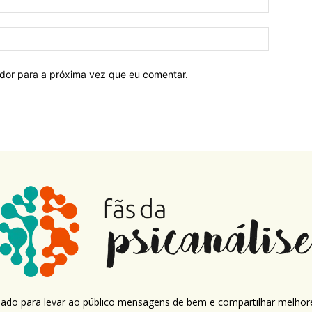
ador para a próxima vez que eu comentar.
criado para levar ao público mensagens de bem e compartilhar melhor