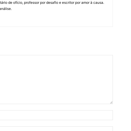
tário de ofício, professor por desafio e escritor por amor à causa.
análise.