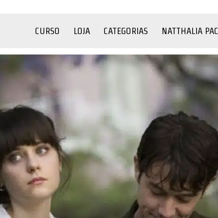
CURSO
LOJA
CATEGORIAS
NATTHALIA PA