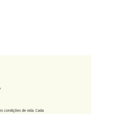
es condições de vida. Cada