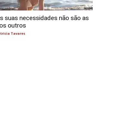
s suas necessidades não são as
os outros
tricia Tavares