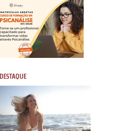
DESTAQUE