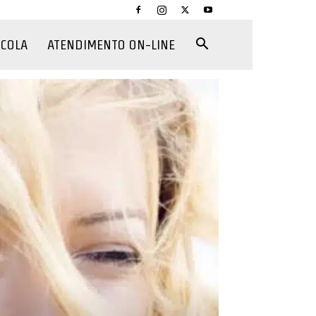
CCOLA
ATENDIMENTO ON-LINE