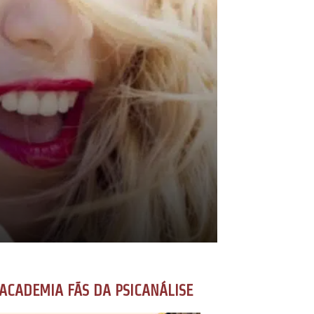
ACADEMIA FÃS DA PSICANÁLISE