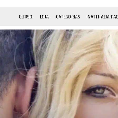
CURSO
LOJA
CATEGORIAS
NATTHALIA PA