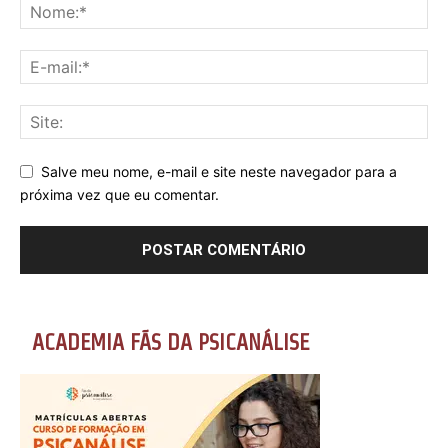
Salve meu nome, e-mail e site neste navegador para a
próxima vez que eu comentar.
ACADEMIA FÃS DA PSICANÁLISE