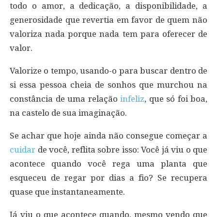
todo o amor, a dedicação, a disponibilidade, a
generosidade que revertia em favor de quem não
valoriza nada porque nada tem para oferecer de
valor.
Valorize o tempo, usando-o para buscar dentro de
si essa pessoa cheia de sonhos que murchou na
constância de uma relação
infeliz
, que só foi boa,
na castelo de sua imaginação.
Se achar que hoje ainda não consegue começar a
cuidar
de você, reflita sobre isso: Você já viu o que
acontece quando você rega uma planta que
esqueceu de regar por dias a fio? Se recupera
quase que instantaneamente.
Já viu o que acontece quando, mesmo vendo que