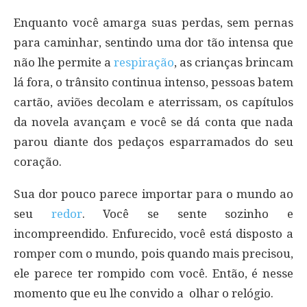
Enquanto você amarga suas perdas, sem pernas
para caminhar, sentindo uma dor tão intensa que
não lhe permite a
respiração
, as crianças brincam
lá fora, o trânsito continua intenso, pessoas batem
cartão, aviões decolam e aterrissam, os capítulos
da novela avançam e você se dá conta que nada
parou diante dos pedaços esparramados do seu
coração.
Sua dor pouco parece importar para o mundo ao
seu
redor
. Você se sente sozinho e
incompreendido. Enfurecido, você está disposto a
romper com o mundo, pois quando mais precisou,
ele parece ter rompido com você. Então, é nesse
momento que eu lhe convido a olhar o relógio.