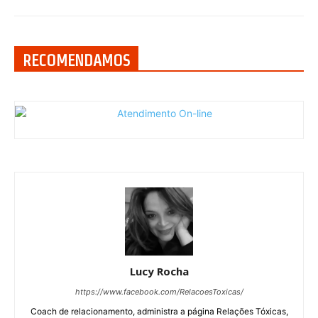
RECOMENDAMOS
Lucy Rocha
https://www.facebook.com/RelacoesToxicas/
Coach de relacionamento, administra a página Relações Tóxicas,