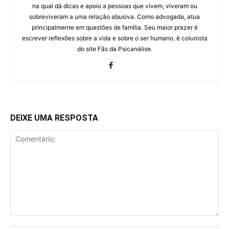
na qual dá dicas e apoio a pessoas que vivem, viveram ou
sobreviveram a uma relação abusiva. Como advogada, atua
principalmente em questões de família. Seu maior prazer é
escrever reflexões sobre a vida e sobre o ser humano. è colunista
do site Fãs da Psicanálise.
DEIXE UMA RESPOSTA