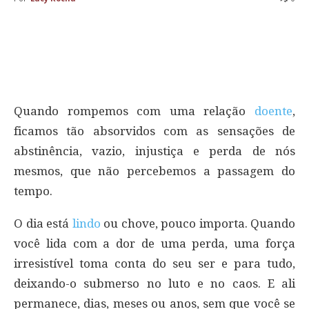
Quando rompemos com uma relação
doente
,
ficamos tão absorvidos com as sensações de
abstinência, vazio, injustiça e perda de nós
mesmos, que não percebemos a passagem do
tempo.
O dia está
lindo
ou chove, pouco importa. Quando
você lida com a dor de uma perda, uma força
irresistível toma conta do seu ser e para tudo,
deixando-o submerso no luto e no caos. E ali
permanece, dias, meses ou anos, sem que você se