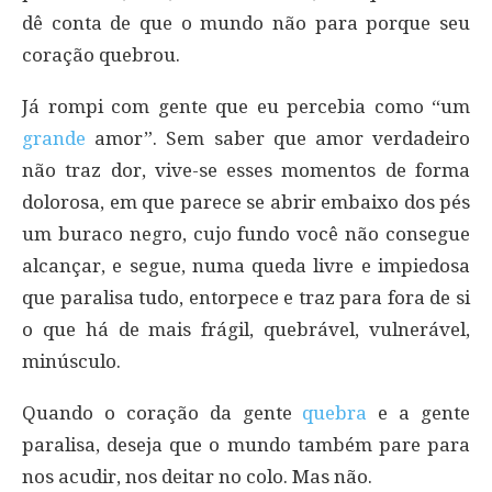
dê conta de que o mundo não para porque seu
coração quebrou.
Já rompi com gente que eu percebia como “um
grande
amor”. Sem saber que amor verdadeiro
não traz dor, vive-se esses momentos de forma
dolorosa, em que parece se abrir embaixo dos pés
um buraco negro, cujo fundo você não consegue
alcançar, e segue, numa queda livre e impiedosa
que paralisa tudo, entorpece e traz para fora de si
o que há de mais frágil, quebrável, vulnerável,
minúsculo.
Quando o coração da gente
quebra
e a gente
paralisa, deseja que o mundo também pare para
nos acudir, nos deitar no colo. Mas não.