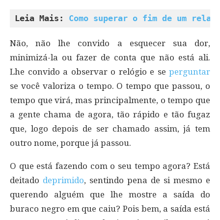
Leia Mais: 
Como superar o fim de um relac
Não, não lhe convido a esquecer sua dor,
minimizá-la ou fazer de conta que não está ali.
Lhe convido a observar o relógio e se
perguntar
se você valoriza o tempo. O tempo que passou, o
tempo que virá, mas principalmente, o tempo que
a gente chama de agora, tão rápido e tão fugaz
que, logo depois de ser chamado assim, já tem
outro nome, porque já passou.
O que está fazendo com o seu tempo agora? Está
deitado
deprimido
, sentindo pena de si mesmo e
querendo alguém que lhe mostre a saída do
buraco negro em que caiu? Pois bem, a saída está