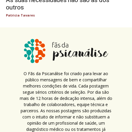
outros
Patricia Tavares
O Fãs da Psicanálise foi criado para levar ao
público mensagens de bem e compartilhar
melhores condições de vida. Cada postagem
segue sérios critérios de seleção. Por dia são
mais de 12 horas de dedicação intensa, além do
trabalho de colaboradores, equipe técnica e
parceiros. As nossas postagens são produzidas
com o intuito de informar e não substituem a
opinião de um profissional de saúde, um
diagnóstico médico ou os tratamentos já