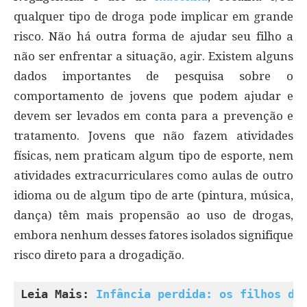
qualquer tipo de droga pode implicar em grande
risco. Não há outra forma de ajudar seu filho a
não ser enfrentar a situação, agir. Existem alguns
dados importantes de pesquisa sobre o
comportamento de jovens que podem ajudar e
devem ser levados em conta para a prevenção e
tratamento. Jovens que não fazem atividades
físicas, nem praticam algum tipo de esporte, nem
atividades extracurriculares como aulas de outro
idioma ou de algum tipo de arte (pintura, música,
dança) têm mais propensão ao uso de drogas,
embora nenhum desses fatores isolados signifique
risco direto para a drogadição.
Leia Mais: 
Infância perdida: os filhos de