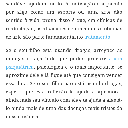
saudável ajudam muito. A motivação e a paixão
por algo como um esporte ou uma arte dão
sentido à vida, prova disso é que, em clínicas de
reabilitação, as atividades ocupacionais e oficinas
de arte são parte fundamental no
tratamento
.
Se o seu filho está usando drogas, arregace as
mangas e faça tudo que puder: procure
ajuda
psiquiátrica
, psicológica e o mais importante, se
aproxime dele e lá fique até que consigam vencer
essa luta. Se o seu filho não está usando drogas,
espero que esta reflexão te ajude a aprimorar
ainda mais seu vínculo com ele e te ajude a afastá-
lo ainda mais de uma das doenças mais tristes da
nossa história.