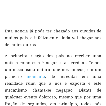
Esta notícia já pode ter chegado aos ouvidos de
muitos pais, e infelizmente ainda vai chegar aos
de tantos outros.
A primeira reação dos pais ao receber uma
notícia como esta é negar-se a acreditar. Temos
um mecanismo natural que nos impede, em um
primeiro
momento
, de acreditar em uma
realidade ruim que a nós é exposta e este
mecanismo chama-se negação. Diante de
qualquer evento doloroso, mesmo que por uma
fração de segundos, em princípio, todos nós