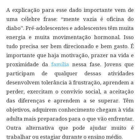
A explicação para esse dado importante vem de
uma célebre frase: “mente vazia é oficina do
diabo”. Pré-adolescentes e adolescentes têm muita
energia e muita movimentação hormonal. Isso
tudo precisa ser bem direcionado e bem gasto. É
importante que haja motivação, prazer na vida e
proximidade da
família
nessa fase. Jovens que
participam de qualquer dessas atividades
desenvolvem tolerância à frustração, aprendem a
perder, exercitam o convívio social, a aceitação
das diferenças e aprendem a se superar. Têm
objetivos, adquirem conhecimento chegam à vida
adulta mais preparados para o que vão enfrentar.
Outra alternativa que pode ajudar muito é
trabalhar ou estagiar durante o ensino médio.