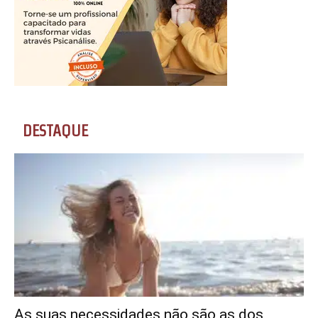
DESTAQUE
As suas necessidades não são as dos