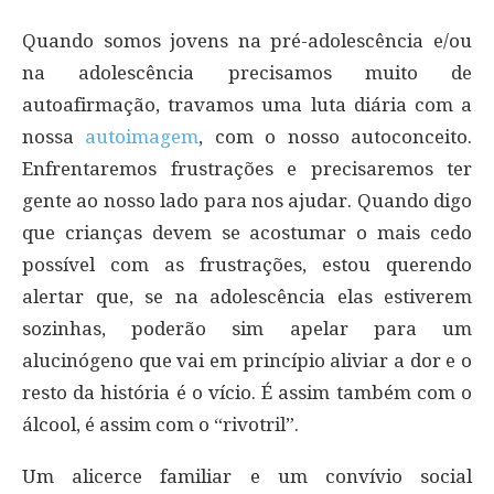
Quando somos jovens na pré-adolescência e/ou
na adolescência precisamos muito de
autoafirmação, travamos uma luta diária com a
nossa
autoimagem
, com o nosso autoconceito.
Enfrentaremos frustrações e precisaremos ter
gente ao nosso lado para nos ajudar. Quando digo
que crianças devem se acostumar o mais cedo
possível com as frustrações, estou querendo
alertar que, se na adolescência elas estiverem
sozinhas, poderão sim apelar para um
alucinógeno que vai em princípio aliviar a dor e o
resto da história é o vício. É assim também com o
álcool, é assim com o “rivotril”.
Um alicerce familiar e um convívio social