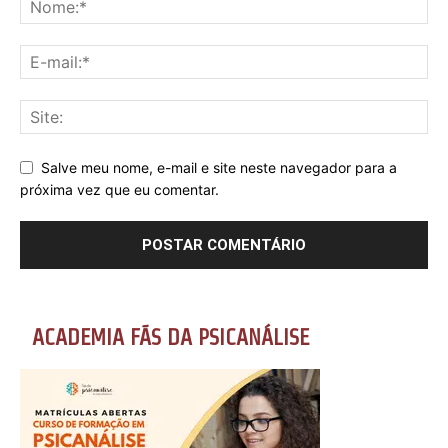
Salve meu nome, e-mail e site neste navegador para a
próxima vez que eu comentar.
ACADEMIA FÃS DA PSICANÁLISE