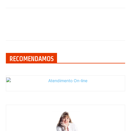
RECOMENDAMOS