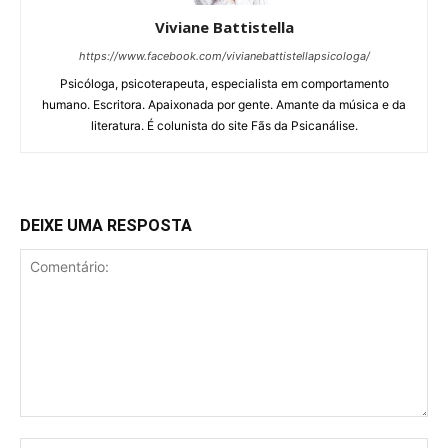
Viviane Battistella
https://www.facebook.com/vivianebattistellapsicologa/
Psicóloga, psicoterapeuta, especialista em comportamento
humano. Escritora. Apaixonada por gente. Amante da música e da
literatura. É colunista do site Fãs da Psicanálise.
DEIXE UMA RESPOSTA