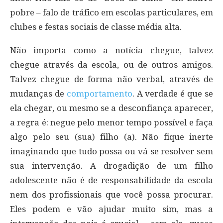
pobre – falo de tráfico em escolas particulares, em
clubes e festas sociais de classe média alta.
Não importa como a notícia chegue, talvez
chegue através da escola, ou de outros amigos.
Talvez chegue de forma não verbal, através de
mudanças de
comportamento
. A verdade é que se
ela chegar, ou mesmo se a desconfiança aparecer,
a regra é: negue pelo menor tempo possível e faça
algo pelo seu (sua) filho (a). Não fique inerte
imaginando que tudo possa ou vá se resolver sem
sua intervenção. A drogadição de um filho
adolescente não é de responsabilidade da escola
nem dos profissionais que você possa procurar.
Eles podem e vão ajudar muito sim, mas a