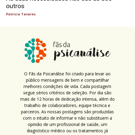
outros
Patricia Tavares
O Fãs da Psicanálise foi criado para levar ao
público mensagens de bem e compartilhar
melhores condições de vida. Cada postagem
segue sérios critérios de seleção. Por dia são
mais de 12 horas de dedicação intensa, além do
trabalho de colaboradores, equipe técnica e
parceiros. As nossas postagens são produzidas
com o intuito de informar e não substituem a
opinião de um profissional de saúde, um
diagnóstico médico ou os tratamentos já