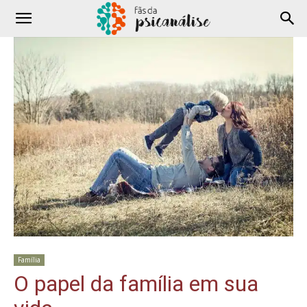
Família
O papel da família em sua