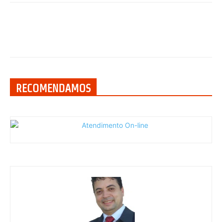
RECOMENDAMOS