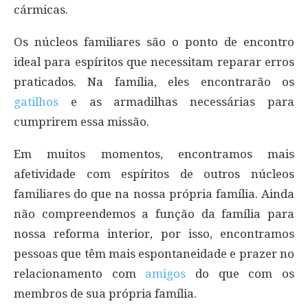
cármicas.
Os núcleos familiares são o ponto de encontro
ideal para espíritos que necessitam reparar erros
praticados. Na família, eles encontrarão os
gatilhos
e as armadilhas necessárias para
cumprirem essa missão.
Em muitos momentos, encontramos mais
afetividade com espíritos de outros núcleos
familiares do que na nossa própria família. Ainda
não compreendemos a função da família para
nossa reforma interior, por isso, encontramos
pessoas que têm mais espontaneidade e prazer no
relacionamento com
amigos
do que com os
membros de sua própria família.