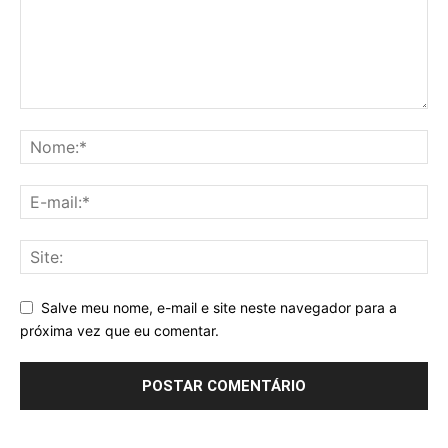
Salve meu nome, e-mail e site neste navegador para a
próxima vez que eu comentar.