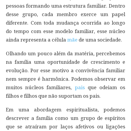
pessoas formando uma estrutura familiar. Dentro
desse grupo, cada membro exerce um papel
diferente. Com toda mudança ocorrida ao longo
do tempo com esse modelo familiar, esse núcleo
ainda representa a célula
mãe
de uma sociedade.
Olhando um pouco além da matéria, percebemos
na família uma oportunidade de crescimento e
evolução. Por esse motivo a convivência familiar
nem sempre é harmônica. Podemos observar em
muitos núcleos familiares,
pais
que odeiam os
filhos e filhos que não suportam os pais.
Em uma abordagem espiritualista, podemos
descrever a família como um grupo de espíritos
que se atraíram por laços afetivos ou ligações