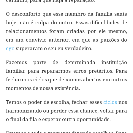
caminho, para que haja a reparação.
O desconforto que esse membro da família sente
hoje, não é culpa do outro. Essas dificuldades de
relacionamentos foram criadas por ele mesmo,
em um convívio anterior, em que as paixões do
ego
superaram o seu eu verdadeiro.
Fazemos parte de determinada instituição
familiar para repararmos erros pretéritos. Para
fecharmos ciclos que deixamos abertos em outros
momentos de nossa existência.
Temos o poder de escolha, fechar esses
ciclos
nos
harmonizando ou perder essa chance, voltar para
o final da fila e esperar outra oportunidade.