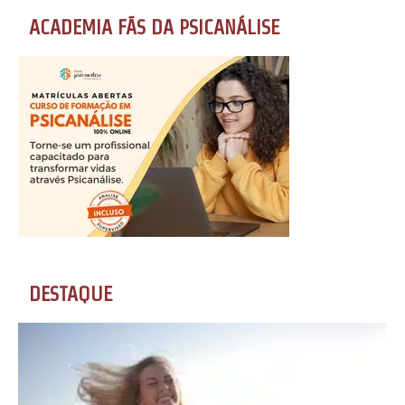
ACADEMIA FÃS DA PSICANÁLISE
DESTAQUE