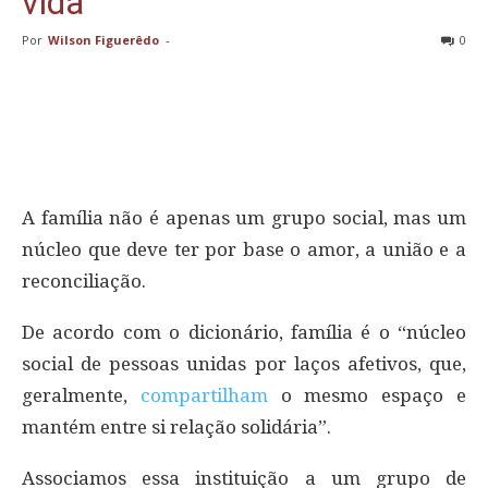
vida
Por
Wilson Figuerêdo
-
0
A família não é apenas um grupo social, mas um
núcleo que deve ter por base o amor, a união e a
reconciliação.
De acordo com o dicionário, família é o “núcleo
social de pessoas unidas por laços afetivos, que,
geralmente,
compartilham
o mesmo espaço e
mantém entre si relação solidária”.
Associamos essa instituição a um grupo de