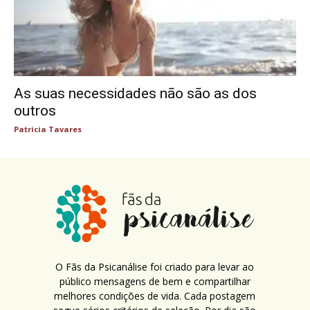
As suas necessidades não são as dos
outros
Patricia Tavares
O Fãs da Psicanálise foi criado para levar ao
público mensagens de bem e compartilhar
melhores condições de vida. Cada postagem