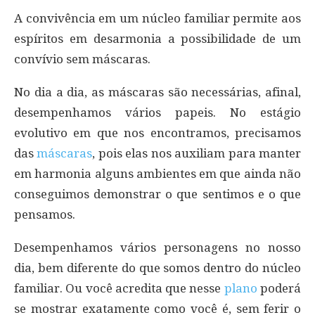
A convivência em um núcleo familiar permite aos
espíritos em desarmonia a possibilidade de um
convívio sem máscaras.
No dia a dia, as máscaras são necessárias, afinal,
desempenhamos vários papeis. No estágio
evolutivo em que nos encontramos, precisamos
das
máscaras
, pois elas nos auxiliam para manter
em harmonia alguns ambientes em que ainda não
conseguimos demonstrar o que sentimos e o que
pensamos.
Desempenhamos vários personagens no nosso
dia, bem diferente do que somos dentro do núcleo
familiar. Ou você acredita que nesse
plano
poderá
se mostrar exatamente como você é, sem ferir o