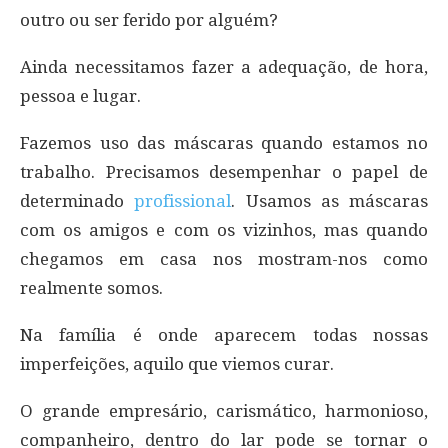
outro ou ser ferido por alguém?
Ainda necessitamos fazer a adequação, de hora,
pessoa e lugar.
Fazemos uso das máscaras quando estamos no
trabalho. Precisamos desempenhar o papel de
determinado
profissional
. Usamos as máscaras
com os amigos e com os vizinhos, mas quando
chegamos em casa nos mostram-nos como
realmente somos.
Na família é onde aparecem todas nossas
imperfeições, aquilo que viemos curar.
O grande empresário, carismático, harmonioso,
companheiro, dentro do lar pode se tornar o