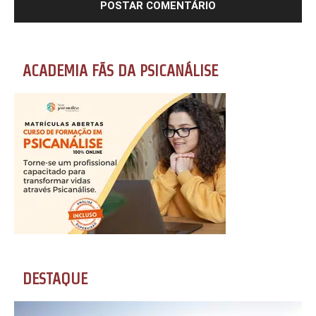
ACADEMIA FÃS DA PSICANÁLISE
DESTAQUE