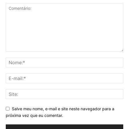
Salve meu nome, e-mail e site neste navegador para a
próxima vez que eu comentar.