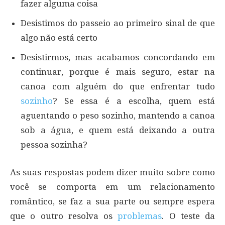
fazer alguma coisa
Desistimos do passeio ao primeiro sinal de que
algo não está certo
Desistirmos, mas acabamos concordando em
continuar, porque é mais seguro, estar na
canoa com alguém do que enfrentar tudo
sozinho
? Se essa é a escolha, quem está
aguentando o peso sozinho, mantendo a canoa
sob a água, e quem está deixando a outra
pessoa sozinha?
As suas respostas podem dizer muito sobre como
você se comporta em um relacionamento
romântico, se faz a sua parte ou sempre espera
que o outro resolva os
problemas
. O teste da