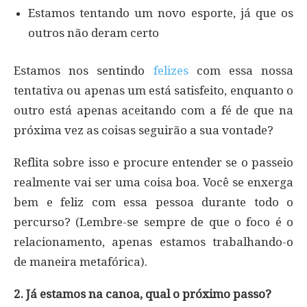
Estamos tentando um novo esporte, já que os
outros não deram certo
Estamos nos sentindo
felizes
com essa nossa
tentativa ou apenas um está satisfeito, enquanto o
outro está apenas aceitando com a fé de que na
próxima vez as coisas seguirão a sua vontade?
Reflita sobre isso e procure entender se o passeio
realmente vai ser uma coisa boa. Você se enxerga
bem e feliz com essa pessoa durante todo o
percurso? (Lembre-se sempre de que o foco é o
relacionamento, apenas estamos trabalhando-o
de maneira metafórica).
2. Já estamos na canoa, qual o próximo passo?