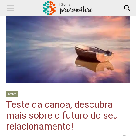
Testes
Teste da canoa, descubra
mais sobre o futuro do seu
relacionamento!