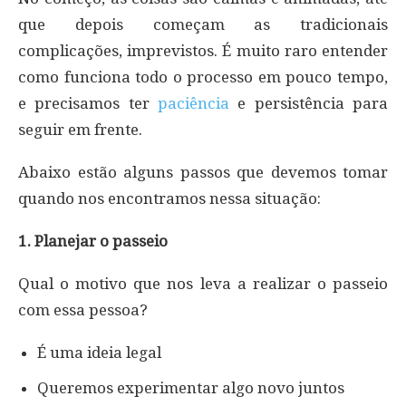
que depois começam as tradicionais
complicações, imprevistos. É muito raro entender
como funciona todo o processo em pouco tempo,
e precisamos ter
paciência
e persistência para
seguir em frente.
Abaixo estão alguns passos que devemos tomar
quando nos encontramos nessa situação:
1. Planejar o passeio
Qual o motivo que nos leva a realizar o passeio
com essa pessoa?
É uma ideia legal
Queremos experimentar algo novo juntos