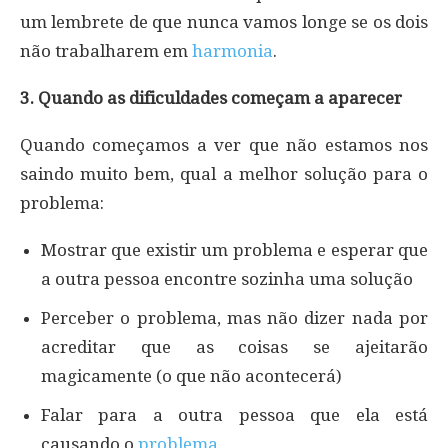
um lembrete de que nunca vamos longe se os dois
não trabalharem em
harmonia
.
3. Quando as dificuldades começam a aparecer
Quando começamos a ver que não estamos nos
saindo muito bem, qual a melhor solução para o
problema:
Mostrar que existir um problema e esperar que
a outra pessoa encontre sozinha uma solução
Perceber o problema, mas não dizer nada por
acreditar que as coisas se ajeitarão
magicamente (o que não acontecerá)
Falar para a outra pessoa que ela está
causando o
problema