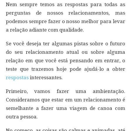
Nem sempre temos as respostas para todas as
perguntas de nossos relacionamentos, mas
podemos sempre fazer o nosso melhor para levar
a relação adiante com qualidade.
Se você deseja ter algumas pistas sobre o futuro
do seu relacionamento atual ou sobre alguma
relação em que você está pensando em entrar, o
teste que trazemos hoje pode ajudá-lo a obter
respostas
interessantes.
Primeiro, vamos fazer uma ambientação.
Consideramos que estar em um relacionamento é
semelhante a fazer uma viagem de canoa com
outra pessoa.
No começo, as coisas são calmas e animadas, até