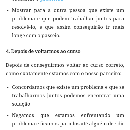
Mostrar para a outra pessoa que existe um
problema e que podem trabalhar juntos para
resolvê-lo, e que assim conseguirão ir mais
longe com o passeio.
4. Depois de voltarmos ao curso
Depois de conseguirmos voltar ao curso correto,
como exatamente estamos com o nosso parceiro:
Concordamos que existe um problema e que se
trabalharmos juntos podemos encontrar uma
solução
Negamos que estamos enfrentando um
problema e ficamos parados até alguém decidir