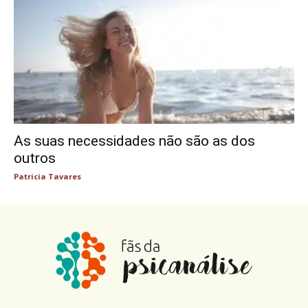
As suas necessidades não são as dos
outros
Patricia Tavares