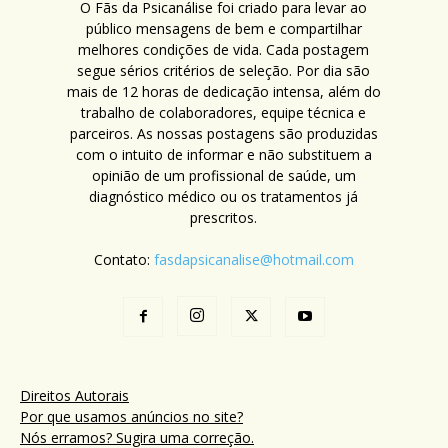
O Fãs da Psicanálise foi criado para levar ao
público mensagens de bem e compartilhar
melhores condições de vida. Cada postagem
segue sérios critérios de seleção. Por dia são
mais de 12 horas de dedicação intensa, além do
trabalho de colaboradores, equipe técnica e
parceiros. As nossas postagens são produzidas
com o intuito de informar e não substituem a
opinião de um profissional de saúde, um
diagnóstico médico ou os tratamentos já
prescritos.
Contato:
fasdapsicanalise@hotmail.com
Direitos Autorais
Por que usamos anúncios no site?
Nós erramos? Sugira uma correção.