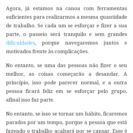
Agora, já estamos na canoa com ferramentas
suficientes para realizarmos a mesma quantidade
de trabalho. Se cada um se esforçar e fizer a sua
parte, o passeio será tranquilo e sem grandes
dificuldades
, porque navegaremos juntos e
motivados frente às complicações.
No entanto, se uma das pessoas não fizer o seu
melhor, as coisas começarão a desandar. A
princípio, isso pode parecer normal, e a outra
pessoa ficará feliz em se esforçar pelo grupo,
afinal isso faz parte.
No entanto, se isso se tornar um hábito, ficaremos
parados por um tempo, porque a pessoa que está
fazendo o trabalho acabará por se cansar. Esse é