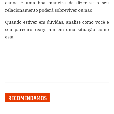
canoa é uma boa maneira de dizer se o seu
relacionamento poderá sobreviver ou não.
Quando estiver em dúvidas, analise como você e
seu parceiro reagiriam em uma situação como
esta.
RECOMENDAMOS