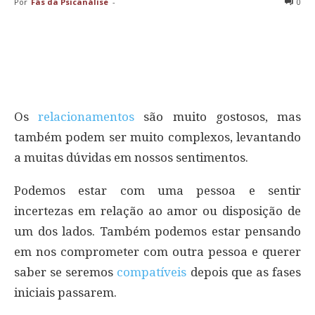
Por
Fãs da Psicanálise
-
0
Os
relacionamentos
são muito gostosos, mas
também podem ser muito complexos, levantando
a muitas dúvidas em nossos sentimentos.
Podemos estar com uma pessoa e sentir
incertezas em relação ao amor ou disposição de
um dos lados. Também podemos estar pensando
em nos comprometer com outra pessoa e querer
saber se seremos
compatíveis
depois que as fases
iniciais passarem.