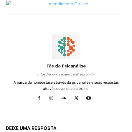
Fãs da Psicanálise
https://www.fasdapsicanalise.com.br
A busca da homeostase através da psicanálise e suas respostas
através do amor ao próximo.
DEIXE UMA RESPOSTA