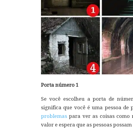
Porta número 1
Se você escolheu a porta de núme
significa que você é uma pessoa de pe
problemas
para ver as coisas como 
valor e espera que as pessoas possam