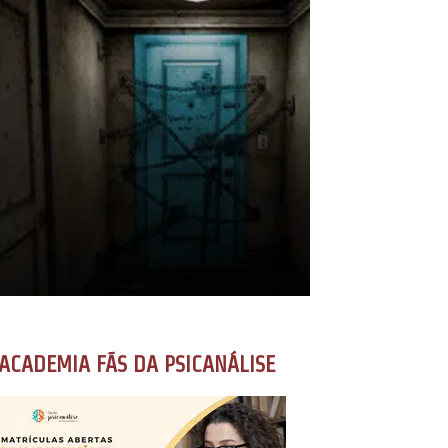
ACADEMIA FÃS DA PSICANÁLISE