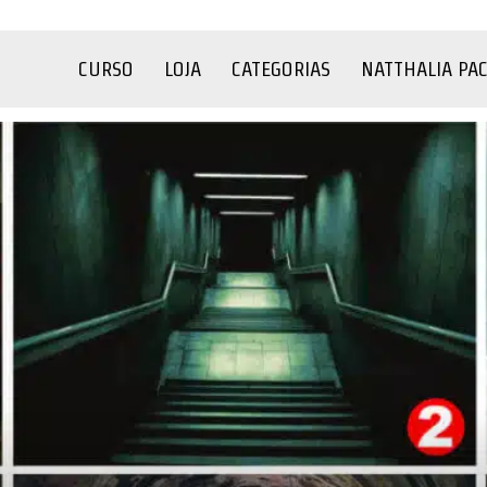
CURSO
LOJA
CATEGORIAS
NATTHALIA PA