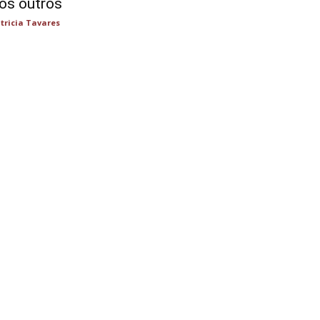
os outros
tricia Tavares