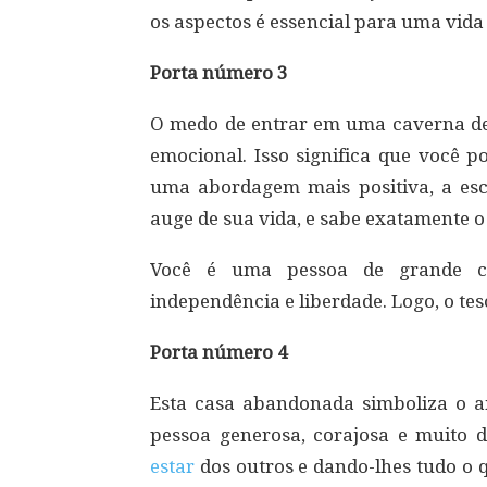
os aspectos é essencial para uma vida
Porta número 3
O medo de entrar em uma caverna de 
emocional. Isso significa que você 
uma abordagem mais positiva, a es
auge de sua vida, e sabe exatamente o
Você é uma pessoa de grande c
independência e liberdade. Logo, o te
Porta número 4
Esta casa abandonada simboliza o 
pessoa generosa, corajosa e muito 
estar
dos outros e dando-lhes tudo o q