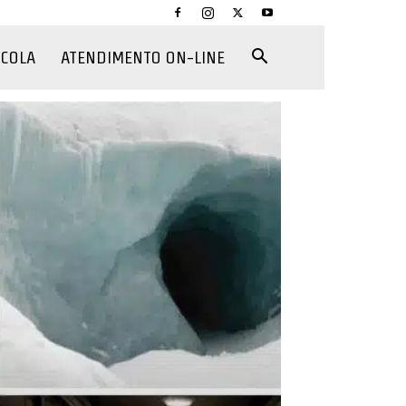
CCOLA
ATENDIMENTO ON-LINE