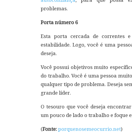
problemas.
Porta número 6
Esta porta cercada de correntes 
estabilidade. Logo, você é uma pess
deseja.
Você possui objetivos muito específic
do trabalho. Você é uma pessoa muit
qualquer tipo de problema. Deseja sem
grande líder.
O tesouro que você deseja encontrar
um pouco de lado o trabalho e foque e
(
Fonte:
porquenosemeocurrio.net
)