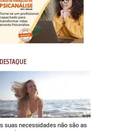
DESTAQUE
s suas necessidades não são as