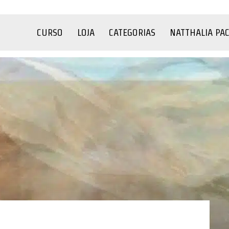
CURSO
LOJA
CATEGORIAS
NATTHALIA PA