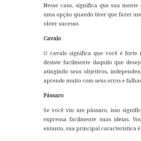
Nesse caso, significa que sua mente 
uma opção quando tiver que fazer um
obter sucesso.
Cavalo
O cavalo significa que você é forte
desiste facilmente daquilo que dese
atingindo seus objetivos, independen
aprende muito com seus erros e falhas
Pássaro
Se você viu um pássaro, isso signi
expressa facilmente suas ideias. V
entanto, sua principal característica é