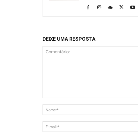
DEIXE UMA RESPOSTA