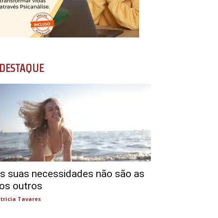
DESTAQUE
s suas necessidades não são as
os outros
tricia Tavares