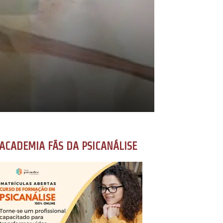
ACADEMIA FÃS DA PSICANÁLISE