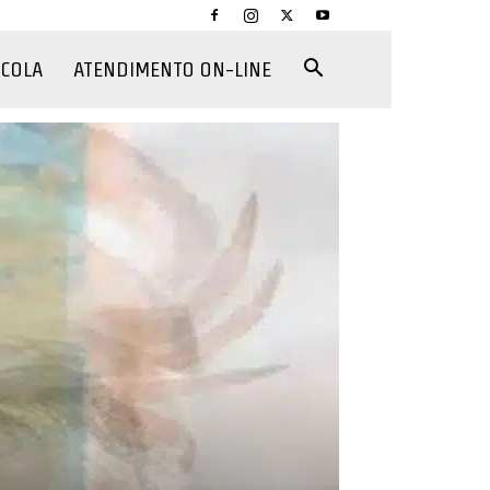
CCOLA
ATENDIMENTO ON-LINE