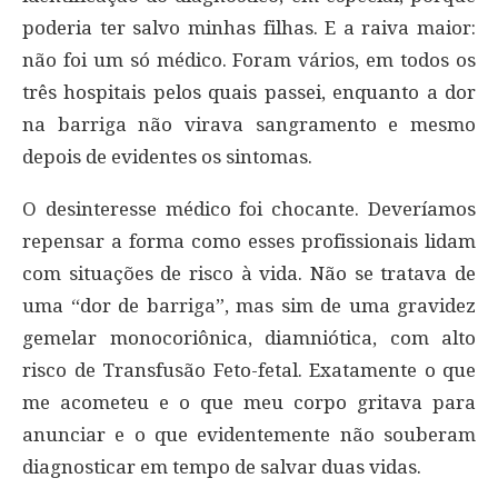
poderia ter salvo minhas filhas. E a raiva maior:
não foi um só médico. Foram vários, em todos os
três hospitais pelos quais passei, enquanto a dor
na barriga não virava sangramento e mesmo
depois de evidentes os sintomas.
O desinteresse médico foi chocante. Deveríamos
repensar a forma como esses profissionais lidam
com situações de risco à vida. Não se tratava de
uma “dor de barriga”, mas sim de uma gravidez
gemelar monocoriônica, diamniótica, com alto
risco de Transfusão Feto-fetal. Exatamente o que
me acometeu e o que meu corpo gritava para
anunciar e o que evidentemente não souberam
diagnosticar em tempo de salvar duas vidas.