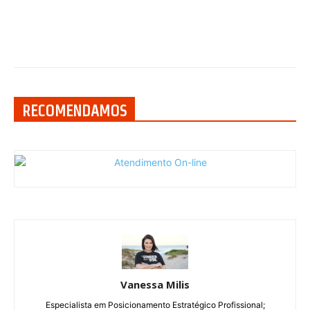
RECOMENDAMOS
Vanessa Milis
Especialista em Posicionamento Estratégico Profissional;