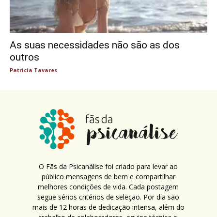
As suas necessidades não são as dos
outros
Patricia Tavares
O Fãs da Psicanálise foi criado para levar ao
público mensagens de bem e compartilhar
melhores condições de vida. Cada postagem
segue sérios critérios de seleção. Por dia são
mais de 12 horas de dedicação intensa, além do