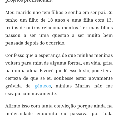
Meu marido não tem filhos e sonha em ser pai. Eu
tenho um filho de 18 anos e uma filha com 13,
frutos de outros relacionamentos. Ter mais filhos
passou a ser uma questão a ser muito bem
pensada depois do ocorrido.
Confesso que a esperança de que minhas meninas
voltem para mim de alguma forma, em vida, grita
na minha alma. E você que lê esse texto, pode ter a
certeza de que se eu soubesse estar novamente
grávida de
gêmeos
, minhas Marias não me
escapariam novamente.
Afirmo isso com tanta convicção porque ainda na
maternidade enquanto eu passava por toda