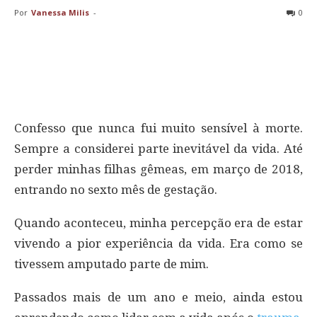
Por
Vanessa Milis
-
0
Confesso que nunca fui muito sensível à morte.
Sempre a considerei parte inevitável da vida. Até
perder minhas filhas gêmeas, em março de 2018,
entrando no sexto mês de gestação.
Quando aconteceu, minha percepção era de estar
vivendo a pior experiência da vida. Era como se
tivessem amputado parte de mim.
Passados mais de um ano e meio, ainda estou