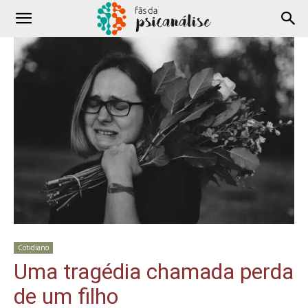
Cotidiano
Uma tragédia chamada perda
de um filho