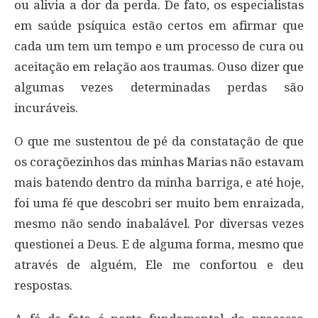
ou alivia a dor da perda. De fato, os especialistas
em saúde psíquica estão certos em afirmar que
cada um tem um tempo e um processo de cura ou
aceitação em relação aos traumas. Ouso dizer que
algumas vezes determinadas perdas são
incuráveis.
O que me sustentou de pé da constatação de que
os coraçõezinhos das minhas Marias não estavam
mais batendo dentro da minha barriga, e até hoje,
foi uma fé que descobri ser muito bem enraizada,
mesmo não sendo inabalável. Por diversas vezes
questionei a Deus. E de alguma forma, mesmo que
através de alguém, Ele me confortou e deu
respostas.