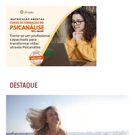
DESTAQUE