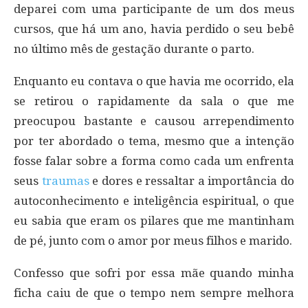
deparei com uma participante de um dos meus
cursos, que há um ano, havia perdido o seu bebê
no último mês de gestação durante o parto.
Enquanto eu contava o que havia me ocorrido, ela
se retirou o rapidamente da sala o que me
preocupou bastante e causou arrependimento
por ter abordado o tema, mesmo que a intenção
fosse falar sobre a forma como cada um enfrenta
seus
traumas
e dores e ressaltar a importância do
autoconhecimento e inteligência espiritual, o que
eu sabia que eram os pilares que me mantinham
de pé, junto com o amor por meus filhos e marido.
Confesso que sofri por essa mãe quando minha
ficha caiu de que o tempo nem sempre melhora