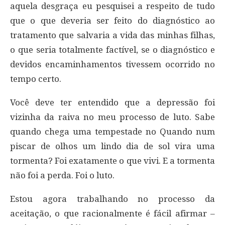
aquela desgraça eu pesquisei a respeito de tudo
que o que deveria ser feito do diagnóstico ao
tratamento que salvaria a vida das minhas filhas,
o que seria totalmente factível, se o diagnóstico e
devidos encaminhamentos tivessem ocorrido no
tempo certo.
Você deve ter entendido que a depressão foi
vizinha da raiva no meu processo de luto. Sabe
quando chega uma tempestade no Quando num
piscar de olhos um lindo dia de sol vira uma
tormenta? Foi exatamente o que vivi. E a tormenta
não foi a perda. Foi o luto.
Estou agora trabalhando no processo da
aceitação, o que racionalmente é fácil afirmar –