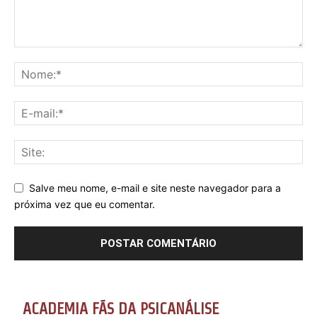
Salve meu nome, e-mail e site neste navegador para a
próxima vez que eu comentar.
ACADEMIA FÃS DA PSICANÁLISE