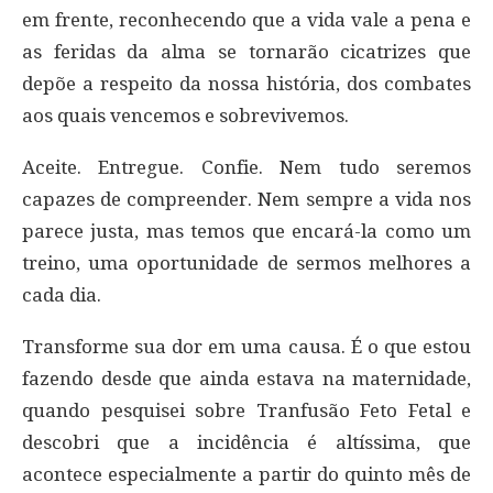
em frente, reconhecendo que a vida vale a pena e
as feridas da alma se tornarão cicatrizes que
depõe a respeito da nossa história, dos combates
aos quais vencemos e sobrevivemos.
Aceite. Entregue. Confie. Nem tudo seremos
capazes de compreender. Nem sempre a vida nos
parece justa, mas temos que encará-la como um
treino, uma oportunidade de sermos melhores a
cada dia.
Transforme sua dor em uma causa. É o que estou
fazendo desde que ainda estava na maternidade,
quando pesquisei sobre Tranfusão Feto Fetal e
descobri que a incidência é altíssima, que
acontece especialmente a partir do quinto mês de