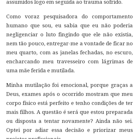
assumidos logo em seguida ao trauma sofrido.
Como voraz pesquisadora do comportamento
humano que sou, eu sabia que eu não poderia
negligenciar o luto fingindo que ele não existia,
nem tão pouco, entregar-me a vontade de ficar no
meu quarto, com as janelas fechadas, no escuro,
encharcando meu travesseiro com lágrimas de
uma mãe ferida e mutilada.
Minha mutilação foi emocional, porque graças a
Deus, exames após o ocorrido mostram que meu
corpo físico está perfeito e tenho condições de ter
mais filhos. A questão é será que estou preparada
ou disposta a tentar novamente? Ainda não sei.
Optei por adiar essa decisão e priorizar meus
projetos profissionais.