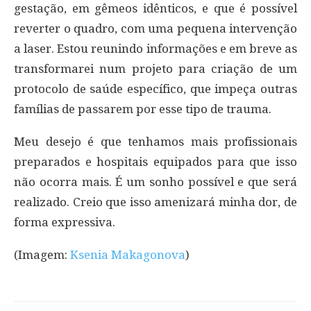
gestação, em gêmeos idênticos, e que é possível
reverter o quadro, com uma pequena intervenção
a laser. Estou reunindo informações e em breve as
transformarei num projeto para criação de um
protocolo de saúde específico, que impeça outras
famílias de passarem por esse tipo de trauma.
Meu desejo é que tenhamos mais profissionais
preparados e hospitais equipados para que isso
não ocorra mais. É um sonho possível e que será
realizado. Creio que isso amenizará minha dor, de
forma expressiva.
(Imagem:
Ksenia Makagonova
)