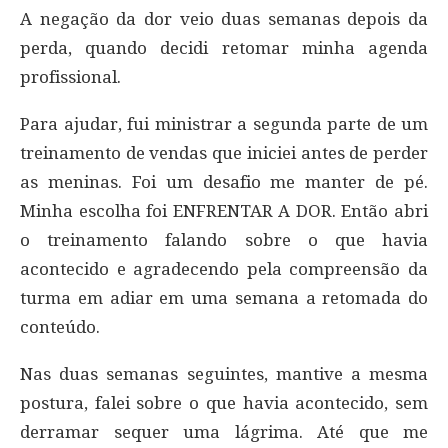
A negação da dor veio duas semanas depois da
perda, quando decidi retomar minha agenda
profissional.
Para ajudar, fui ministrar a segunda parte de um
treinamento de vendas que iniciei antes de perder
as meninas. Foi um desafio me manter de pé.
Minha escolha foi ENFRENTAR A DOR. Então abri
o treinamento falando sobre o que havia
acontecido e agradecendo pela compreensão da
turma em adiar em uma semana a retomada do
conteúdo.
Nas duas semanas seguintes, mantive a mesma
postura, falei sobre o que havia acontecido, sem
derramar sequer uma lágrima. Até que me