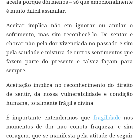
aceita porque dói menos – só que emocionalmente
é muito difícil assimilar.
Aceitar implica não em ignorar ou anular o
sofrimento, mas sim reconhecê-lo. De sentar e
chorar não pela dor vivenciada no passado e sim
pela saudade e mistura de outros sentimentos que
fazem parte do presente e talvez façam para
sempre.
Aceitação implica no reconhecimento do direito
de sentir, da nossa vulnerabilidade e condição
humana, totalmente frágil e divina.
É importante entendermos que
fragilidade
nos
momentos de dor não conota fraqueza, e sim
coragem, que se manifesta pela atitude de seguir