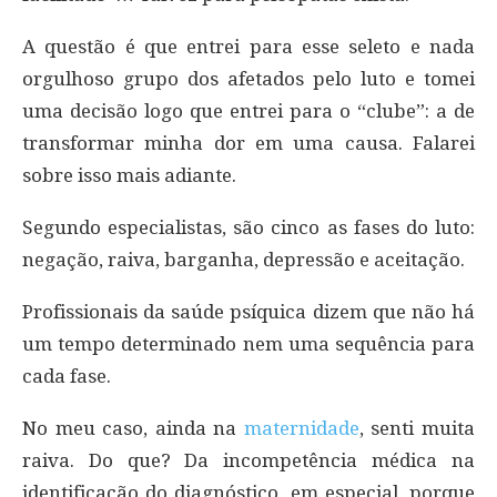
A questão é que entrei para esse seleto e nada
orgulhoso grupo dos afetados pelo luto e tomei
uma decisão logo que entrei para o “clube”: a de
transformar minha dor em uma causa. Falarei
sobre isso mais adiante.
Segundo especialistas, são cinco as fases do luto:
negação, raiva, barganha, depressão e aceitação.
Profissionais da saúde psíquica dizem que não há
um tempo determinado nem uma sequência para
cada fase.
No meu caso, ainda na
maternidade
, senti muita
raiva. Do que? Da incompetência médica na
identificação do diagnóstico, em especial, porque