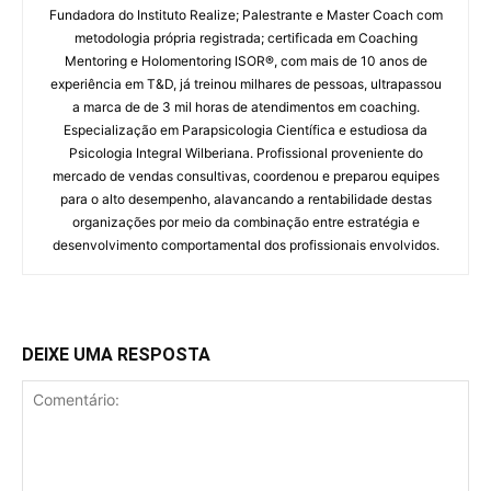
Fundadora do Instituto Realize; Palestrante e Master Coach com
metodologia própria registrada; certificada em Coaching
Mentoring e Holomentoring ISOR®, com mais de 10 anos de
experiência em T&D, já treinou milhares de pessoas, ultrapassou
a marca de de 3 mil horas de atendimentos em coaching.
Especialização em Parapsicologia Científica e estudiosa da
Psicologia Integral Wilberiana. Profissional proveniente do
mercado de vendas consultivas, coordenou e preparou equipes
para o alto desempenho, alavancando a rentabilidade destas
organizações por meio da combinação entre estratégia e
desenvolvimento comportamental dos profissionais envolvidos.
DEIXE UMA RESPOSTA