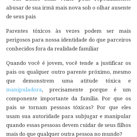
abusar de sua irmã mais nova sob o olhar ausente
de seus pais
Parentes tóxicos às vezes podem ser mais
perigosos para nossa identidade do que parceiros
conhecidos fora da realidade familiar
Quando você é jovem, você tende a justificar os
pais ou qualquer outro parente próximo, mesmo
que demonstrem uma atitude tóxica e
manipuladora
, precisamente porque é um
componente importante da família. Por que os
pais se tornam pessoas tóxicas? Por que eles
usam sua autoridade para subjugar e manipular
quando essas pessoas devem cuidar de seus filhos
mais do que qualquer outra pessoa no mundo?