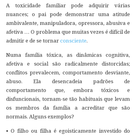
A toxicidade familiar pode adquirir várias
nuances; o pai pode demonstrar uma atitude
ambivalente, manipuladora, opressora, abusiva e
afetiva … O problema que muitas vezes é difícil de
admitir e de se tornar
consciente
.
Numa família tóxica, as dinâmicas cognitiva,
afetiva e social são radicalmente distorcidas;
conflitos prevalecem, comportamento desviante,
abuso. Ela desencadeia padrões de
comportamento que, embora tóxicos e
disfuncionais, tornam-se tão habituais que levam
os membros da família a acreditar que são
normais. Alguns exemplos?
• O filho ou filha é egoisticamente investido do