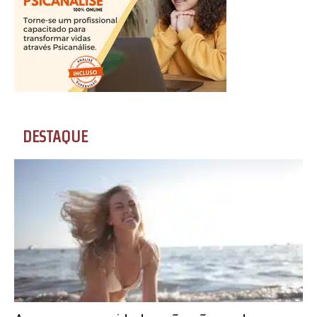
DESTAQUE