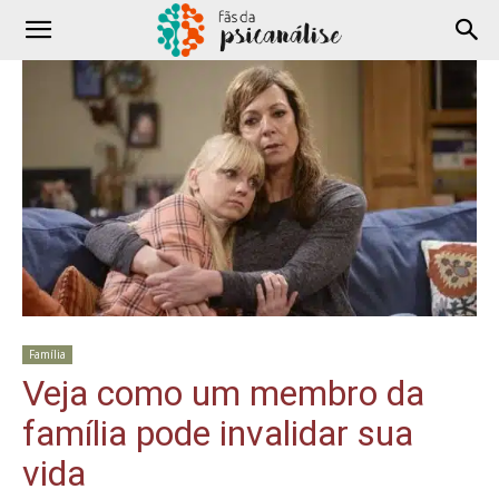
Família
Veja como um membro da
família pode invalidar sua
vida