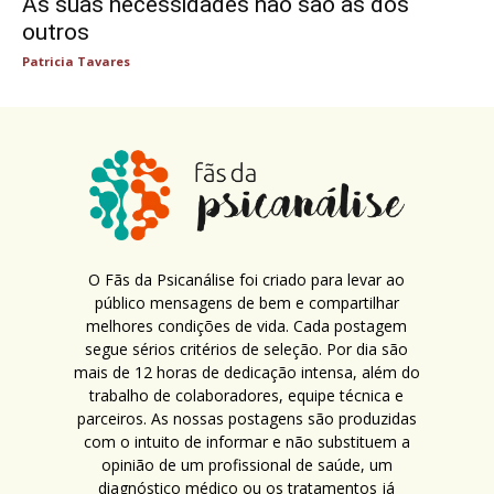
As suas necessidades não são as dos
outros
Patricia Tavares
O Fãs da Psicanálise foi criado para levar ao
público mensagens de bem e compartilhar
melhores condições de vida. Cada postagem
segue sérios critérios de seleção. Por dia são
mais de 12 horas de dedicação intensa, além do
trabalho de colaboradores, equipe técnica e
parceiros. As nossas postagens são produzidas
com o intuito de informar e não substituem a
opinião de um profissional de saúde, um
diagnóstico médico ou os tratamentos já