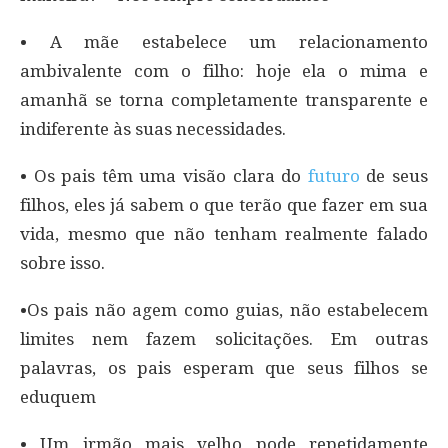
• A mãe estabelece um relacionamento
ambivalente com o filho: hoje ela o mima e
amanhã se torna completamente transparente e
indiferente às suas necessidades.
• Os pais têm uma visão clara do
futuro
de seus
filhos, eles já sabem o que terão que fazer em sua
vida, mesmo que não tenham realmente falado
sobre isso.
•Os pais não agem como guias, não estabelecem
limites nem fazem solicitações. Em outras
palavras, os pais esperam que seus filhos se
eduquem
• Um irmão mais velho pode repetidamente