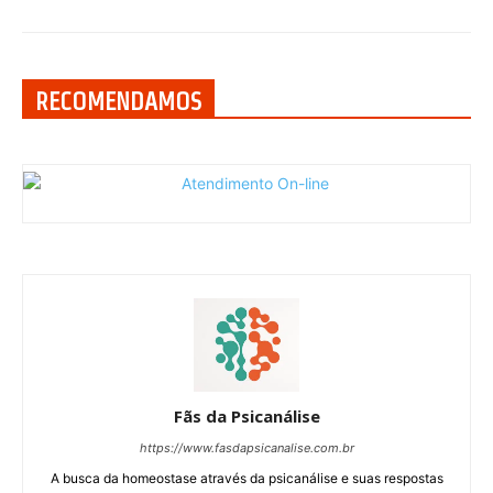
RECOMENDAMOS
Fãs da Psicanálise
https://www.fasdapsicanalise.com.br
A busca da homeostase através da psicanálise e suas respostas