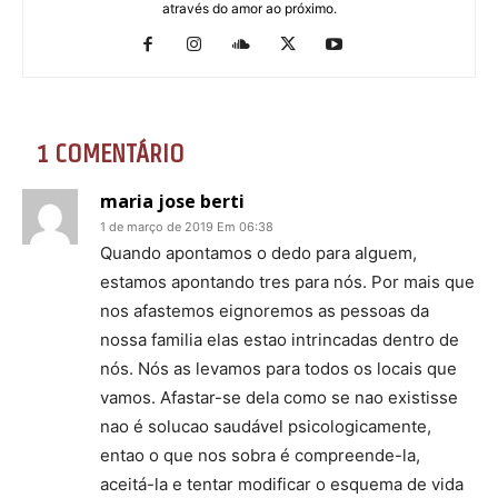
através do amor ao próximo.
1 COMENTÁRIO
maria jose berti
1 de março de 2019 Em 06:38
Quando apontamos o dedo para alguem,
estamos apontando tres para nós. Por mais que
nos afastemos eignoremos as pessoas da
nossa familia elas estao intrincadas dentro de
nós. Nós as levamos para todos os locais que
vamos. Afastar-se dela como se nao existisse
nao é solucao saudável psicologicamente,
entao o que nos sobra é compreende-la,
aceitá-la e tentar modificar o esquema de vida