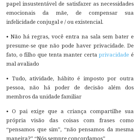
papel insustentável de satisfazer as necessidades
emocionais da mãe, de compensar sua
infelicidade conjugal e / ou existencial.
• Não há regras, você entra na sala sem bater e
presume-se que não pode haver privacidade. De
fato, o filho que tenta manter certa
privacidade
é
mal avaliado
• Tudo, atividade, hábito é imposto por outra
pessoa, não há poder de decisão além dos
membros da unidade familiar
• O pai exige que a criança compartilhe sua
própria visão das coisas com frases como
“pensamos que sim”, “não pensamos da mesma
maneira?” “Nós sempre concordamos”