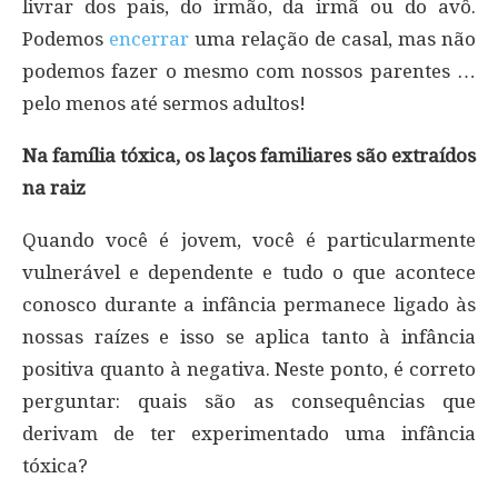
livrar dos pais, do irmão, da irmã ou do avô.
Podemos
encerrar
uma relação de casal, mas não
podemos fazer o mesmo com nossos parentes …
pelo menos até sermos adultos!
Na família tóxica, os laços familiares são extraídos
na raiz
Quando você é jovem, você é particularmente
vulnerável e dependente e tudo o que acontece
conosco durante a infância permanece ligado às
nossas raízes e isso se aplica tanto à infância
positiva quanto à negativa. Neste ponto, é correto
perguntar: quais são as consequências que
derivam de ter experimentado uma infância
tóxica?