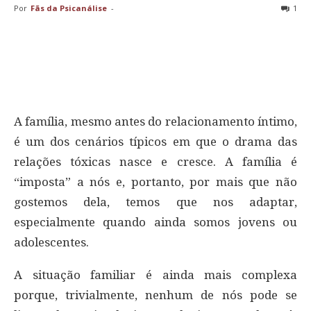
Por
Fãs da Psicanálise
-
1
A família, mesmo antes do relacionamento íntimo,
é um dos cenários típicos em que o drama das
relações tóxicas nasce e cresce. A família é
“imposta” a nós e, portanto, por mais que não
gostemos dela, temos que nos adaptar,
especialmente quando ainda somos jovens ou
adolescentes.
A situação familiar é ainda mais complexa
porque, trivialmente, nenhum de nós pode se