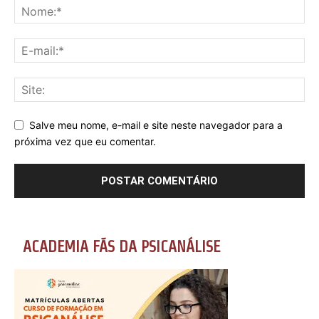
Salve meu nome, e-mail e site neste navegador para a
próxima vez que eu comentar.
ACADEMIA FÃS DA PSICANÁLISE