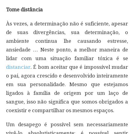
Tome distância
Às vezes, a determinação não é suficiente, apesar
de suas divergências, sua determinação, o
ambiente continua lhe causando estresse,
ansiedade … Neste ponto, a melhor maneira de
lidar com uma situação familiar tóxica é se
distanciar
. É bom aceitar que é impossível mudar
o pai, agora crescido e desenvolvido inteiramente
em sua personalidade. Mesmo que estejamos
ligados à família de origem por um laço de
sangue, isso não significa que somos obrigados a
coexistir e compartilhar os mesmos espaços.
Um desapego é possível sem necessariamente
vivê-lo absolutisticamente: é possível sentir