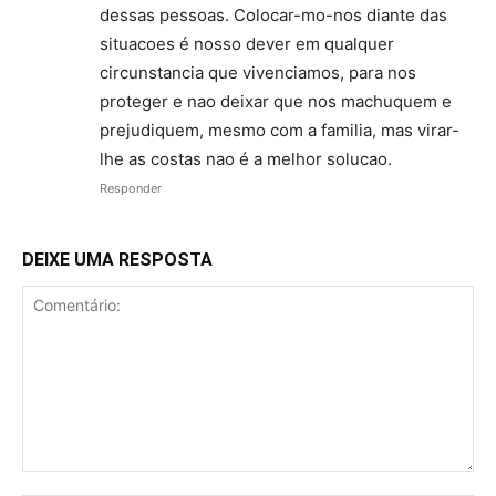
dessas pessoas. Colocar-mo-nos diante das
situacoes é nosso dever em qualquer
circunstancia que vivenciamos, para nos
proteger e nao deixar que nos machuquem e
prejudiquem, mesmo com a familia, mas virar-
lhe as costas nao é a melhor solucao.
Responder
DEIXE UMA RESPOSTA