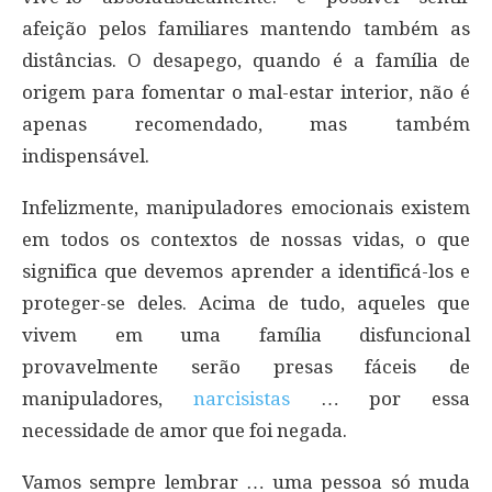
afeição pelos familiares mantendo também as
distâncias. O desapego, quando é a família de
origem para fomentar o mal-estar interior, não é
apenas recomendado, mas também
indispensável.
Infelizmente, manipuladores emocionais existem
em todos os contextos de nossas vidas, o que
significa que devemos aprender a identificá-los e
proteger-se deles. Acima de tudo, aqueles que
vivem em uma família disfuncional
provavelmente serão presas fáceis de
manipuladores,
narcisistas
… por essa
necessidade de amor que foi negada.
Vamos sempre lembrar … uma pessoa só muda