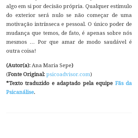
algo em si por decisão própria. Qualquer estímulo
do exterior será nulo se não começar de uma
motivação intrínseca e pessoal. O único poder de
mudança que temos, de fato, é apenas sobre nós
mesmos … Por que amar de modo saudável é
outra coisa!
(Autor(a):
Ana Maria Sepe
)
(
Fonte Original:
psicoadvisor.com
)
*Texto traduzido e adaptado pela equipe
Fãs da
Psicanálise
.