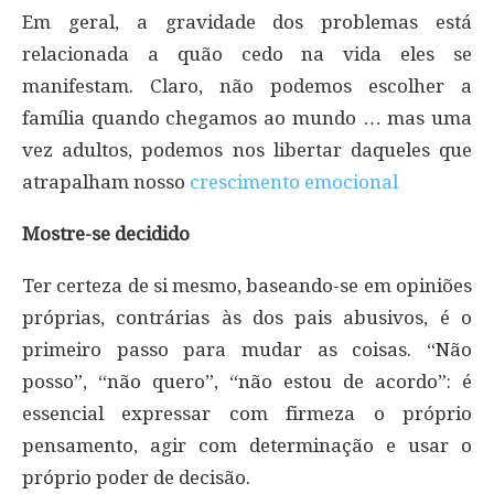
Em geral, a gravidade dos problemas está
relacionada a quão cedo na vida eles se
manifestam. Claro, não podemos escolher a
família quando chegamos ao mundo … mas uma
vez adultos, podemos nos libertar daqueles que
atrapalham nosso
crescimento emocional
Mostre-se decidido
Ter certeza de si mesmo, baseando-se em opiniões
próprias, contrárias às dos pais abusivos, é o
primeiro passo para mudar as coisas. “Não
posso”, “não quero”, “não estou de acordo”: é
essencial expressar com firmeza o próprio
pensamento, agir com determinação e usar o
próprio poder de decisão.