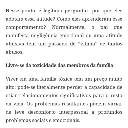
Nesse ponto, é legítimo perguntar: por que eles
adotam essa atitude? Como eles aprenderam esse
comportamento? Normalmente, o pai que
manifesta negligência emocional ou uma atitude
abusiva tem um passado de “vítima” de tantos
abusos.
Livre-se da toxicidade dos membros da família
Viver em uma família tóxica tem um preço muito
alto; pode-se literalmente perder a capacidade de
criar relacionamentos significativos para o resto
da vida. Os problemas resultantes podem variar
de leve desconforto interpessoal a profundos
problemas sociais e emocionais.