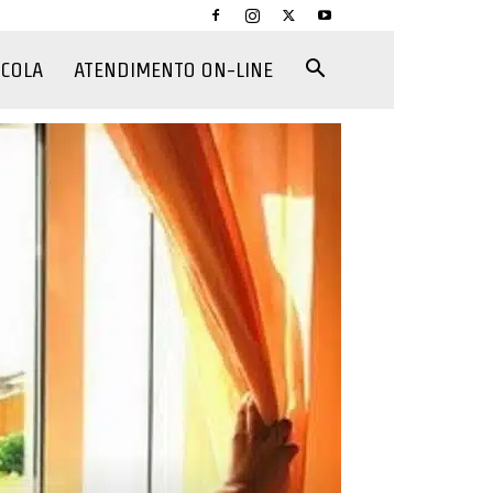
CCOLA
ATENDIMENTO ON-LINE