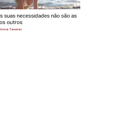
s suas necessidades não são as
os outros
tricia Tavares