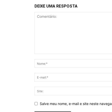
DEIXE UMA RESPOSTA
Salve meu nome, e-mail e site neste naveg