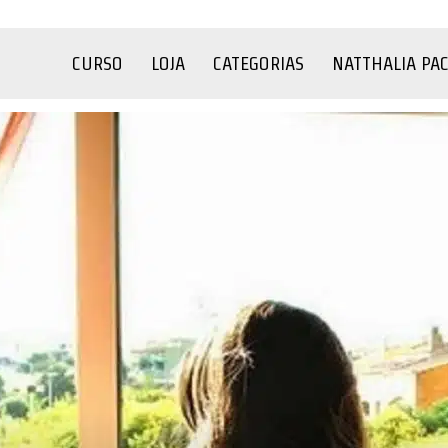
CURSO
LOJA
CATEGORIAS
NATTHALIA PA