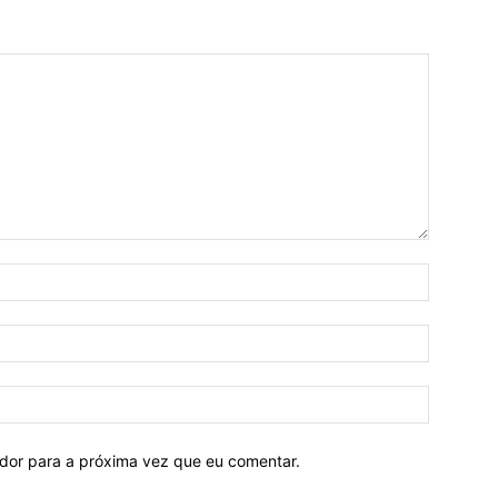
ador para a próxima vez que eu comentar.