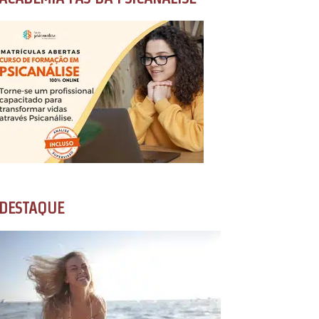
DESTAQUE