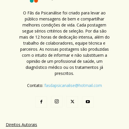
O Fãs da Psicanálise foi criado para levar ao
público mensagens de bem e compartilhar
melhores condições de vida. Cada postagem
segue sérios critérios de seleção. Por dia são
mais de 12 horas de dedicação intensa, além do
trabalho de colaboradores, equipe técnica e
parceiros. As nossas postagens são produzidas
com o intuito de informar e não substituem a
opinião de um profissional de saúde, um
diagnóstico médico ou os tratamentos já
prescritos.
Contato:
fasdapsicanalise@hotmail.com
Direitos Autorais