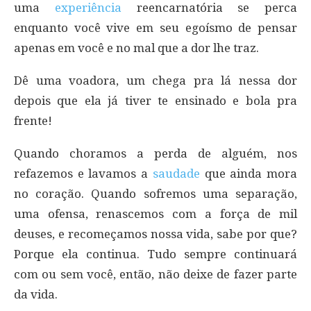
uma
experiência
reencarnatória se perca
enquanto você vive em seu egoísmo de pensar
apenas em você e no mal que a dor lhe traz.
Dê uma voadora, um chega pra lá nessa dor
depois que ela já tiver te ensinado e bola pra
frente!
Quando choramos a perda de alguém, nos
refazemos e lavamos a
saudade
que ainda mora
no coração. Quando sofremos uma separação,
uma ofensa, renascemos com a força de mil
deuses, e recomeçamos nossa vida, sabe por que?
Porque ela continua. Tudo sempre continuará
com ou sem você, então, não deixe de fazer parte
da vida.