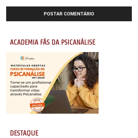
ACADEMIA FÃS DA PSICANÁLISE
DESTAQUE