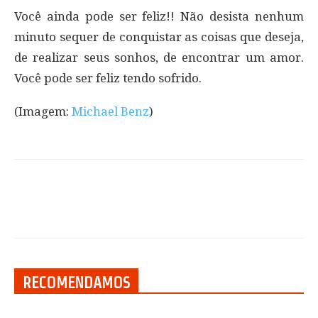
Você ainda pode ser feliz!! Não desista nenhum
minuto sequer de conquistar as coisas que deseja,
de realizar seus sonhos, de encontrar um amor.
Você pode ser feliz tendo sofrido.
(Imagem:
Michael Benz
)
RECOMENDAMOS