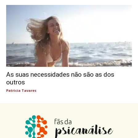
As suas necessidades não são as dos
outros
Patricia Tavares