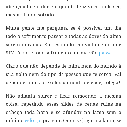
abençoada é a dor e o quanto feliz você pode ser,
mesmo tendo sofrido.
Muita gente me pergunta se é possível um dia
todo o sofrimento passar e todas as dores da alma
serem curadas. Eu respondo convictamente que
SIM. A dor e todo sofrimento um dia vão
passar
.
Claro que não depende de mim, nem do mundo à
sua volta nem do tipo de pessoa que te cerca. Vai
depender única e exclusivamente de você, colega!
Não adianta sofrer e ficar remoendo a mesma
coisa, repetindo esses slides de cenas ruins na
cabeça toda hora e se afundar na lama sem o
mínimo
esforço
pra sair. Quer se jogar na lama, se