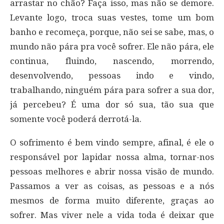
arrastar no chão? Faça isso, mas não se demore.
Levante logo, troca suas vestes, tome um bom
banho e recomeça, porque, não sei se sabe, mas, o
mundo não pára pra você sofrer. Ele não pára, ele
continua, fluindo, nascendo, morrendo,
desenvolvendo, pessoas indo e vindo,
trabalhando, ninguém pára para sofrer a sua dor,
já percebeu? É uma dor só sua, tão sua que
somente você poderá derrotá-la.
O sofrimento é bem vindo sempre, afinal, é ele o
responsável por lapidar nossa alma, tornar-nos
pessoas melhores e abrir nossa visão de mundo.
Passamos a ver as coisas, as pessoas e a nós
mesmos de forma muito diferente, graças ao
sofrer. Mas viver nele a vida toda é deixar que