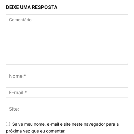
DEIXE UMA RESPOSTA
Salve meu nome, e-mail e site neste navegador para a
próxima vez que eu comentar.