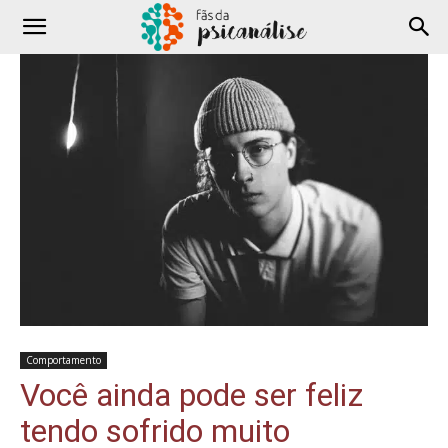
Comportamento
Você ainda pode ser feliz
tendo sofrido muito