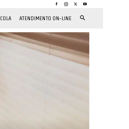
CCOLA
ATENDIMENTO ON-LINE