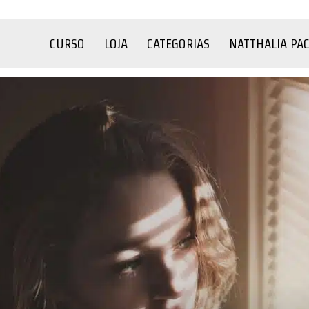
CURSO
LOJA
CATEGORIAS
NATTHALIA PA