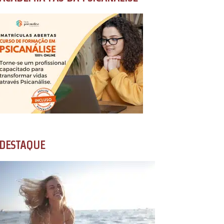
DESTAQUE