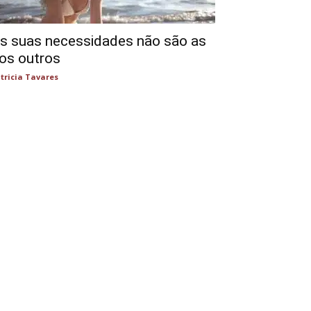
s suas necessidades não são as
os outros
tricia Tavares