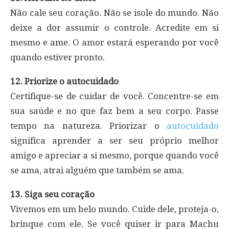
Não cale seu coração. Não se isole do mundo. Não
deixe a dor assumir o controle. Acredite em si
mesmo e ame. O amor estará esperando por você
quando estiver pronto.
12. Priorize o autocuidado
Certifique-se de cuidar de você. Concentre-se em
sua saúde e no que faz bem a seu corpo. Passe
tempo na natureza. Priorizar o
autocuidado
significa aprender a ser seu próprio melhor
amigo e apreciar a si mesmo, porque quando você
se ama, atrai alguém que também se ama.
13. Siga seu coração
Vivemos em um belo mundo. Cuide dele, proteja-o,
brinque com ele. Se você quiser ir para Machu