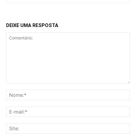
DEIXE UMA RESPOSTA