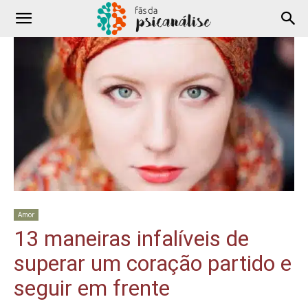
Amor
13 maneiras infalíveis de
superar um coração partido e
seguir em frente