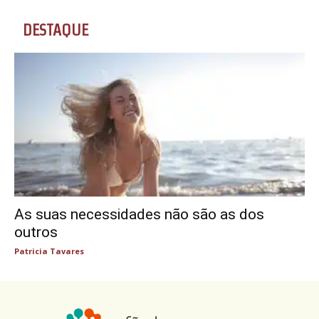
DESTAQUE
As suas necessidades não são as dos
outros
Patricia Tavares