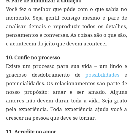
9. Pare de minimizar a situação
Você fez o melhor que pôde com o que sabia no
momento. Seja gentil consigo mesmo e pare de
analisar demais e reproduzir todos os detalhes,
pensamentos e conversas. As coisas são o que são,
e acontecem do jeito que devem acontecer.
10. Confie no processo
Existe um processo para sua vida – um lindo e
gracioso desdobramento de
possibilidades
e
potencialidades. Os relacionamentos são parte de
nosso propósito: amar e ser amado. Alguns
amores não devem durar toda a vida. Seja grato
pela experiência. Toda experiência ajuda você a
crescer na pessoa que deve se tornar.
11. Acredite no amor