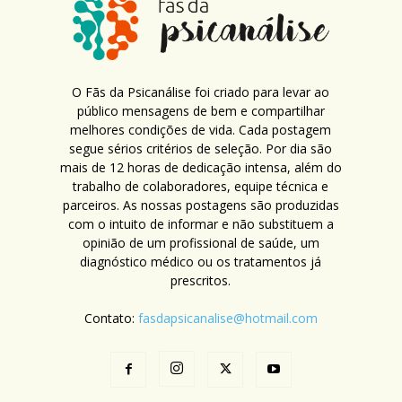
O Fãs da Psicanálise foi criado para levar ao
público mensagens de bem e compartilhar
melhores condições de vida. Cada postagem
segue sérios critérios de seleção. Por dia são
mais de 12 horas de dedicação intensa, além do
trabalho de colaboradores, equipe técnica e
parceiros. As nossas postagens são produzidas
com o intuito de informar e não substituem a
opinião de um profissional de saúde, um
diagnóstico médico ou os tratamentos já
prescritos.
Contato:
fasdapsicanalise@hotmail.com