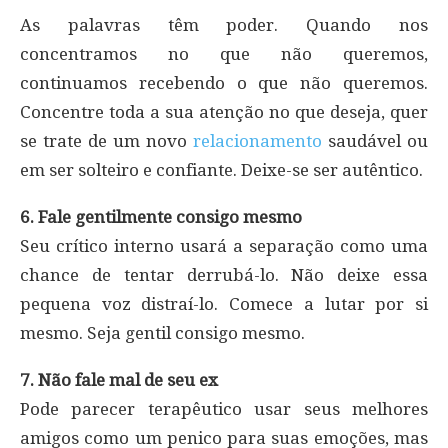
As palavras têm poder. Quando nos
concentramos no que não queremos,
continuamos recebendo o que não queremos.
Concentre toda a sua atenção no que deseja, quer
se trate de um novo
relacionamento
saudável ou
em ser solteiro e confiante. Deixe-se ser autêntico.
6. Fale gentilmente consigo mesmo
Seu crítico interno usará a separação como uma
chance de tentar derrubá-lo. Não deixe essa
pequena voz distraí-lo. Comece a lutar por si
mesmo. Seja gentil consigo mesmo.
7. Não fale mal de seu ex
Pode parecer terapêutico usar seus melhores
amigos como um penico para suas emoções, mas