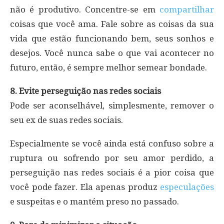
não é produtivo. Concentre-se em
compartilhar
coisas que você ama. Fale sobre as coisas da sua
vida que estão funcionando bem, seus sonhos e
desejos. Você nunca sabe o que vai acontecer no
futuro, então, é sempre melhor semear bondade.
8. Evite perseguição nas redes sociais
Pode ser aconselhável, simplesmente, remover o
seu ex de suas redes sociais.
Especialmente se você ainda está confuso sobre a
ruptura ou sofrendo por seu amor perdido, a
perseguição nas redes sociais é a pior coisa que
você pode fazer. Ela apenas produz
especulações
e suspeitas e o mantém preso no passado.