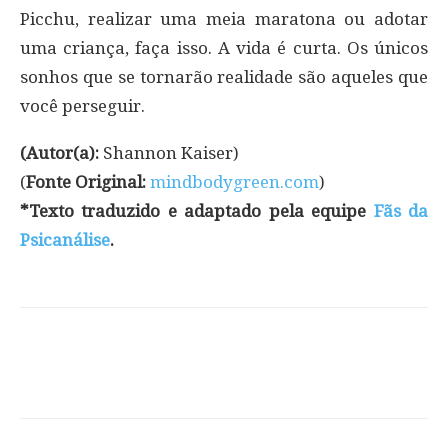
Picchu, realizar uma meia maratona ou adotar
uma criança, faça isso. A vida é curta. Os únicos
sonhos que se tornarão realidade são aqueles que
você perseguir.
(Autor(a):
Shannon Kaiser)
(
Fonte Original:
mindbodygreen.com
)
*Texto traduzido e adaptado pela equipe
Fãs da
Psicanálise
.