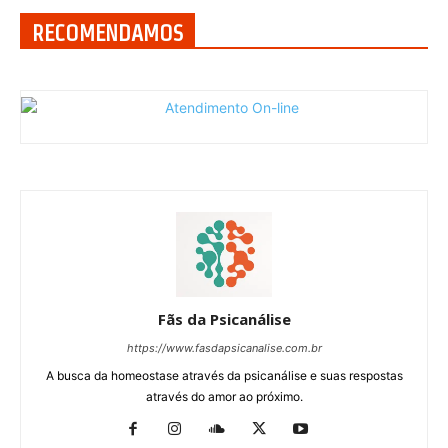
RECOMENDAMOS
Fãs da Psicanálise
https://www.fasdapsicanalise.com.br
A busca da homeostase através da psicanálise e suas respostas
através do amor ao próximo.