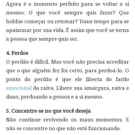
Agora é o momento perfeito para se voltar a si
mesmo. O que você sempre quis fazer? Que
hobbie começar ou retomar? Tome tempo para se
apaixonar por sua vida. É assim que você se torna
a pessoa que sempre quis ser.
4. Perdoe
O perdão é difícil. Mas você não precisa acreditar
que o que alguém fez foi certo, para perdoá-lo. O
ponto do perdão é que ele liberta do fardo
emocional
da raiva. Libere sua amargura, raiva e
dano, perdoando a pessoa e a si mesmo.
5. Concentre-se no que você deseja
Não continue revivendo os maus momentos. E
não se concentre no que não está funcionando.