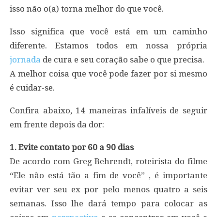
isso não o(a) torna melhor do que você.
Isso significa que você está em um caminho
diferente. Estamos todos em nossa própria
jornada
de cura e seu coração sabe o que precisa.
A melhor coisa que você pode fazer por si mesmo
é cuidar-se.
Confira abaixo, 14 maneiras infalíveis de seguir
em frente depois da dor:
1. Evite contato por 60 a 90 dias
De acordo com Greg Behrendt, roteirista do filme
“Ele não está tão a fim de você” , é importante
evitar ver seu ex por pelo menos quatro a seis
semanas. Isso lhe dará tempo para colocar as