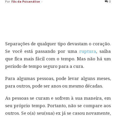
Por
Fãs da Psicanálise
-
0
Separações de qualquer tipo devastam o coração.
Se você está passando por uma
ruptura
, saiba
que fica mais fácil com o tempo. Mas não há um
período de tempo seguro para a cura.
Para algumas pessoas, pode levar alguns meses,
para outros, pode ser anos ou mesmo décadas.
As pessoas se curam e sofrem à sua maneira, em
seu próprio tempo. Portanto, não se compare aos
outros. Se o(a) seu(sua) ex já se casou novamente,