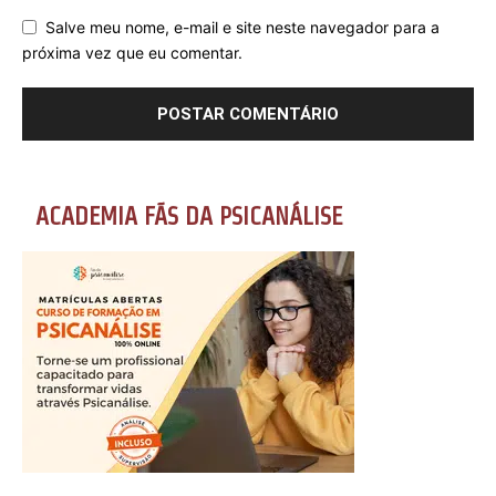
Salve meu nome, e-mail e site neste navegador para a
próxima vez que eu comentar.
ACADEMIA FÃS DA PSICANÁLISE