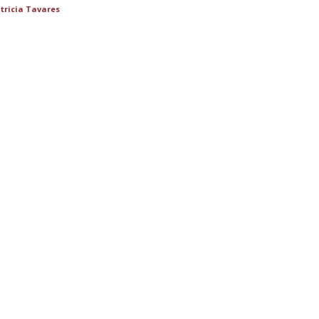
tricia Tavares