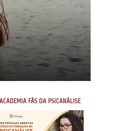
ACADEMIA FÃS DA PSICANÁLISE