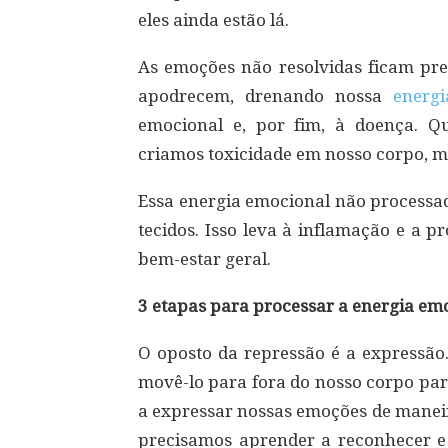
eles ainda estão lá.
As emoções não resolvidas ficam pr
apodrecem, drenando nossa
energi
emocional e, por fim, à doença. 
criamos toxicidade em nosso corpo, m
Essa energia emocional não processa
tecidos. Isso leva à inflamação e a 
bem-estar geral.
3 etapas para processar a energia em
O oposto da repressão é a expressão
movê-lo para fora do nosso corpo par
a expressar nossas emoções de maneir
precisamos aprender a reconhecer e