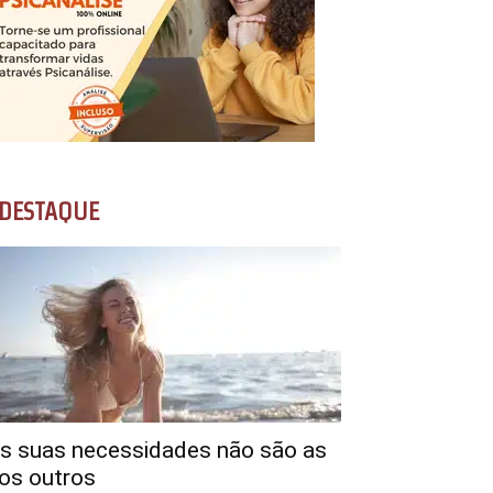
DESTAQUE
s suas necessidades não são as
os outros