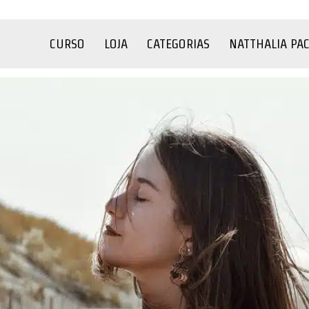
CURSO
LOJA
CATEGORIAS
NATTHALIA PA