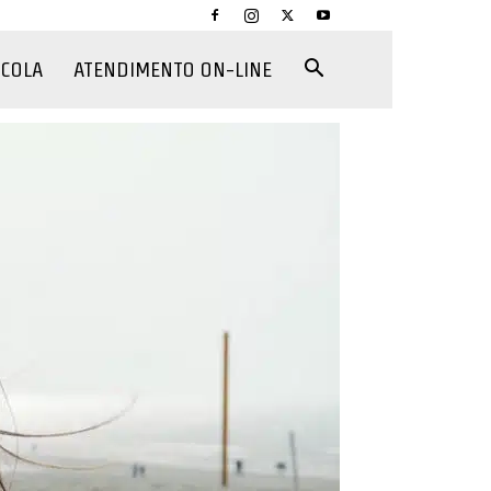
CCOLA
ATENDIMENTO ON-LINE