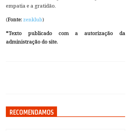
empatia e a gratidão.
(
Fonte:
zenklub
)
*Texto publicado com a autorização da
administração do site.
RECOMENDAMOS