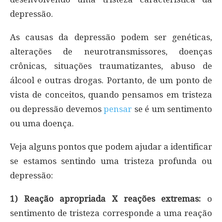
depressão.
As causas da depressão podem ser genéticas,
alterações de neurotransmissores, doenças
crônicas, situações traumatizantes, abuso de
álcool e outras drogas. Portanto, de um ponto de
vista de conceitos, quando pensamos em tristeza
ou depressão devemos
pensar
se é um sentimento
ou uma doença.
Veja alguns pontos que podem ajudar a identificar
se estamos sentindo uma tristeza profunda ou
depressão:
1) Reação apropriada X reações extremas:
o
sentimento de tristeza corresponde a uma reação