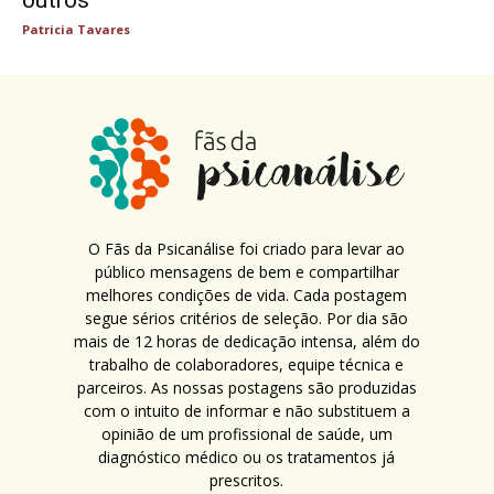
outros
Patricia Tavares
O Fãs da Psicanálise foi criado para levar ao
público mensagens de bem e compartilhar
melhores condições de vida. Cada postagem
segue sérios critérios de seleção. Por dia são
mais de 12 horas de dedicação intensa, além do
trabalho de colaboradores, equipe técnica e
parceiros. As nossas postagens são produzidas
com o intuito de informar e não substituem a
opinião de um profissional de saúde, um
diagnóstico médico ou os tratamentos já
prescritos.