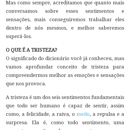
Mas como sempre, acreditamos que quanto mais
conversamos sobre esses sentimentos e
sensações, mais conseguiremos trabalhar eles
dentro de nós mesmos, e melhor saberemos
superá-los.
O QUE É A TRISTEZA?
O significado do dicionário você já conheceu, mas
vamos aprofundar conceito de tristeza para
compreendermos melhor as emoções e sensações
que nos provoca.
A tristeza é um dos seis sentimentos fundamentais
que todo ser humano é capaz de sentir, assim
como, a felicidade, a raiva, o
medo
, a repulsa e a
surpresa. Ela é, como todo sentimento, uma