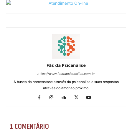
Fãs da Psicanálise
https://www.fasdapsicanalise.com.br
A busca da homeostase através da psicanálise e suas respostas
através do amor ao próximo.
1 COMENTÁRIO