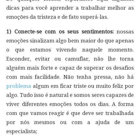
dicas para você aprender a trabalhar melhor as
emoções da tristeza e de fato superá-las.
1) Conecte-se com os seus sentimentos:
nossas
emoções sinalizam algo bem maior do que apenas
o que estamos vivendo naquele momento.
Esconder, evitar ou camuflar, não lhe torna
alguém mais forte e capaz de superar os desafios
com mais facilidade. Não tenha pressa, não há
problema
algum em ficar triste ou muito feliz por
algo. Tudo isso é natural e somos seres capazes de
viver diferentes emoções todos os dias. A forma
com que vamos reagir é que deve ser trabalhada
por nós mesmos ou com a ajuda de um
especialista;