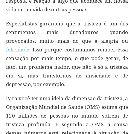
resposta e reação a algo que acontece em nossa
vida ou na vida de outras pessoas.
Especialistas garantem que a tristeza é um dos
sentimentos mais duradouros quando
provocados, muito mais do que a alegria ou
felicidade
. Isso porque costumamos remoer essa
sensação por mais tempo, o que pode gerar, de
fato, um problema maior, que não é só a tristeza
em si, mas transtornos de ansiedade e de
depressão, por exemplo.
Para você ter uma ideia da dimensão da tristeza, a
Organização Mundial de Saúde (OMS) estima que
120 milhões de pessoas no mundo sofrem de
tristeza profunda. E segundo a OMS a causa
desses números está relacionada à situação de