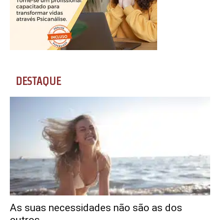
DESTAQUE
As suas necessidades não são as dos