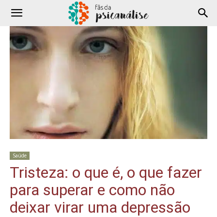
Saúde
Tristeza: o que é, o que fazer
para superar e como não
deixar virar uma depressão