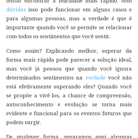
tentar encontrar a felicidade mais rápido. Sem
dúvidas
isso pode funcionar em alguns casos e
para algumas pessoas, mas a verdade é que é
importante quando você se permite se relacionar
com todos os sentimentos que você sentir.
Como assim? Explicando melhor, superar da
forma mais rápida pode parecer a solução ideal,
mas você já pensou que quando você ignora
determinados sentimentos na
verdade
você não
está efetivamente superando eles? Quando você
se propõe a vivê-los, a chance de compreensão,
autoconhecimento e evolução se torna mais
evidente e funcional para os eventos futuros que
podem surgir.
De qualquer forma, separamos aqui algumas