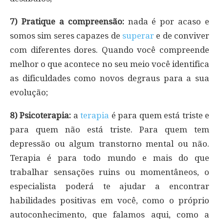
7) Pratique a compreensão:
nada é por acaso e
somos sim seres capazes de
superar
e de conviver
com diferentes dores. Quando você compreende
melhor o que acontece no seu meio você identifica
as dificuldades como novos degraus para a sua
evolução;
8) Psicoterapia:
a
terapia
é para quem está triste e
para quem não está triste. Para quem tem
depressão ou algum transtorno mental ou não.
Terapia é para todo mundo e mais do que
trabalhar sensações ruins ou momentâneos, o
especialista poderá te ajudar a encontrar
habilidades positivas em você, como o próprio
autoconhecimento, que falamos aqui, como a