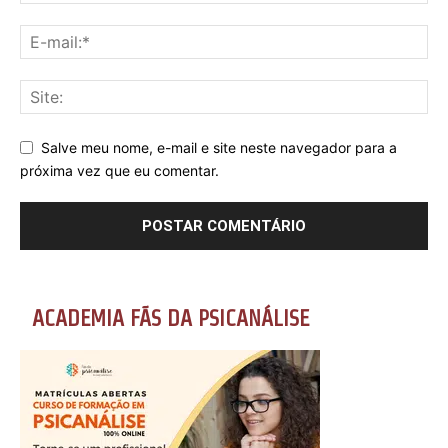
Salve meu nome, e-mail e site neste navegador para a
próxima vez que eu comentar.
ACADEMIA FÃS DA PSICANÁLISE