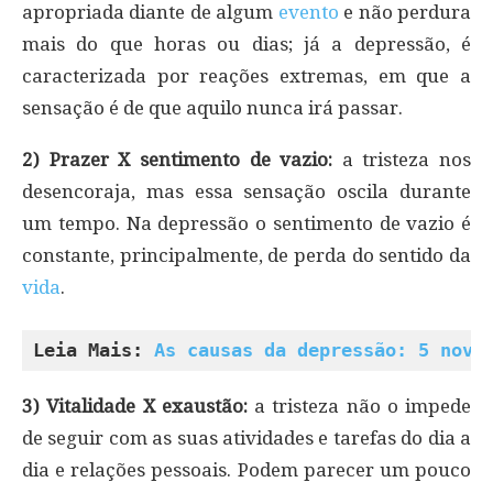
apropriada diante de algum
evento
e não perdura
mais do que horas ou dias; já a depressão, é
caracterizada por reações extremas, em que a
sensação é de que aquilo nunca irá passar.
2) Prazer X sentimento de vazio:
a tristeza nos
desencoraja, mas essa sensação oscila durante
um tempo. Na depressão o sentimento de vazio é
constante, principalmente, de perda do sentido da
vida
.
Leia Mais: 
As causas da depressão: 5 nova
3) Vitalidade X exaustão:
a tristeza não o impede
de seguir com as suas atividades e tarefas do dia a
dia e relações pessoais. Podem parecer um pouco