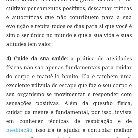
cultivar pensamentos positivos, descartar críticas
e autocríticas que não contribuem para a sua
evolução e repita todos os dias para si que você é
sim o ser único no mundo e que a sua vida e suas
atitudes tem valor;
4) Cuide da sua saúde:
a prática de atividades
físicas não são apenas fundamentais para cuidar
do corpo e mantê-lo bonito. Ela é também uma
excelente válvula de escape que faz o seu corpo e
seu organismo se movimentar e responder com
sensações positivas. Além da questão física,
cuidar da mente é fundamental, por isso, invista
em conhecer técnicas de respiração e de
meditação
, isso irá te ajudar a controlar melhor