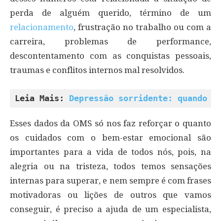
perda de alguém querido, término de um
relacionamento
, frustração no trabalho ou com a
carreira, problemas de performance,
descontentamento com as conquistas pessoais,
traumas e conflitos internos mal resolvidos.
Leia Mais: 
Depressão sorridente: quando a
Esses dados da OMS só nos faz reforçar o quanto
os cuidados com o bem-estar emocional são
importantes para a vida de todos nós, pois, na
alegria ou na tristeza, todos temos sensações
internas para superar, e nem sempre é com frases
motivadoras ou lições de outros que vamos
conseguir, é preciso a ajuda de um especialista,