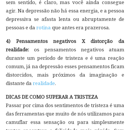
sem sentido, é claro, mas você ainda consegue
agir. Na depressão não há essa energia, e a pessoa
depressiva se afasta lenta ou abruptamente de
pessoas e da
rotina
que antes era prazerosa.
4) Pensamentos negativos X distorção da
realidade:
os pensamentos negativos atuam
durante um período de tristeza e é uma reação
comum, já na depressão esses pensamentos ficam
distorcidos, mais próximos da imaginação e
distante da
realidade
.
DICAS DE COMO SUPERAR A TRISTEZA
Passar por cima dos sentimentos de tristeza é uma
das ferramentas que muito de nós utilizamos para
camuflar essa sensação ou para simplesmente