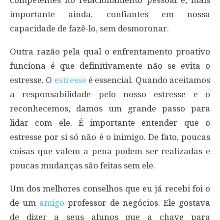
competentes no relacionamento pessoal e, mais
importante ainda, confiantes em nossa
capacidade de fazê-lo, sem desmoronar.
Outra razão pela qual o enfrentamento proativo
funciona é que definitivamente não se evita o
estresse. O
estresse
é essencial. Quando aceitamos
a responsabilidade pelo nosso estresse e o
reconhecemos, damos um grande passo para
lidar com ele. É importante entender que o
estresse por si só não é o inimigo. De fato, poucas
coisas que valem a pena podem ser realizadas e
poucas mudanças são feitas sem ele.
Um dos melhores conselhos que eu já recebi foi o
de um
amigo
professor de negócios. Ele gostava
de dizer a seus alunos que a chave para