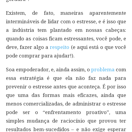
Existem, de fato, maneiras aparentemente
intermináveis de lidar com o estresse, e é isso que
a indústria tem plantado em nossas cabeças:
quando as coisas ficam estressantes, você pode, e
deve, fazer algo a
respeito
(e aqui está o que você
pode comprar para ajudar!).
Soa empoderador, e, ainda assim, o
problema
com
essa estratégia é que ela não faz nada para
prevenir o estresse antes que aconteça. É por isso
que uma das formas mais eficazes, ainda que
menos comercializadas, de administrar o estresse
pode ser o “enfrentamento proativo”, uma
simples mudança de raciocínio que provou ter
resultados bem-sucedidos – e não exige esperar