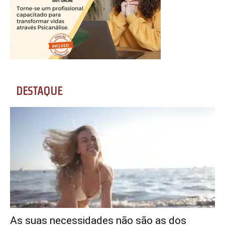
DESTAQUE
As suas necessidades não são as dos