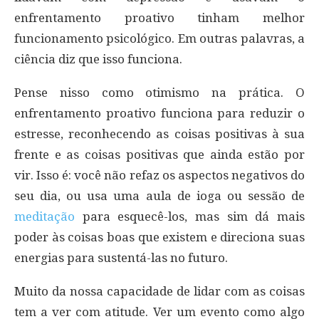
enfrentamento proativo tinham melhor
funcionamento psicológico. Em outras palavras, a
ciência diz que isso funciona.
Pense nisso como otimismo na prática. O
enfrentamento proativo funciona para reduzir o
estresse, reconhecendo as coisas positivas à sua
frente e as coisas positivas que ainda estão por
vir. Isso é: você não refaz os aspectos negativos do
seu dia, ou usa uma aula de ioga ou sessão de
meditação
para esquecê-los, mas sim dá mais
poder às coisas boas que existem e direciona suas
energias para sustentá-las no futuro.
Muito da nossa capacidade de lidar com as coisas
tem a ver com atitude. Ver um evento como algo