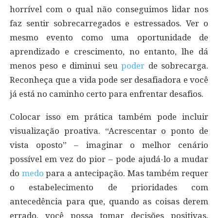
horrível com o qual não conseguimos lidar nos
faz sentir sobrecarregados e estressados. Ver o
mesmo evento como uma oportunidade de
aprendizado e crescimento, no entanto, lhe dá
menos peso e diminui seu
poder
de sobrecarga.
Reconheça que a vida pode ser desafiadora e você
já está no caminho certo para enfrentar desafios.
Colocar isso em prática também pode incluir
visualização proativa. “Acrescentar o ponto de
vista oposto” – imaginar o melhor cenário
possível em vez do pior – pode ajudá-lo a mudar
do
medo
para a antecipação. Mas também requer
o estabelecimento de prioridades com
antecedência para que, quando as coisas derem
errado, você possa tomar decisões positivas,