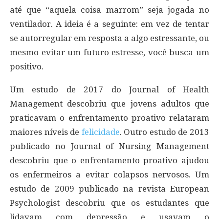
até que “aquela coisa marrom” seja jogada no
ventilador. A ideia é a seguinte: em vez de tentar
se autorregular em resposta a algo estressante, ou
mesmo evitar um futuro estresse, você busca um
positivo.
Um estudo de 2017 do Journal of Health
Management descobriu que jovens adultos que
praticavam o enfrentamento proativo relataram
maiores níveis de
felicidade
. Outro estudo de 2013
publicado no Journal of Nursing Management
descobriu que o enfrentamento proativo ajudou
os enfermeiros a evitar colapsos nervosos. Um
estudo de 2009 publicado na revista European
Psychologist descobriu que os estudantes que
lidavam com depressão e usavam o