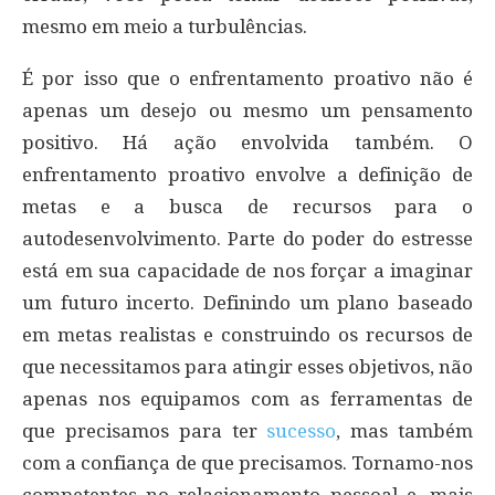
mesmo em meio a turbulências.
É por isso que o enfrentamento proativo não é
apenas um desejo ou mesmo um pensamento
positivo. Há ação envolvida também. O
enfrentamento proativo envolve a definição de
metas e a busca de recursos para o
autodesenvolvimento. Parte do poder do estresse
está em sua capacidade de nos forçar a imaginar
um futuro incerto. Definindo um plano baseado
em metas realistas e construindo os recursos de
que necessitamos para atingir esses objetivos, não
apenas nos equipamos com as ferramentas de
que precisamos para ter
sucesso
, mas também
com a confiança de que precisamos. Tornamo-nos