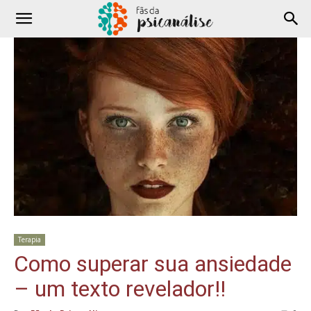
Terapia
Como superar sua ansiedade
– um texto revelador!!