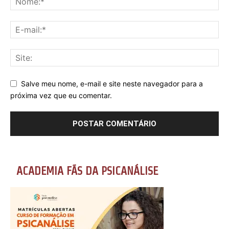
Salve meu nome, e-mail e site neste navegador para a
próxima vez que eu comentar.
ACADEMIA FÃS DA PSICANÁLISE