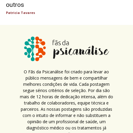
outros
Patricia Tavares
O Fãs da Psicanálise foi criado para levar ao
público mensagens de bem e compartilhar
melhores condições de vida. Cada postagem
segue sérios critérios de seleção. Por dia são
mais de 12 horas de dedicação intensa, além do
trabalho de colaboradores, equipe técnica e
parceiros. As nossas postagens são produzidas
com o intuito de informar e não substituem a
opinião de um profissional de saúde, um
diagnóstico médico ou os tratamentos já