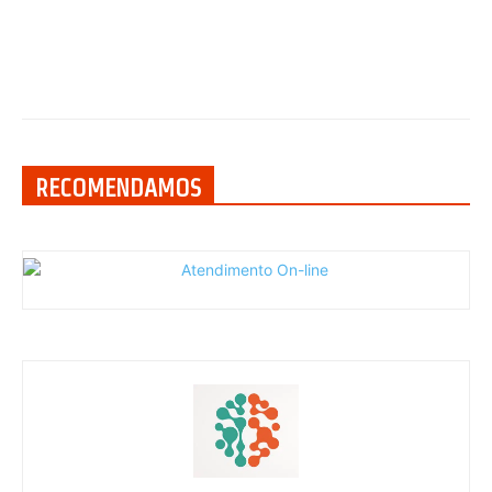
RECOMENDAMOS