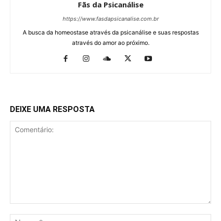
Fãs da Psicanálise
https://www.fasdapsicanalise.com.br
A busca da homeostase através da psicanálise e suas respostas
através do amor ao próximo.
DEIXE UMA RESPOSTA