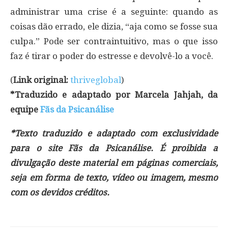
administrar uma crise é a seguinte: quando as
coisas dão errado, ele dizia, “aja como se fosse sua
culpa.” Pode ser contraintuitivo, mas o que isso
faz é tirar o poder do estresse e devolvê-lo a você.
(
Link original:
thriveglobal
)
*Traduzido e adaptado por Marcela Jahjah, da
equipe
Fãs da Psicanálise
*Texto traduzido e adaptado com exclusividade
para o site Fãs da Psicanálise. É proibida a
divulgação deste material em páginas comerciais,
seja em forma de texto, vídeo ou imagem, mesmo
com os devidos créditos.