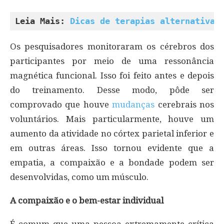
Leia Mais: 
Dicas de terapias alternativas
Os pesquisadores monitoraram os cérebros dos
participantes por meio de uma ressonância
magnética funcional. Isso foi feito antes e depois
do treinamento. Desse modo, pôde ser
comprovado que houve
mudanças
cerebrais nos
voluntários. Mais particularmente, houve um
aumento da atividade no córtex parietal inferior e
em outras áreas. Isso tornou evidente que a
empatia, a compaixão e a bondade podem ser
desenvolvidas, como um músculo.
A compaixão e o bem-estar individual
É comum que uma pessoa extremamente crítica