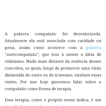
A palavra compaixão foi desvalorizada.
Atualmente ela está associada com caridade ou
pena, assim como acontece com a
palavra
“autocompaixão”, que traz à mente a ideia de
vitimismo. Nada mais distante da essência desses
conceitos, os quais, longe de promover uma visão
diminuída do outro ou de si mesmo, exaltam essas
visões. Por isso hoje queremos falar sobre a
compaixão como forma de terapia.
Essa terapia, como o próprio nome indica, é um