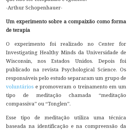
-Arthur Schopenhauer-
Um experimento sobre a compaixão como forma
de terapia
O experimento foi realizado no Center for
Investigating Healthy Minds da Universidade de
Wisconsin, nos Estados Unidos. Depois foi
publicado na revista Psychological Science. Os
responsáveis pelo estudo separaram um grupo de
voluntários
e promoveram o treinamento em um
tipo de meditação chamada “meditação
compassiva” ou “Tonglen”.
Esse tipo de meditação utiliza uma técnica
baseada na identificação e na compreensão da