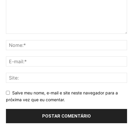
Salve meu nome, e-mail e site neste navegador para a
próxima vez que eu comentar.