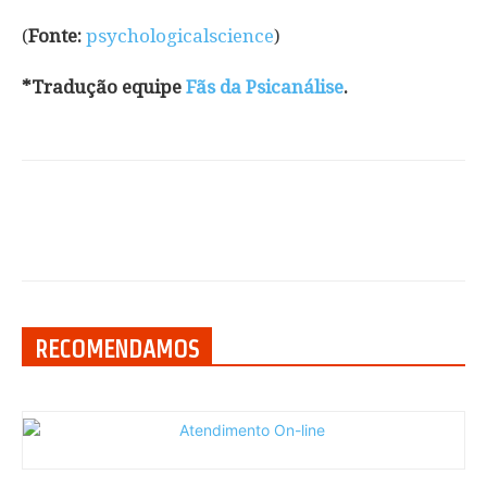
(
Fonte:
psychologicalscience
)
*Tradução equipe
Fãs da Psicanálise
.
RECOMENDAMOS