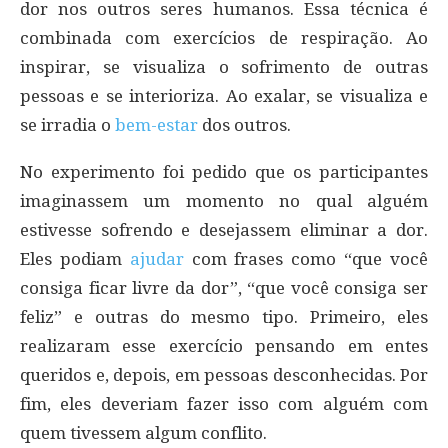
dor nos outros seres humanos. Essa técnica é
combinada com exercícios de respiração. Ao
inspirar, se visualiza o sofrimento de outras
pessoas e se interioriza. Ao exalar, se visualiza e
se irradia o
bem-estar
dos outros.
No experimento foi pedido que os participantes
imaginassem um momento no qual alguém
estivesse sofrendo e desejassem eliminar a dor.
Eles podiam
ajudar
com frases como “que você
consiga ficar livre da dor”, “que você consiga ser
feliz” e outras do mesmo tipo. Primeiro, eles
realizaram esse exercício pensando em entes
queridos e, depois, em pessoas desconhecidas. Por
fim, eles deveriam fazer isso com alguém com
quem tivessem algum conflito.