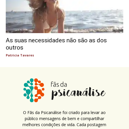
As suas necessidades não são as dos
outros
Patricia Tavares
O Fãs da Psicanálise foi criado para levar ao
público mensagens de bem e compartilhar
melhores condições de vida. Cada postagem