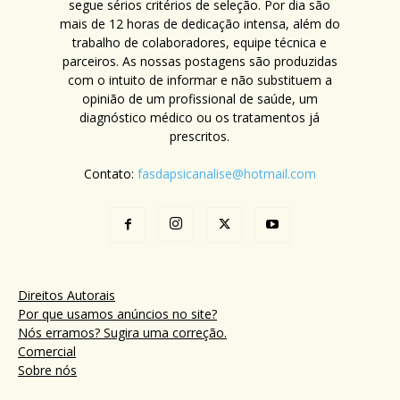
segue sérios critérios de seleção. Por dia são
mais de 12 horas de dedicação intensa, além do
trabalho de colaboradores, equipe técnica e
parceiros. As nossas postagens são produzidas
com o intuito de informar e não substituem a
opinião de um profissional de saúde, um
diagnóstico médico ou os tratamentos já
prescritos.
Contato:
fasdapsicanalise@hotmail.com
Direitos Autorais
Por que usamos anúncios no site?
Nós erramos? Sugira uma correção.
Comercial
Sobre nós