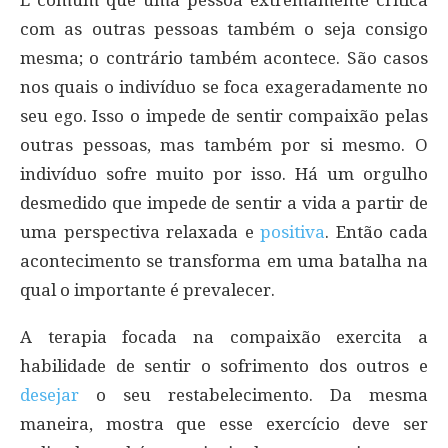
com as outras pessoas também o seja consigo
mesma; o contrário também acontece. São casos
nos quais o indivíduo se foca exageradamente no
seu ego. Isso o impede de sentir compaixão pelas
outras pessoas, mas também por si mesmo. O
indivíduo sofre muito por isso. Há um orgulho
desmedido que impede de sentir a vida a partir de
uma perspectiva relaxada e
positiva
. Então cada
acontecimento se transforma em uma batalha na
qual o importante é prevalecer.
A terapia focada na compaixão exercita a
habilidade de sentir o sofrimento dos outros e
desejar
o seu restabelecimento. Da mesma
maneira, mostra que esse exercício deve ser