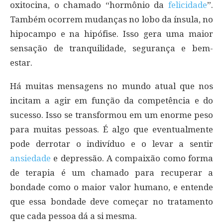
oxitocina, o chamado “hormônio da
felicidade
”.
Também ocorrem mudanças no lobo da ínsula, no
hipocampo e na hipófise. Isso gera uma maior
sensação de tranquilidade, segurança e bem-
estar.
Há muitas mensagens no mundo atual que nos
incitam a agir em função da competência e do
sucesso. Isso se transformou em um enorme peso
para muitas pessoas. É algo que eventualmente
pode derrotar o indivíduo e o levar a sentir
ansiedade
e depressão. A compaixão como forma
de terapia é um chamado para recuperar a
bondade como o maior valor humano, e entende
que essa bondade deve começar no tratamento
que cada pessoa dá a si mesma.