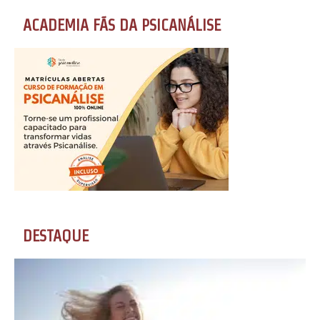
ACADEMIA FÃS DA PSICANÁLISE
DESTAQUE