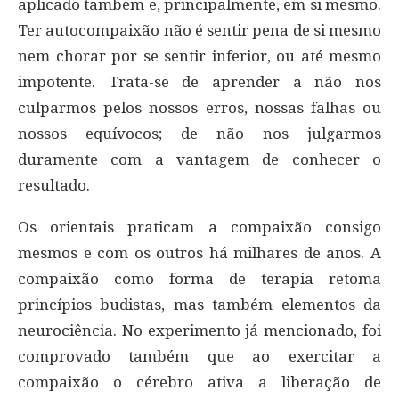
aplicado também e, principalmente, em si mesmo.
Ter autocompaixão não é sentir pena de si mesmo
nem chorar por se sentir inferior, ou até mesmo
impotente. Trata-se de aprender a não nos
culparmos pelos nossos erros, nossas falhas ou
nossos equívocos; de não nos julgarmos
duramente com a vantagem de conhecer o
resultado.
Os orientais praticam a compaixão consigo
mesmos e com os outros há milhares de anos. A
compaixão como forma de terapia retoma
princípios budistas, mas também elementos da
neurociência. No experimento já mencionado, foi
comprovado também que ao exercitar a
compaixão o cérebro ativa a liberação de