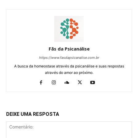
Fãs da Psicanálise
https://www.fasdapsicanalise.com.br
A busca da homeostase através da psicanálise e suas respostas
através do amor ao próximo.
DEIXE UMA RESPOSTA