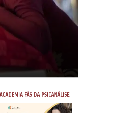
ACADEMIA FÃS DA PSICANÁLISE