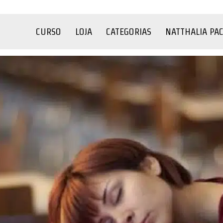
CURSO
LOJA
CATEGORIAS
NATTHALIA PA