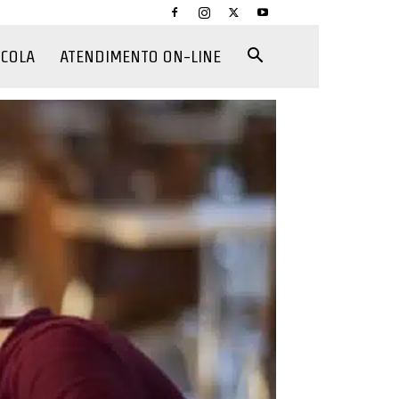
CCOLA
ATENDIMENTO ON-LINE