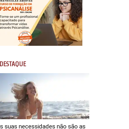
DESTAQUE
s suas necessidades não são as