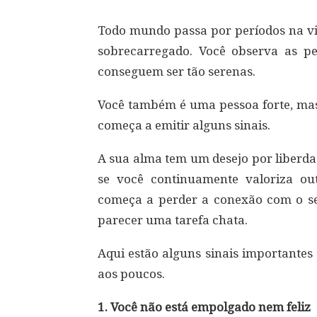
Todo mundo passa por períodos na vi
sobrecarregado. Você observa as p
conseguem ser tão serenas.
Você também é uma pessoa forte, ma
começa a emitir alguns sinais.
A sua alma tem um desejo por liberdad
se você continuamente valoriza ou
começa a perder a conexão com o seu
parecer uma tarefa chata.
Aqui estão alguns sinais importantes
aos poucos.
1. Você não está empolgado nem feliz