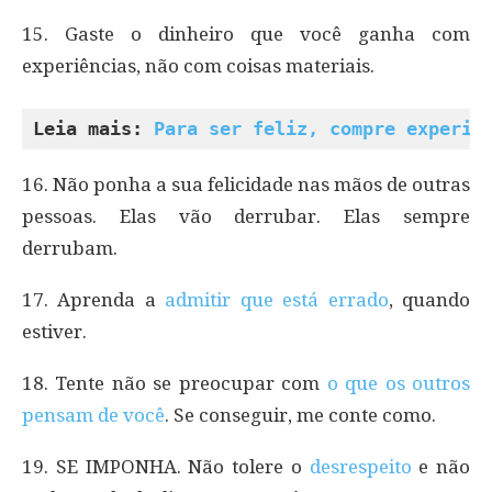
15. Gaste o dinheiro que você ganha com
experiências, não com coisas materiais.
Leia mais: 
Para ser feliz, compre experiê
16. Não ponha a sua felicidade nas mãos de outras
pessoas. Elas vão derrubar. Elas sempre
derrubam.
17. Aprenda a
admitir que está errado
, quando
estiver.
18. Tente não se preocupar com
o que os outros
pensam de você
. Se conseguir, me conte como.
19. SE IMPONHA. Não tolere o
desrespeito
e não