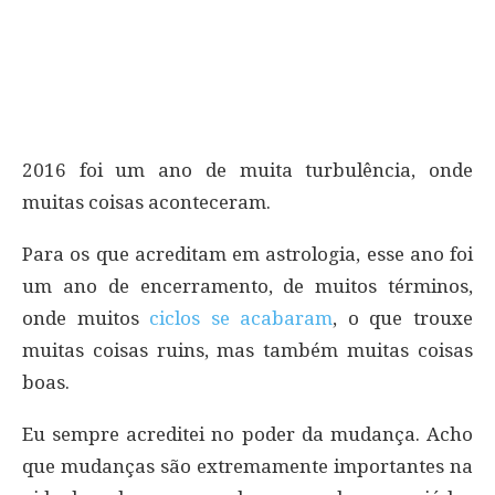
2016 foi um ano de muita turbulência, onde
muitas coisas aconteceram.
Para os que acreditam em astrologia, esse ano foi
um ano de encerramento, de muitos términos,
onde muitos
ciclos se acabaram
, o que trouxe
muitas coisas ruins, mas também muitas coisas
boas.
Eu sempre acreditei no poder da mudança. Acho
que mudanças são extremamente importantes na