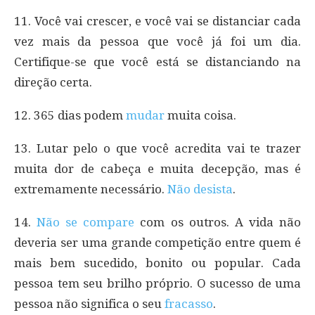
11. Você vai crescer, e você vai se distanciar cada
vez mais da pessoa que você já foi um dia.
Certifique-se que você está se distanciando na
direção certa.
12. 365 dias podem
mudar
muita coisa.
13. Lutar pelo o que você acredita vai te trazer
muita dor de cabeça e muita decepção, mas é
extremamente necessário.
Não desista
.
14.
Não se compare
com os outros. A vida não
deveria ser uma grande competição entre quem é
mais bem sucedido, bonito ou popular. Cada
pessoa tem seu brilho próprio. O sucesso de uma
pessoa não significa o seu
fracasso
.