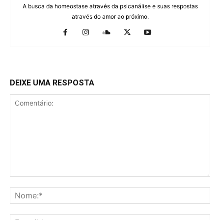
A busca da homeostase através da psicanálise e suas respostas
através do amor ao próximo.
DEIXE UMA RESPOSTA