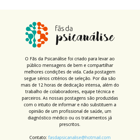
O Fãs da Psicanálise foi criado para levar ao
público mensagens de bem e compartilhar
melhores condições de vida. Cada postagem
segue sérios critérios de seleção. Por dia são
mais de 12 horas de dedicação intensa, além do
trabalho de colaboradores, equipe técnica e
parceiros. As nossas postagens são produzidas
com o intuito de informar e não substituem a
opinião de um profissional de saúde, um
diagnóstico médico ou os tratamentos já
prescritos.
Contato:
fasdapsicanalise@hotmail.com