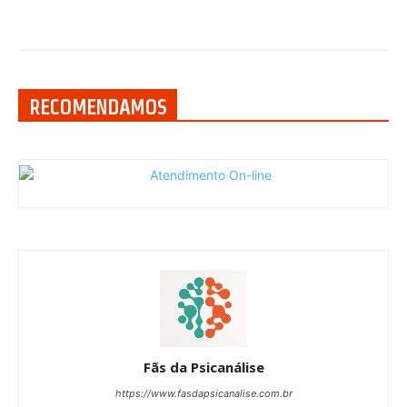
RECOMENDAMOS
Fãs da Psicanálise
https://www.fasdapsicanalise.com.br