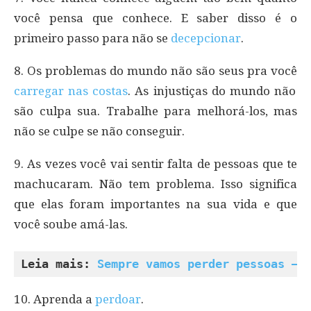
você pensa que conhece. E saber disso é o
primeiro passo para não se
decepcionar
.
8. Os problemas do mundo não são seus pra você
carregar nas costas
. As injustiças do mundo não
são culpa sua. Trabalhe para melhorá-los, mas
não se culpe se não conseguir.
9. As vezes você vai sentir falta de pessoas que te
machucaram. Não tem problema. Isso significa
que elas foram importantes na sua vida e que
você soube amá-las.
Leia mais: 
Sempre vamos perder pessoas – 
10. Aprenda a
perdoar
.