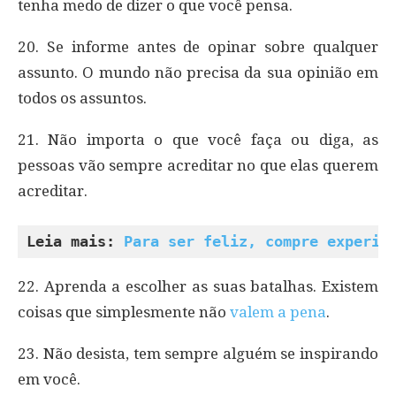
tenha medo de dizer o que você pensa.
20. Se informe antes de opinar sobre qualquer
assunto. O mundo não precisa da sua opinião em
todos os assuntos.
21. Não importa o que você faça ou diga, as
pessoas vão sempre acreditar no que elas querem
acreditar.
Leia mais: 
Para ser feliz, compre experiê
22. Aprenda a escolher as suas batalhas. Existem
coisas que simplesmente não
valem a pena
.
23. Não desista, tem sempre alguém se inspirando
em você.