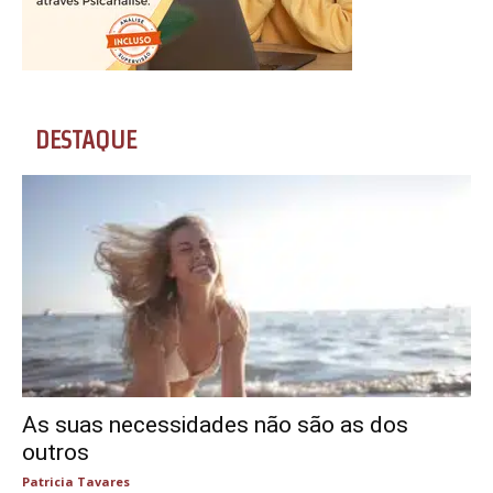
DESTAQUE
As suas necessidades não são as dos
outros
Patricia Tavares