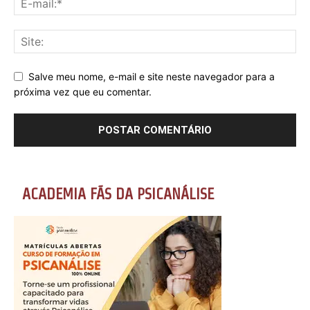
Salve meu nome, e-mail e site neste navegador para a
próxima vez que eu comentar.
ACADEMIA FÃS DA PSICANÁLISE