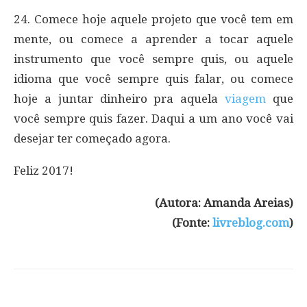
24. Comece hoje aquele projeto que você tem em
mente, ou comece a aprender a tocar aquele
instrumento que você sempre quis, ou aquele
idioma que você sempre quis falar, ou comece
hoje a juntar dinheiro pra aquela
viagem
que
você sempre quis fazer. Daqui a um ano você vai
desejar ter começado agora.
Feliz 2017!
(Autora: Amanda Areias)
(Fonte:
livreblog.com
)