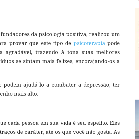
fundadores da psicologia positiva, realizou um
ara provar que este tipo de
psicoterapia
pode
a agradável, trazendo à tona suas melhores
víduos se sintam mais felizes, encorajando-os a
 podem ajudá-lo a combater a depressão, ter
enho mais alto.
que cada pessoa em sua vida é seu espelho. Eles
traços de caráter, até os que você não gosta. As