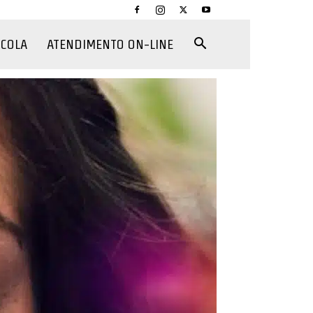
CCOLA
ATENDIMENTO ON-LINE