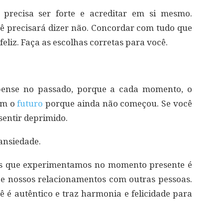
precisa ser forte e acreditar em si mesmo.
 precisará dizer não. Concordar com tudo que
feliz. Faça as escolhas corretas para você.
pense no passado, porque a cada momento, o
om o
futuro
porque ainda não começou. Se você
sentir deprimido.
ansiedade.
 que experimentamos no momento presente é
e nossos relacionamentos com outras pessoas.
ê é autêntico e traz harmonia e felicidade para