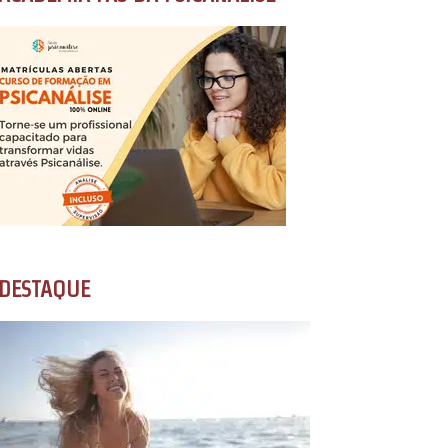
DESTAQUE