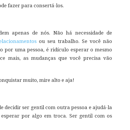
de fazer para consertá-los.
dem apenas de nós. Não há necessidade de
elacionamentos
ou seu trabalho. Se você não
o por uma pessoa, é ridículo esperar o mesmo
ece mais, as mudanças que você precisa vão
onquistar muito, mire alto e aja!
 decidir ser gentil com outra pessoa e ajudá-la
 esperar por algo em troca. Ser gentil com os