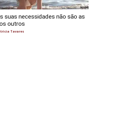
s suas necessidades não são as
os outros
tricia Tavares