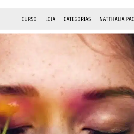
CURSO
LOJA
CATEGORIAS
NATTHALIA PA