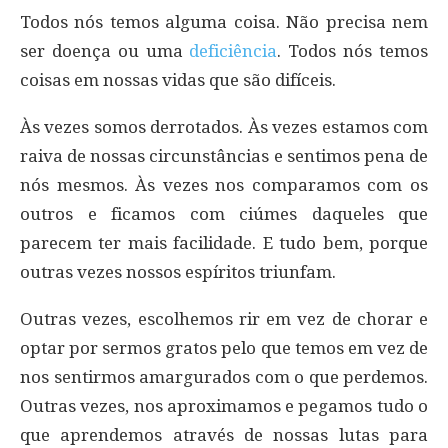
Todos nós temos alguma coisa. Não precisa nem
ser doença ou uma
deficiência
. Todos nós temos
coisas em nossas vidas que são difíceis.
Às vezes somos derrotados. Às vezes estamos com
raiva de nossas circunstâncias e sentimos pena de
nós mesmos. Às vezes nos comparamos com os
outros e ficamos com ciúmes daqueles que
parecem ter mais facilidade. E tudo bem, porque
outras vezes nossos espíritos triunfam.
Outras vezes, escolhemos rir em vez de chorar e
optar por sermos gratos pelo que temos em vez de
nos sentirmos amargurados com o que perdemos.
Outras vezes, nos aproximamos e pegamos tudo o
que aprendemos através de nossas lutas para