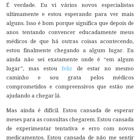
É verdade. Eu vi vários novos especialistas
ultimamente e estou esperando para ver mais
alguns. Isso é bom porque significa que depois de
anos tentando convencer educadamente meus
médicos de que há outras coisas acontecendo,
estou finalmente chegando a algum lugar. Eu
ainda não sei exatamente onde é “em algum
lugar”, mas estou
feliz
de estar no mesmo
caminho e sou grata pelos médicos
comprometidos e compreensivos que estão me
ajudando a chegar lá.
Mas ainda é difícil. Estou cansada de esperar
meses para as consultas chegarem. Estou cansada
de experimentar tentativa e erro com novos
medicamentos. Estou cansada de não me sentir