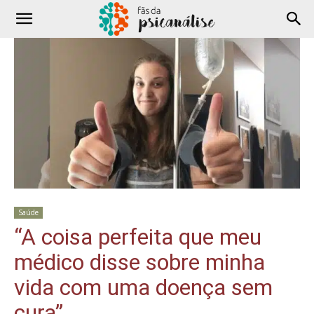
Saúde
“A coisa perfeita que meu
médico disse sobre minha
vida com uma doença sem
cura”