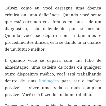
Talvez, como eu, você carregue uma doença
crônica ou uma deficiência. Quando você sente
que está correndo em círculos em busca de um
diagnóstico, está defendendo por si mesmo.
Quando você se depara com tratamentos e
procedimentos difíceis, está se dando uma chance
de um futuro melhor.
E quando você se depara com um tubo de
alimentação, uma cadeira de rodas ou qualquer
outro dispositivo médico, você está trabalhando
dentro de suas
limitações
para ser o melhor
possível e viver uma vida o mais completa
possível. Você está fazendo um bom trabalho.
Talvez você ame e cuide de alguém com uma