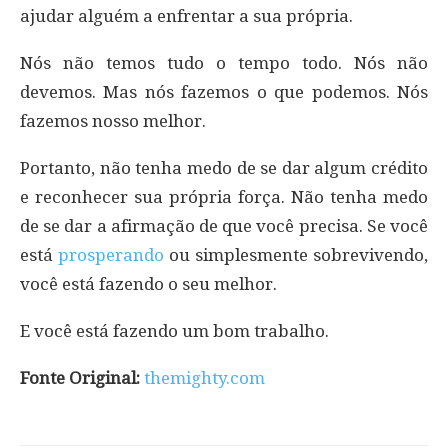
ajudar alguém a enfrentar a sua própria.
Nós não temos tudo o tempo todo. Nós não
devemos. Mas nós fazemos o que podemos. Nós
fazemos nosso melhor.
Portanto, não tenha medo de se dar algum crédito
e reconhecer sua própria força. Não tenha medo
de se dar a afirmação de que você precisa. Se você
está
prosperando
ou simplesmente sobrevivendo,
você está fazendo o seu melhor.
E você está fazendo um bom trabalho.
Fonte Original:
themighty.com