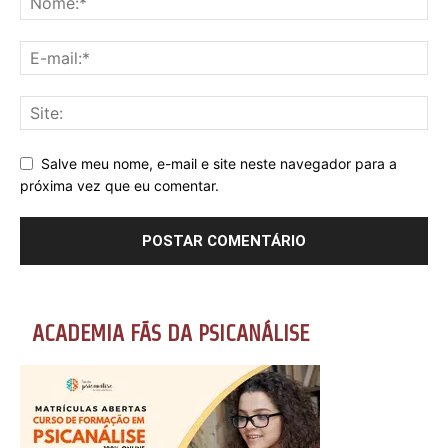
Salve meu nome, e-mail e site neste navegador para a
próxima vez que eu comentar.
ACADEMIA FÃS DA PSICANÁLISE