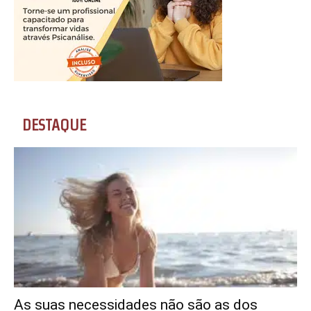
DESTAQUE
As suas necessidades não são as dos