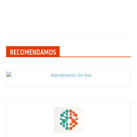
RECOMENDAMOS