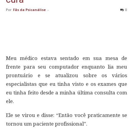
Por
Fãs da Psicanálise
-
0
Meu médico estava sentado em sua mesa de
frente para seu computador enquanto lia meu
prontuário e se atualizou sobre os vários
especialistas que eu tinha visto e os exames que
eu tinha feito desde a minha última consulta com
ele.
Ele se virou e disse: “Então você praticamente se
tornou um paciente profissional”.