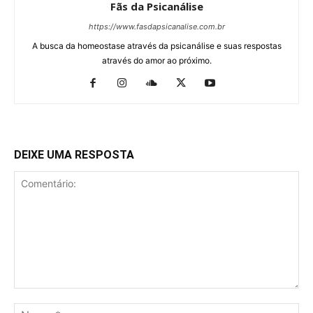
Fãs da Psicanálise
https://www.fasdapsicanalise.com.br
A busca da homeostase através da psicanálise e suas respostas
através do amor ao próximo.
DEIXE UMA RESPOSTA