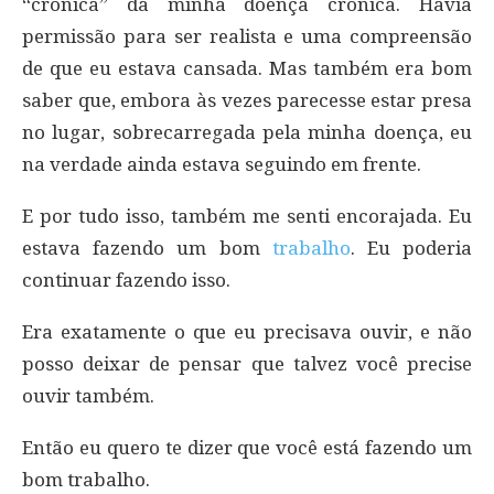
“crônica” da minha doença crônica. Havia
permissão para ser realista e uma compreensão
de que eu estava cansada. Mas também era bom
saber que, embora às vezes parecesse estar presa
no lugar, sobrecarregada pela minha doença, eu
na verdade ainda estava seguindo em frente.
E por tudo isso, também me senti encorajada. Eu
estava fazendo um bom
trabalho
. Eu poderia
continuar fazendo isso.
Era exatamente o que eu precisava ouvir, e não
posso deixar de pensar que talvez você precise
ouvir também.
Então eu quero te dizer que você está fazendo um
bom trabalho.