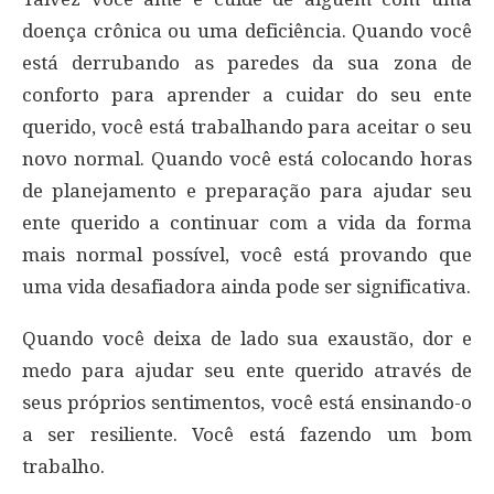
doença crônica ou uma deficiência. Quando você
está derrubando as paredes da sua zona de
conforto para aprender a cuidar do seu ente
querido, você está trabalhando para aceitar o seu
novo normal. Quando você está colocando horas
de planejamento e preparação para ajudar seu
ente querido a continuar com a vida da forma
mais normal possível, você está provando que
uma vida desafiadora ainda pode ser significativa.
Quando você deixa de lado sua exaustão, dor e
medo para ajudar seu ente querido através de
seus próprios sentimentos, você está ensinando-o
a ser resiliente. Você está fazendo um bom
trabalho.