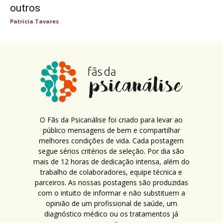
outros
Patricia Tavares
O Fãs da Psicanálise foi criado para levar ao
público mensagens de bem e compartilhar
melhores condições de vida. Cada postagem
segue sérios critérios de seleção. Por dia são
mais de 12 horas de dedicação intensa, além do
trabalho de colaboradores, equipe técnica e
parceiros. As nossas postagens são produzidas
com o intuito de informar e não substituem a
opinião de um profissional de saúde, um
diagnóstico médico ou os tratamentos já