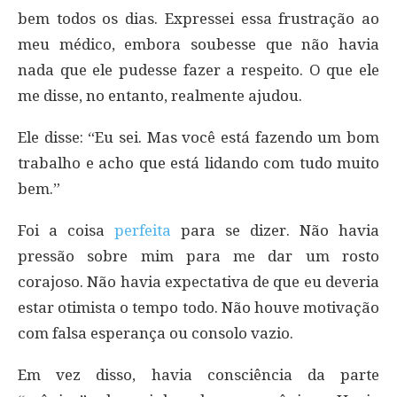
bem todos os dias. Expressei essa frustração ao
meu médico, embora soubesse que não havia
nada que ele pudesse fazer a respeito. O que ele
me disse, no entanto, realmente ajudou.
Ele disse: “Eu sei. Mas você está fazendo um bom
trabalho e acho que está lidando com tudo muito
bem.”
Foi a coisa
perfeita
para se dizer. Não havia
pressão sobre mim para me dar um rosto
corajoso. Não havia expectativa de que eu deveria
estar otimista o tempo todo. Não houve motivação
com falsa esperança ou consolo vazio.
Em vez disso, havia consciência da parte