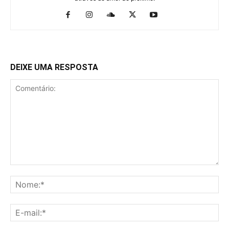
DEIXE UMA RESPOSTA