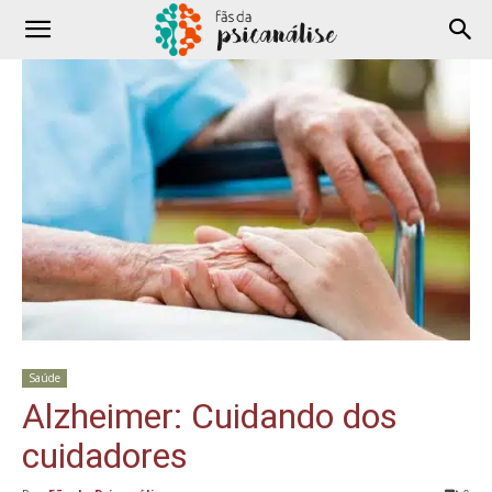
Saúde
Alzheimer: Cuidando dos
cuidadores