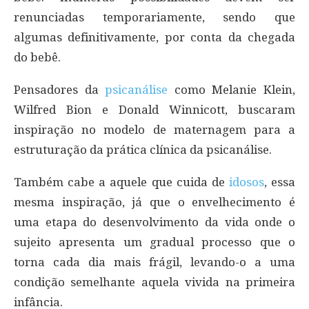
renunciadas temporariamente, sendo que
algumas definitivamente, por conta da chegada
do bebê.
Pensadores da
psicanálise
como Melanie Klein,
Wilfred Bion e Donald Winnicott, buscaram
inspiração no modelo de maternagem para a
estruturação da prática clínica da psicanálise.
Também cabe a aquele que cuida de
idosos
, essa
mesma inspiração, já que o envelhecimento é
uma etapa do desenvolvimento da vida onde o
sujeito apresenta um gradual processo que o
torna cada dia mais frágil, levando-o a uma
condição semelhante aquela vivida na primeira
infância.