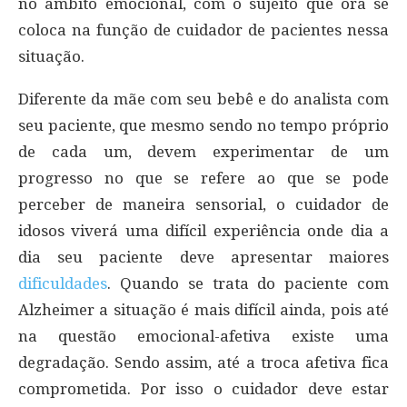
no âmbito emocional, com o sujeito que ora se
coloca na função de cuidador de pacientes nessa
situação.
Diferente da mãe com seu bebê e do analista com
seu paciente, que mesmo sendo no tempo próprio
de cada um, devem experimentar de um
progresso no que se refere ao que se pode
perceber de maneira sensorial, o cuidador de
idosos viverá uma difícil experiência onde dia a
dia seu paciente deve apresentar maiores
dificuldades
. Quando se trata do paciente com
Alzheimer a situação é mais difícil ainda, pois até
na questão emocional-afetiva existe uma
degradação. Sendo assim, até a troca afetiva fica
comprometida. Por isso o cuidador deve estar