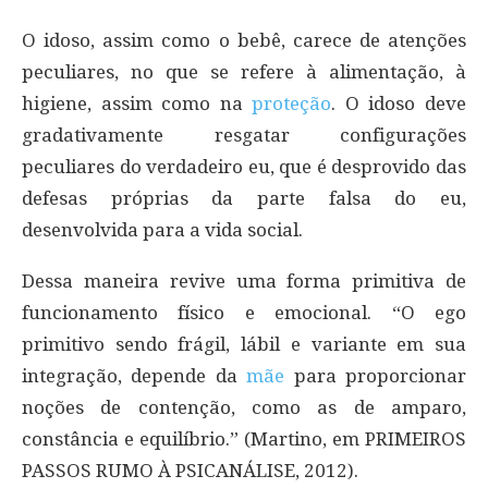
O idoso, assim como o bebê, carece de atenções
peculiares, no que se refere à alimentação, à
higiene, assim como na
proteção
. O idoso deve
gradativamente resgatar configurações
peculiares do verdadeiro eu, que é desprovido das
defesas próprias da parte falsa do eu,
desenvolvida para a vida social.
Dessa maneira revive uma forma primitiva de
funcionamento físico e emocional. “O ego
primitivo sendo frágil, lábil e variante em sua
integração, depende da
mãe
para proporcionar
noções de contenção, como as de amparo,
constância e equilíbrio.” (Martino, em PRIMEIROS
PASSOS RUMO À PSICANÁLISE, 2012).