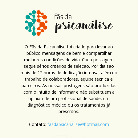
O Fãs da Psicanálise foi criado para levar ao
público mensagens de bem e compartilhar
melhores condições de vida. Cada postagem
segue sérios critérios de seleção. Por dia são
mais de 12 horas de dedicação intensa, além do
trabalho de colaboradores, equipe técnica e
parceiros. As nossas postagens são produzidas
com o intuito de informar e não substituem a
opinião de um profissional de saúde, um
diagnóstico médico ou os tratamentos já
prescritos.
Contato:
fasdapsicanalise@hotmail.com