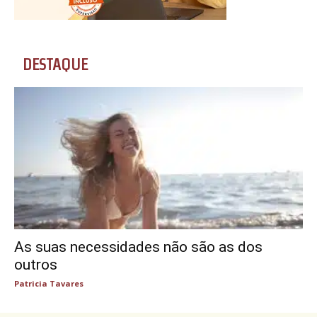
DESTAQUE
As suas necessidades não são as dos
outros
Patricia Tavares