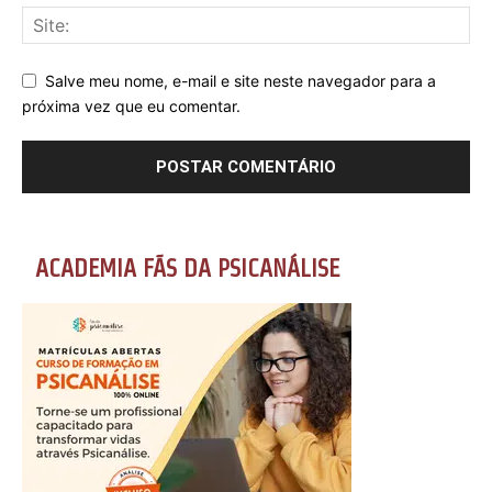
Salve meu nome, e-mail e site neste navegador para a
próxima vez que eu comentar.
ACADEMIA FÃS DA PSICANÁLISE