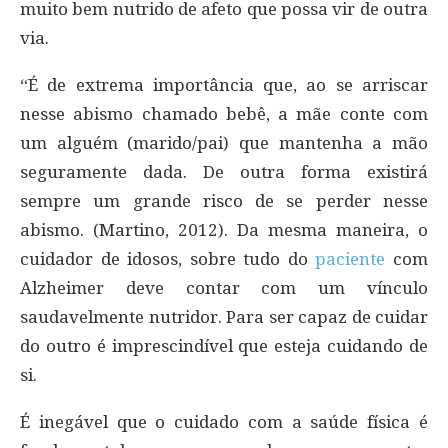
muito bem nutrido de afeto que possa vir de outra
via.
“É de extrema importância que, ao se arriscar
nesse abismo chamado bebê, a mãe conte com
um alguém (marido/pai) que mantenha a mão
seguramente dada. De outra forma existirá
sempre um grande risco de se perder nesse
abismo. (Martino, 2012). Da mesma maneira, o
cuidador de idosos, sobre tudo do
paciente
com
Alzheimer deve contar com um vínculo
saudavelmente nutridor. Para ser capaz de cuidar
do outro é imprescindível que esteja cuidando de
si.
É inegável que o cuidado com a saúde física é