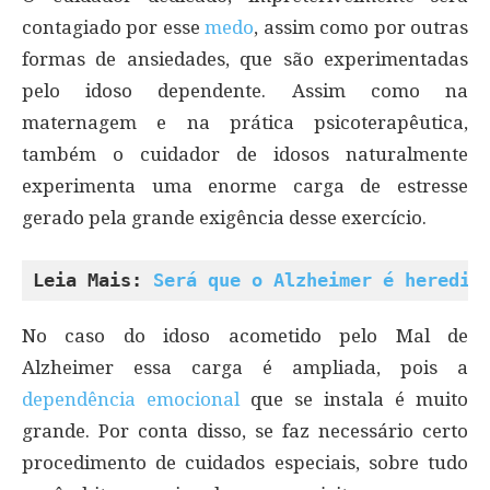
contagiado por esse
medo
, assim como por outras
formas de ansiedades, que são experimentadas
pelo idoso dependente. Assim como na
maternagem e na prática psicoterapêutica,
também o cuidador de idosos naturalmente
experimenta uma enorme carga de estresse
gerado pela grande exigência desse exercício.
Leia Mais: 
Será que o Alzheimer é heredit
No caso do idoso acometido pelo Mal de
Alzheimer essa carga é ampliada, pois a
dependência emocional
que se instala é muito
grande. Por conta disso, se faz necessário certo
procedimento de cuidados especiais, sobre tudo