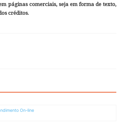
 em páginas comerciais, seja em forma de texto,
os créditos.