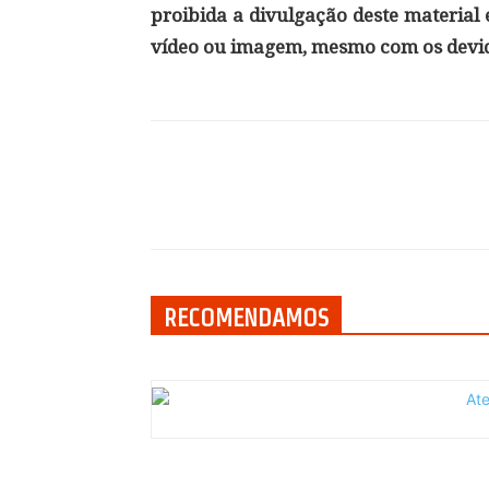
proibida a divulgação deste material
vídeo ou imagem, mesmo com os devid
Compartilhar
RECOMENDAMOS