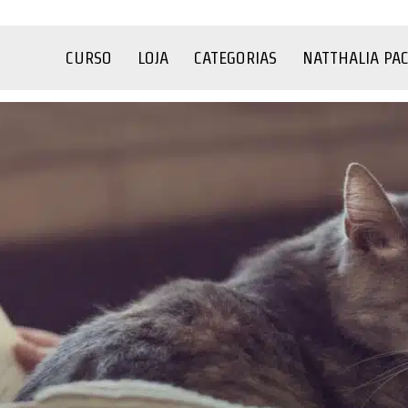
CURSO
LOJA
CATEGORIAS
NATTHALIA PA