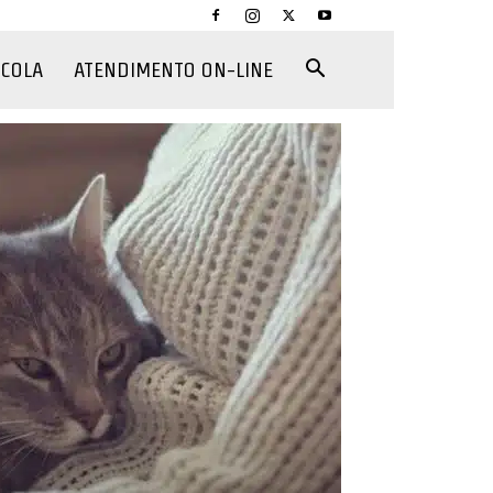
CCOLA
ATENDIMENTO ON-LINE