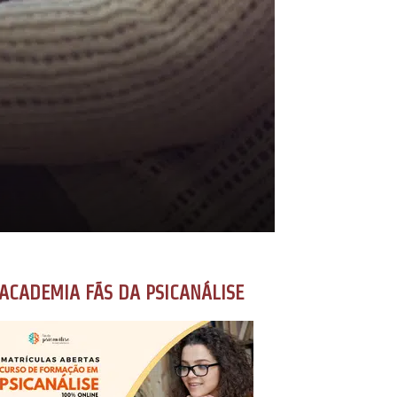
ACADEMIA FÃS DA PSICANÁLISE