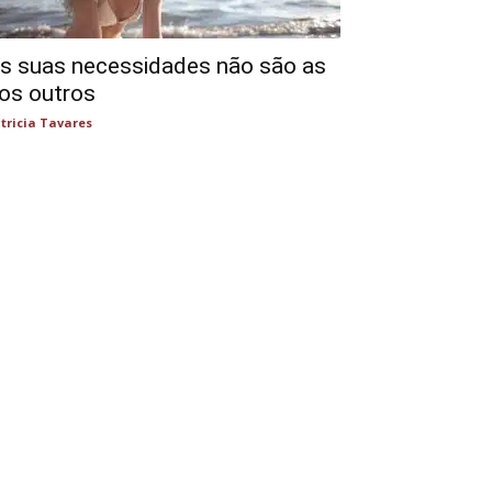
s suas necessidades não são as
os outros
tricia Tavares