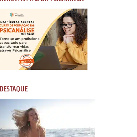
DESTAQUE