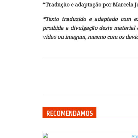
*Tradução e adaptação por Marcela J
*Texto traduzido e adaptado com exc
proibida a divulgação deste material
vídeo ou imagem, mesmo com os devido
Compartilhar
RECOMENDAMOS