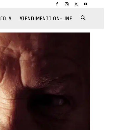
CCOLA
ATENDIMENTO ON-LINE