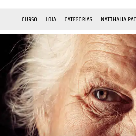
CURSO
LOJA
CATEGORIAS
NATTHALIA PA