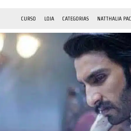
CURSO
LOJA
CATEGORIAS
NATTHALIA PA