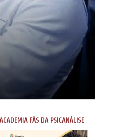
ACADEMIA FÃS DA PSICANÁLISE