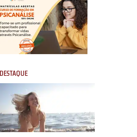
DESTAQUE