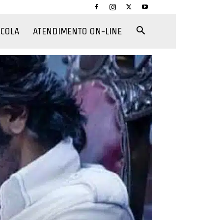
CCOLA
ATENDIMENTO ON-LINE