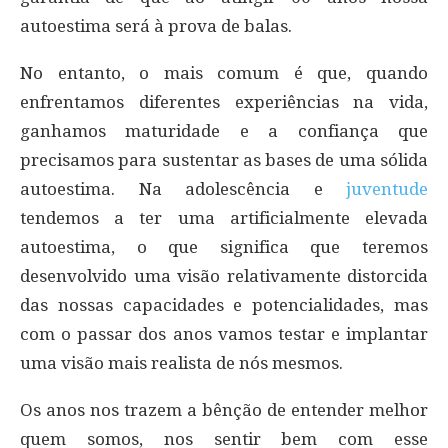
autoestima será à prova de balas.
No entanto, o mais comum é que, quando
enfrentamos diferentes experiências na vida,
ganhamos maturidade e a confiança que
precisamos para sustentar as bases de uma sólida
autoestima. Na adolescência e
juventude
tendemos a ter uma artificialmente elevada
autoestima, o que significa que teremos
desenvolvido uma visão relativamente distorcida
das nossas capacidades e potencialidades, mas
com o passar dos anos vamos testar e implantar
uma visão mais realista de nós mesmos.
Os anos nos trazem a bênção de entender melhor
quem somos, nos sentir bem com esse