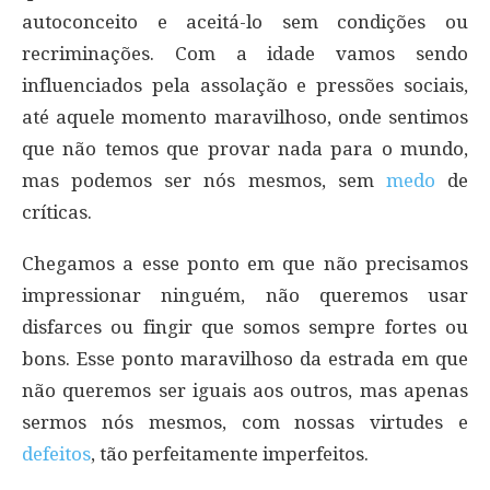
autoconceito e aceitá-lo sem condições ou
recriminações. Com a idade vamos sendo
influenciados pela assolação e pressões sociais,
até aquele momento maravilhoso, onde sentimos
que não temos que provar nada para o mundo,
mas podemos ser nós mesmos, sem
medo
de
críticas.
Chegamos a esse ponto em que não precisamos
impressionar ninguém, não queremos usar
disfarces ou fingir que somos sempre fortes ou
bons. Esse ponto maravilhoso da estrada em que
não queremos ser iguais aos outros, mas apenas
sermos nós mesmos, com nossas virtudes e
defeitos
, tão perfeitamente imperfeitos.