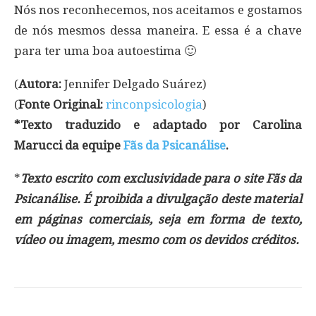
Nós nos reconhecemos, nos aceitamos e gostamos
de nós mesmos dessa maneira. E essa é a chave
para ter uma boa autoestima 🙂
(
Autora:
Jennifer Delgado Suárez)
(
Fonte Original:
rinconpsicologia
)
*Texto traduzido e adaptado por Carolina
Marucci da equipe
Fãs da Psicanálise
.
*
Texto escrito com exclusividade para o site Fãs da
Psicanálise. É proibida a divulgação deste material
em páginas comerciais, seja em forma de texto,
vídeo ou imagem, mesmo com os devidos créditos.