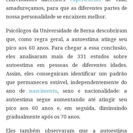
amadureçamos, para que as diferentes partes de
nossa personalidade se encaixem melhor.
Psicólogos da Universidade de Berna descobriram
que, como regra geral, a autoestima atinge seu
pico aos 60 anos. Para chegar a essa conclusão,
eles analisaram mais de 331 estudos sobre
autoestima em pessoas de diferentes idades.
Assim, eles conseguiram identificar um padrão
que permaneceu estável, independentemente do
ano de
nascimento
, sexo e nacionalidade: a
autoestima segue aumentando até atingir seu
pico aos 60 anos e, em seguida, diminuindo
gradualmente após os 70 anos.
Eles também observaram que a autoestima