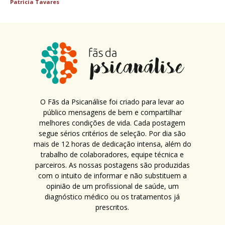
Patricia Tavares
O Fãs da Psicanálise foi criado para levar ao
público mensagens de bem e compartilhar
melhores condições de vida. Cada postagem
segue sérios critérios de seleção. Por dia são
mais de 12 horas de dedicação intensa, além do
trabalho de colaboradores, equipe técnica e
parceiros. As nossas postagens são produzidas
com o intuito de informar e não substituem a
opinião de um profissional de saúde, um
diagnóstico médico ou os tratamentos já
prescritos.