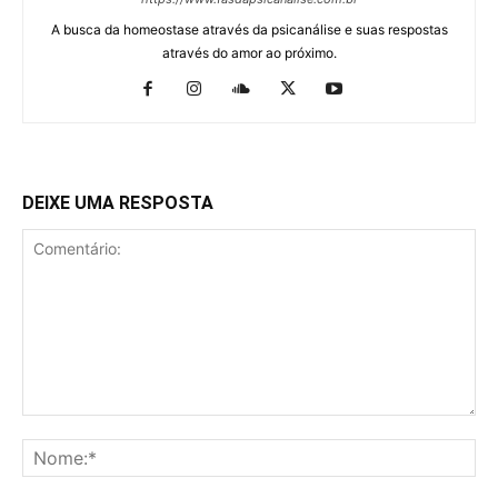
A busca da homeostase através da psicanálise e suas respostas
através do amor ao próximo.
DEIXE UMA RESPOSTA