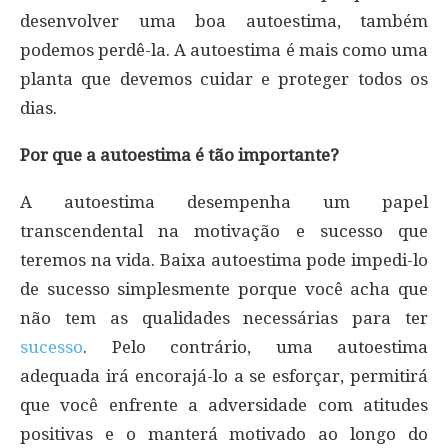
desenvolver uma boa autoestima, também
podemos perdê-la. A autoestima é mais como uma
planta que devemos cuidar e proteger todos os
dias.
Por que a autoestima é tão importante?
A autoestima desempenha um papel
transcendental na motivação e sucesso que
teremos na vida. Baixa autoestima pode impedi-lo
de sucesso simplesmente porque você acha que
não tem as qualidades necessárias para ter
sucesso
. Pelo contrário, uma autoestima
adequada irá encorajá-lo a se esforçar, permitirá
que você enfrente a adversidade com atitudes
positivas e o manterá motivado ao longo do