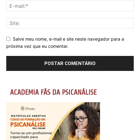
Salve meu nome, e-mail e site neste navegador para a
próxima vez que eu comentar.
ACADEMIA FÃS DA PSICANÁLISE