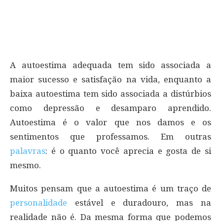
A autoestima adequada tem sido associada a
maior sucesso e satisfação na vida, enquanto a
baixa autoestima tem sido associada a distúrbios
como depressão e desamparo aprendido.
Autoestima é o valor que nos damos e os
sentimentos que professamos. Em outras
palavras
: é o quanto você aprecia e gosta de si
mesmo.
Muitos pensam que a autoestima é um traço de
personalidade
estável e duradouro, mas na
realidade não é. Da mesma forma que podemos