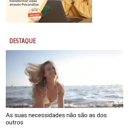
DESTAQUE
As suas necessidades não são as dos
outros