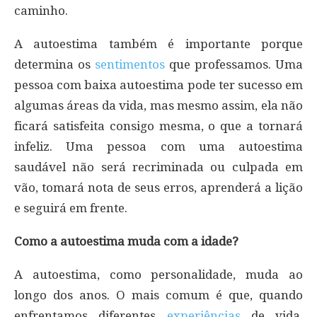
caminho.
A autoestima também é importante porque
determina os
sentimentos
que professamos. Uma
pessoa com baixa autoestima pode ter sucesso em
algumas áreas da vida, mas mesmo assim, ela não
ficará satisfeita consigo mesma, o que a tornará
infeliz. Uma pessoa com uma autoestima
saudável não será recriminada ou culpada em
vão, tomará nota de seus erros, aprenderá a lição
e seguirá em frente.
Como a autoestima muda com a idade?
A autoestima, como personalidade, muda ao
longo dos anos. O mais comum é que, quando
enfrentamos diferentes
experiências
de vida,