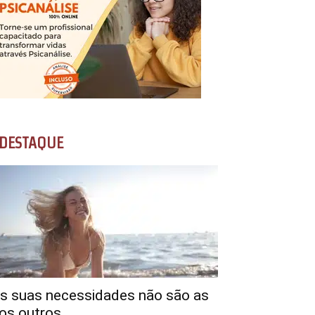
DESTAQUE
s suas necessidades não são as
os outros