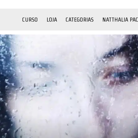
CURSO
LOJA
CATEGORIAS
NATTHALIA PA