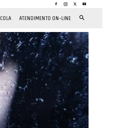
CCOLA
ATENDIMENTO ON-LINE