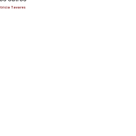
tricia Tavares