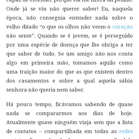
Onde já se viu não querer saber! Eu, naquela
época, não conseguia entender nada sobre o
velho ditado “o que os olhos não veem o
coração
não sente”. Quando se é jovem, se é perseguido
por uma espécie de doença que lhe obriga a ter
que saber de tudo. Se um amigo não nos conta
algo em primeira mão, tomamos aquilo como
uma traição maior do que as que existem dentro
dos casamentos e sobre a qual aquela sábia
senhora não queria nem saber.
Há pouco tempo, ficávamos sabendo de quase
nada se compararmos aos dias de hoje.
Atualmente quase ninguém viaja sem que a lista
de contatos – compartilhada em todas as
redes