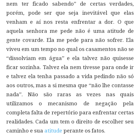
nem ter ficado sabendo” de certas verdades,
porém, pode ser que seja inevitável que elas
venham e aí nos resta enfrentar a dor. O que
aquela senhora me pede não é uma atitude de
gente covarde. Ela me pede para não sofrer. Ela
viveu em um tempo no qual os casamentos não se
“dissolviam em água” e ela talvez não quisesse
ficar sozinha. Talvez ela nem tivesse para onde ir
e talvez ela tenha passado a vida pedindo não só
aos outros, mas a si mesma que “não lhe contasse
nada”. Não são raras as vezes nas quais
utilizamos o mecanismo de negação pela
completa falta de repertório para enfrentar certas
realidades. Cada um tem o direito de escolher seu
caminho e sua
atitude
perante os fatos.