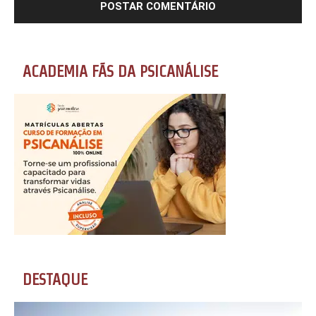
ACADEMIA FÃS DA PSICANÁLISE
DESTAQUE