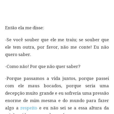
Então ela me disse:
-Se você souber que ele me traiu; se souber que
ele tem outra, por favor, não me conte! Eu não
quero saber.
-Como não! Por que não quer saber?
-Porque passamos a vida juntos, porque passei
com ele maus bocados, porque seria uma
decepção muito grande e eu sofreria uma pressão
enorme de mim mesma e do mundo para fazer
algo a
respeito
e eu não sei se a essa altura da