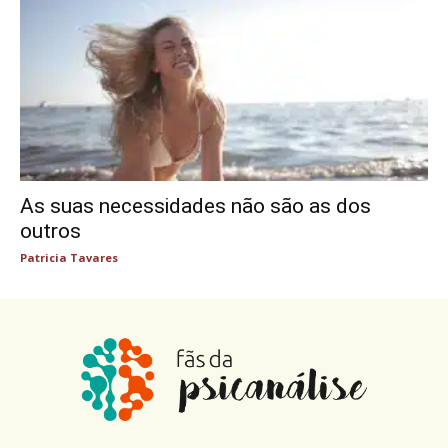
As suas necessidades não são as dos
outros
Patricia Tavares