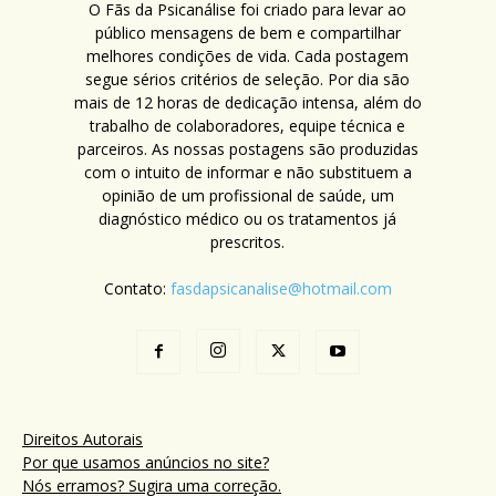
O Fãs da Psicanálise foi criado para levar ao
público mensagens de bem e compartilhar
melhores condições de vida. Cada postagem
segue sérios critérios de seleção. Por dia são
mais de 12 horas de dedicação intensa, além do
trabalho de colaboradores, equipe técnica e
parceiros. As nossas postagens são produzidas
com o intuito de informar e não substituem a
opinião de um profissional de saúde, um
diagnóstico médico ou os tratamentos já
prescritos.
Contato:
fasdapsicanalise@hotmail.com
Direitos Autorais
Por que usamos anúncios no site?
Nós erramos? Sugira uma correção.