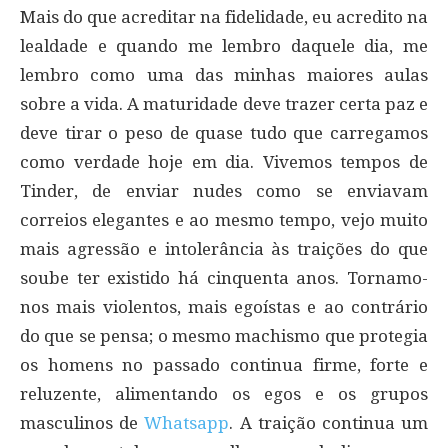
Mais do que acreditar na fidelidade, eu acredito na
lealdade e quando me lembro daquele dia, me
lembro como uma das minhas maiores aulas
sobre a vida. A maturidade deve trazer certa paz e
deve tirar o peso de quase tudo que carregamos
como verdade hoje em dia. Vivemos tempos de
Tinder, de enviar nudes como se enviavam
correios elegantes e ao mesmo tempo, vejo muito
mais agressão e intolerância às traições do que
soube ter existido há cinquenta anos. Tornamo-
nos mais violentos, mais egoístas e ao contrário
do que se pensa; o mesmo machismo que protegia
os homens no passado continua firme, forte e
reluzente, alimentando os egos e os grupos
masculinos de
Whatsapp
. A traição continua um