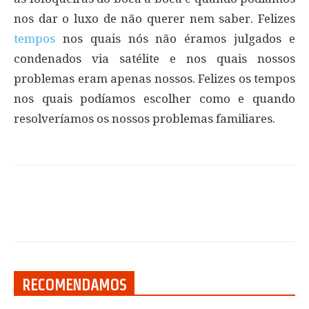
nos dar o luxo de não querer nem saber. Felizes
tempos
nos quais nós não éramos julgados e
condenados via satélite e nos quais nossos
problemas eram apenas nossos. Felizes os tempos
nos quais podíamos escolher como e quando
resolveríamos os nossos problemas familiares.
RECOMENDAMOS