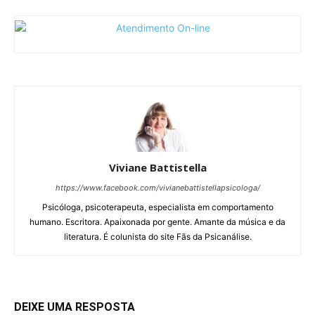
Viviane Battistella
https://www.facebook.com/vivianebattistellapsicologa/
Psicóloga, psicoterapeuta, especialista em comportamento
humano. Escritora. Apaixonada por gente. Amante da música e da
literatura. É colunista do site Fãs da Psicanálise.
DEIXE UMA RESPOSTA