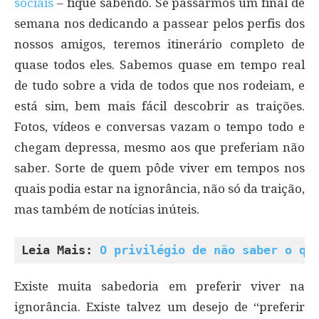
sociais
– fique sabendo. Se passarmos um final de
semana nos dedicando a passear pelos perfis dos
nossos amigos, teremos itinerário completo de
quase todos eles. Sabemos quase em tempo real
de tudo sobre a vida de todos que nos rodeiam, e
está sim, bem mais fácil descobrir as traições.
Fotos, vídeos e conversas vazam o tempo todo e
chegam depressa, mesmo aos que preferiam não
saber. Sorte de quem pôde viver em tempos nos
quais podia estar na ignorância, não só da traição,
mas também de notícias inúteis.
Leia Mais: 
O privilégio de não saber o qu
Existe muita sabedoria em preferir viver na
ignorância. Existe talvez um desejo de “preferir