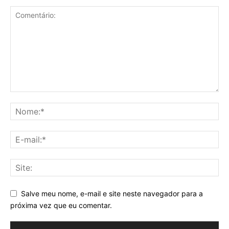
Salve meu nome, e-mail e site neste navegador para a
próxima vez que eu comentar.