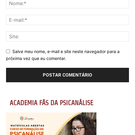
Salve meu nome, e-mail e site neste navegador para a
próxima vez que eu comentar.
ACADEMIA FÃS DA PSICANÁLISE