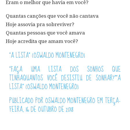
Eram o melhor que havia em você?
Quantas canções que você não cantava
Hoje assovia pra sobreviver?
Quantas pessoas que você amava
Hoje acredita que amam você?
"A LISTA" (OSWALDO MONTENEGRO)
"FAÇA UMA LISTA DOS SONHOS QUE
TINHAQUANTOS VOCÊ DESISTIU DE SONHAR?""A
LISTA" (OSWALDO MONTENEGRO)
PUBLICADO POR
OSWALDO MONTENEGRO
EM TERÇA-
FEIRA, 16 DE OUTUBRO DE 2018