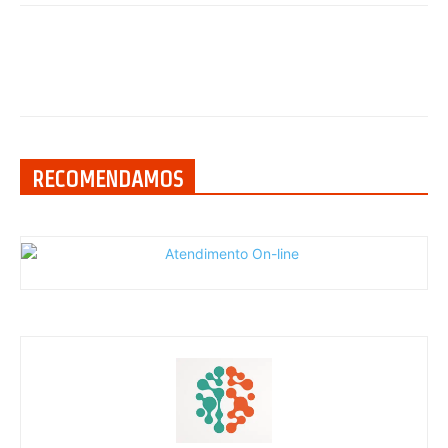
RECOMENDAMOS