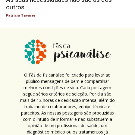
outros
Patricia Tavares
O Fãs da Psicanálise foi criado para levar ao
público mensagens de bem e compartilhar
melhores condições de vida. Cada postagem
segue sérios critérios de seleção. Por dia são
mais de 12 horas de dedicação intensa, além do
trabalho de colaboradores, equipe técnica e
parceiros. As nossas postagens são produzidas
com o intuito de informar e não substituem a
opinião de um profissional de saúde, um
diagnóstico médico ou os tratamentos já