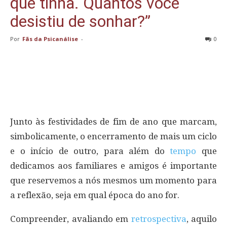
que tinha. Quantos você
desistiu de sonhar?”
Por
Fãs da Psicanálise
-
0
Junto às festividades de fim de ano que marcam,
simbolicamente, o encerramento de mais um ciclo
e o início de outro, para além do
tempo
que
dedicamos aos familiares e amigos é importante
que reservemos a nós mesmos um momento para
a reflexão, seja em qual época do ano for.
Compreender, avaliando em
retrospectiva
, aquilo