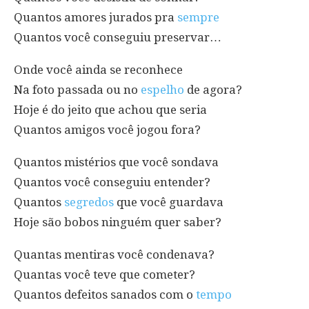
Quantos amores jurados pra
sempre
Quantos você conseguiu preservar…
Onde você ainda se reconhece
Na foto passada ou no
espelho
de agora?
Hoje é do jeito que achou que seria
Quantos amigos você jogou fora?
Quantos mistérios que você sondava
Quantos você conseguiu entender?
Quantos
segredos
que você guardava
Hoje são bobos ninguém quer saber?
Quantas mentiras você condenava?
Quantas você teve que cometer?
Quantos defeitos sanados com o
tempo