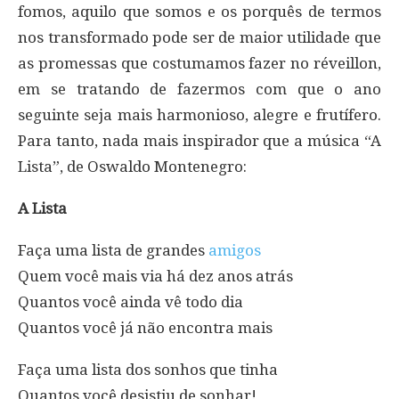
fomos, aquilo que somos e os porquês de termos
nos transformado pode ser de maior utilidade que
as promessas que costumamos fazer no réveillon,
em se tratando de fazermos com que o ano
seguinte seja mais harmonioso, alegre e frutífero.
Para tanto, nada mais inspirador que a música “A
Lista”, de Oswaldo Montenegro:
A Lista
Faça uma lista de grandes
amigos
Quem você mais via há dez anos atrás
Quantos você ainda vê todo dia
Quantos você já não encontra mais
Faça uma lista dos sonhos que tinha
Quantos você desistiu de sonhar!