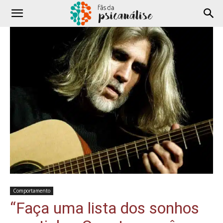
Comportamento
“Faça uma lista dos sonhos