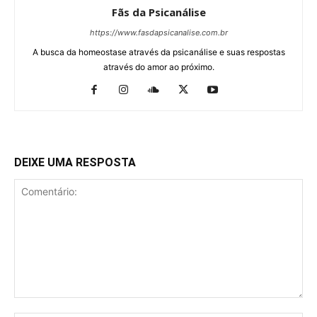
Fãs da Psicanálise
https://www.fasdapsicanalise.com.br
A busca da homeostase através da psicanálise e suas respostas
através do amor ao próximo.
DEIXE UMA RESPOSTA