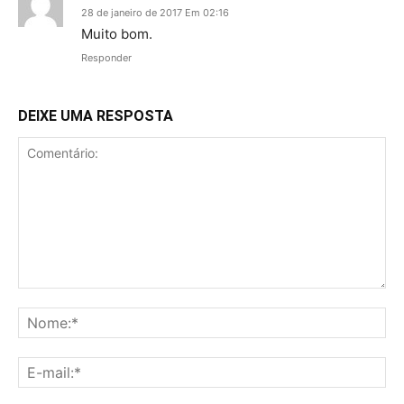
28 de janeiro de 2017 Em 02:16
Muito bom.
Responder
DEIXE UMA RESPOSTA