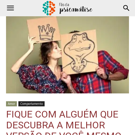
Amor
Comportamento
FIQUE COM ALGUÉM QUE
DESCUBRA A MELHOR