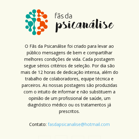
O Fãs da Psicanálise foi criado para levar ao
público mensagens de bem e compartilhar
melhores condições de vida. Cada postagem
segue sérios critérios de seleção. Por dia são
mais de 12 horas de dedicação intensa, além do
trabalho de colaboradores, equipe técnica e
parceiros. As nossas postagens são produzidas
com o intuito de informar e não substituem a
opinião de um profissional de saúde, um
diagnóstico médico ou os tratamentos já
prescritos.
Contato:
fasdapsicanalise@hotmail.com