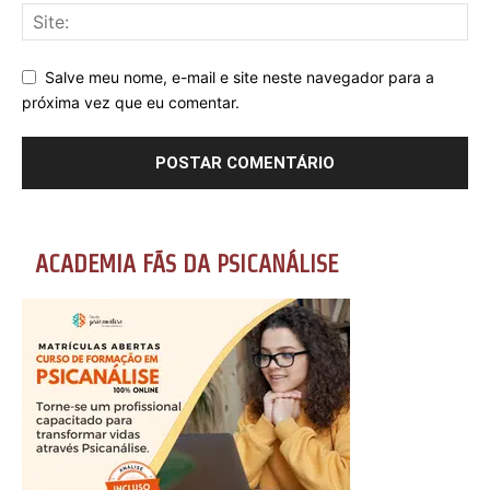
Salve meu nome, e-mail e site neste navegador para a
próxima vez que eu comentar.
ACADEMIA FÃS DA PSICANÁLISE