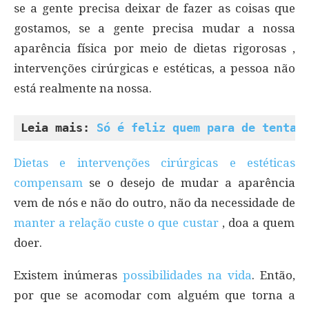
se a gente precisa deixar de fazer as coisas que
gostamos, se a gente precisa mudar a nossa
aparência física por meio de dietas rigorosas ,
intervenções cirúrgicas e estéticas, a pessoa não
está realmente na nossa.
Leia mais: 
Só é feliz quem para de tentar
Dietas e intervenções cirúrgicas e estéticas
compensam
se o desejo de mudar a aparência
vem de nós e não do outro, não da necessidade de
manter a relação custe o que custar
, doa a quem
doer.
Existem inúmeras
possibilidades na vida
. Então,
por que se acomodar com alguém que torna a