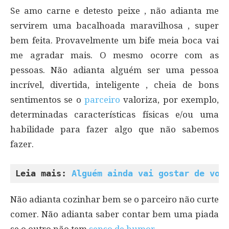
Se amo carne e detesto peixe , não adianta me
servirem uma bacalhoada maravilhosa , super
bem feita. Provavelmente um bife meia boca vai
me agradar mais. O mesmo ocorre com as
pessoas. Não adianta alguém ser uma pessoa
incrível, divertida, inteligente , cheia de bons
sentimentos se o
parceiro
valoriza, por exemplo,
determinadas características físicas e/ou uma
habilidade para fazer algo que não sabemos
fazer.
Leia mais: 
Alguém ainda vai gostar de voc
Não adianta cozinhar bem se o parceiro não curte
comer. Não adianta saber contar bem uma piada