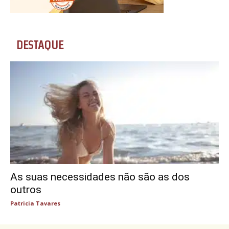
DESTAQUE
As suas necessidades não são as dos
outros
Patricia Tavares