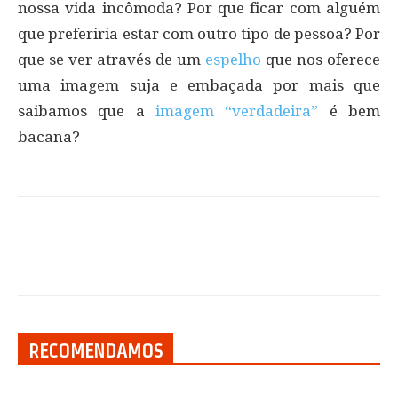
nossa vida incômoda? Por que ficar com alguém
que preferiria estar com outro tipo de pessoa? Por
que se ver através de um
espelho
que nos oferece
uma imagem suja e embaçada por mais que
saibamos que a
imagem “verdadeira”
é bem
bacana?
RECOMENDAMOS