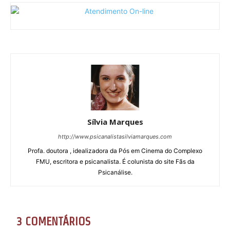
Sílvia Marques
http://www.psicanalistasilviamarques.com
Profa. doutora , idealizadora da Pós em Cinema do Complexo
FMU, escritora e psicanalista. É colunista do site Fãs da
Psicanálise.
3 COMENTÁRIOS